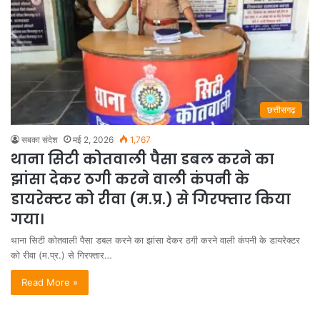
छत्तीसगढ़
सबका संदेश
मई 2, 2026
1,767
थाना सिटी कोतवाली पैसा डबल करने का
झांसा देकर ठगी करने वाली कंपनी के
डायरेक्टर को रीवा (म.प्र.) से गिरफ्तार किया
गया।
थाना सिटी कोतवाली पैसा डबल करने का झांसा देकर ठगी करने वाली कंपनी के डायरेक्टर
को रीवा (म.प्र.) से गिरफ्तार…
Read More »