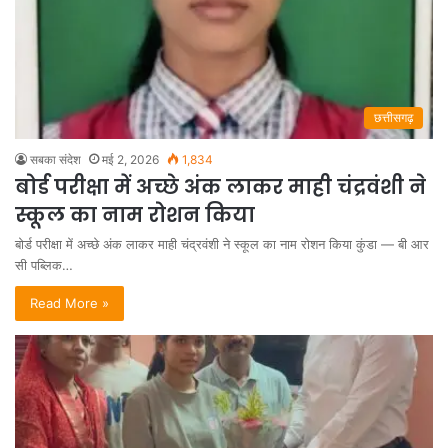
छत्तीसगढ़
सबका संदेश
मई 2, 2026
1,834
बोर्ड परीक्षा में अच्छे अंक लाकर माही चंद्रवंशी ने
स्कूल का नाम रोशन किया
बोर्ड परीक्षा में अच्छे अंक लाकर माही चंद्रवंशी ने स्कूल का नाम रोशन किया कुंडा — बी आर
सी पब्लिक…
Read More »