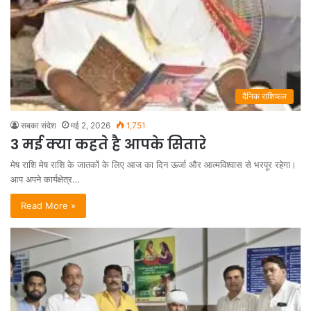
दैनिक राशिफल
सबका संदेश
मई 2, 2026
1,751
3 मई क्या कहते है आपके सितारे
मेष राशि मेष राशि के जातकों के लिए आज का दिन ऊर्जा और आत्मविश्वास से भरपूर रहेगा।
आप अपने कार्यक्षेत्र…
Read More »