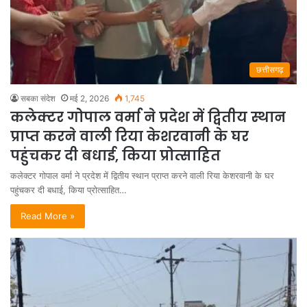
छत्तीसगढ़
सबका संदेश
मई 2, 2026
1,745
कलेक्टर गोपाल वर्मा ने प्रदेश में द्वितीय स्थान
प्राप्त करने वाली रिया केशरवानी के घर
पहुंचकर दी बधाई, किया प्रोत्साहित
कलेक्टर गोपाल वर्मा ने प्रदेश में द्वितीय स्थान प्राप्त करने वाली रिया केशरवानी के घर
पहुंचकर दी बधाई, किया प्रोत्साहित…
Read More »