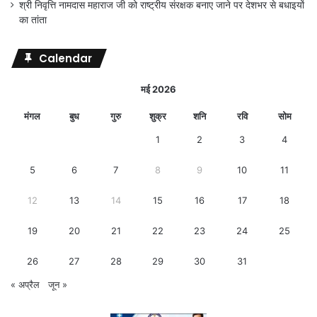
श्री निवृत्ति नामदास महाराज जी को राष्ट्रीय संरक्षक बनाए जाने पर देशभर से बधाइयों
का तांता
Calendar
मई 2026
मंगल
बुध
गुरु
शुक्र
शनि
रवि
सोम
1
2
3
4
5
6
7
8
9
10
11
12
13
14
15
16
17
18
19
20
21
22
23
24
25
26
27
28
29
30
31
« अप्रैल
जून »