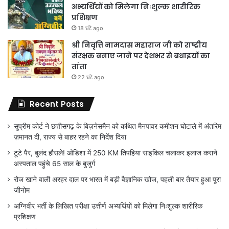
अभ्यर्थियों को मिलेगा निःशुल्क शारीरिक
प्रशिक्षण
18 घंटे ago
श्री निवृत्ति नामदास महाराज जी को राष्ट्रीय
संरक्षक बनाए जाने पर देशभर से बधाइयों का
तांता
22 घंटे ago
Recent Posts
सुप्रीम कोर्ट ने छत्तीसगढ़ के बिज़नेसमैन को कथित मैनपावर कमीशन घोटाले में अंतरिम
ज़मानत दी, राज्य से बाहर रहने का निर्देश दिया
टूटे पैर, बुलंद हौसले! ओडिशा में 250 KM तिपहिया साइकिल चलाकर इलाज कराने
अस्पताल पहुंचे 65 साल के बुजुर्ग
रोज खाने वाली अरहर दाल पर भारत में बड़ी वैज्ञानिक खोज, पहली बार तैयार हुआ पूरा
जीनोम
अग्निवीर भर्ती के लिखित परीक्षा उत्तीर्ण अभ्यर्थियों को मिलेगा निःशुल्क शारीरिक
प्रशिक्षण