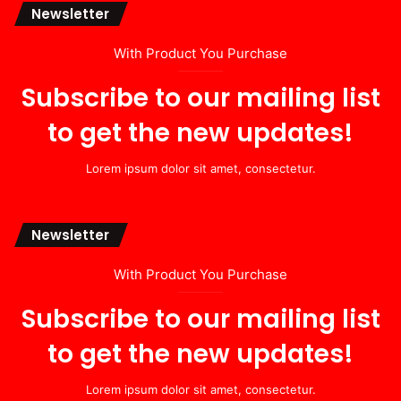
Newsletter
With Product You Purchase
Subscribe to our mailing list
to get the new updates!
Lorem ipsum dolor sit amet, consectetur.
Newsletter
With Product You Purchase
Subscribe to our mailing list
to get the new updates!
Lorem ipsum dolor sit amet, consectetur.