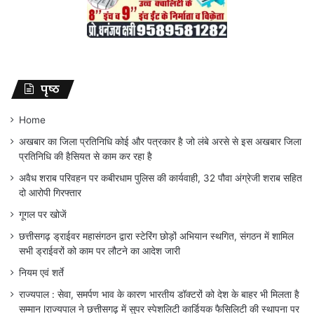
पृष्ठ
Home
अखबार का जिला प्रतिनिधि कोई और पत्रकार है जो लंबे अरसे से इस अखबार जिला
प्रतिनिधि की हैसियत से काम कर रहा है
अवैध शराब परिवहन पर कबीरधाम पुलिस की कार्यवाही, 32 पौवा अंग्रेजी शराब सहित
दो आरोपी गिरफ्तार
गूगल पर खोजें
छत्तीसगढ़ ड्राईवर महासंगठन द्वारा स्टेरिंग छोड़ों अभियान स्थगित, संगठन में शामिल
सभी ड्राईवरों को काम पर लौटने का आदेश जारी
नियम एवं शर्ते
राज्यपाल : सेवा, समर्पण भाव के कारण भारतीय डॉक्टरों को देश के बाहर भी मिलता है
सम्मान lराज्यपाल ने छत्तीसगढ़ में सुपर स्पेशलिटी कार्डियक फैसिलिटी की स्थापना पर