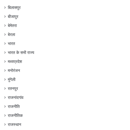
बिलासपुर
बीजापुर
बेमेतरा
बेरला
भारत
भारत के सभी राज्य
मध्यप्रदेश
मनोरंजन
मुंगेली
रतनपुर
राजनांदगांव
राजनीति
राजनीतिक
राजस्थान