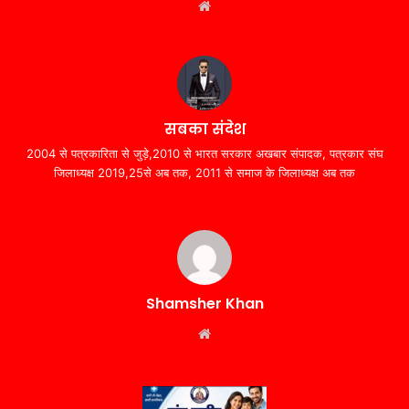
Website
सबका संदेश
2004 से पत्रकारिता से जुड़े,2010 से भारत सरकार अखबार संपादक, पत्रकार संघ
जिलाध्यक्ष 2019,25से अब तक, 2011 से समाज के जिलाध्यक्ष अब तक
Shamsher Khan
Website