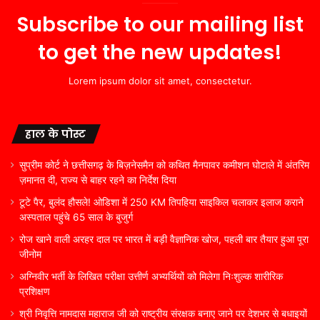
Subscribe to our mailing list
to get the new updates!
Lorem ipsum dolor sit amet, consectetur.
हाल के पोस्ट
सुप्रीम कोर्ट ने छत्तीसगढ़ के बिज़नेसमैन को कथित मैनपावर कमीशन घोटाले में अंतरिम
ज़मानत दी, राज्य से बाहर रहने का निर्देश दिया
टूटे पैर, बुलंद हौसले! ओडिशा में 250 KM तिपहिया साइकिल चलाकर इलाज कराने
अस्पताल पहुंचे 65 साल के बुजुर्ग
रोज खाने वाली अरहर दाल पर भारत में बड़ी वैज्ञानिक खोज, पहली बार तैयार हुआ पूरा
जीनोम
अग्निवीर भर्ती के लिखित परीक्षा उत्तीर्ण अभ्यर्थियों को मिलेगा निःशुल्क शारीरिक
प्रशिक्षण
श्री निवृत्ति नामदास महाराज जी को राष्ट्रीय संरक्षक बनाए जाने पर देशभर से बधाइयों