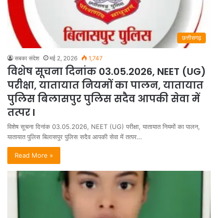
छत्तीसगढ़
सबका संदेश
मई 2, 2026
1,747
विशेष सूचना दिनांक 03.05.2026, NEET (UG)
परीक्षा, यातायात नियमों का पालन, यातायात
पुलिस बिलासपुर पुलिस सदैव आपकी सेवा में
तत्पर l
विशेष सूचना दिनांक 03.05.2026, NEET (UG) परीक्षा, यातायात नियमों का पालन,
यातायात पुलिस बिलासपुर पुलिस सदैव आपकी सेवा में तत्पर…
Read More »