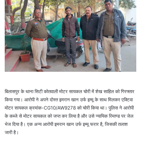
बिलासपुर के थाना सिटी कोतवाली मोटर सायकल चोरी में शेख साहिल को गिरफ्तार
किया गया। आरोपी ने अपने दोस्त इमरान खान उर्फ इम्मू के साथ मिलकर एक्टिवा
मोटर सायकल क्रमांक-CG10/AW9278 को चोरी किया था। पुलिस ने आरोपी
के कब्जे से मोटर सायकल को जप्त कर लिया है और उसे न्यायिक रिमाण्ड पर जेल
भेज दिया है। एक अन्य आरोपी इमरान खान उर्फ इम्मू फरार है, जिसकी तलाश
जारी है।