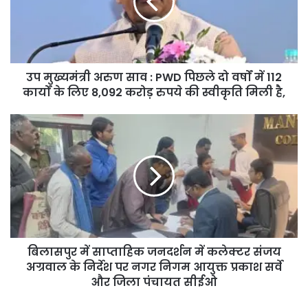
उप मुख्यमंत्री अरुण साव : PWD पिछले दो वर्षों में 112
कार्यों के लिए 8,092 करोड़ रुपये की स्वीकृति मिली है,
बिलासपुर में साप्ताहिक जनदर्शन में कलेक्टर संजय
अग्रवाल के निर्देश पर नगर निगम आयुक्त प्रकाश सर्वे
और जिला पंचायत सीईओ