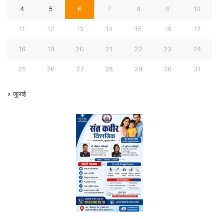
4
5
6
7
8
9
10
11
12
13
14
15
16
17
18
19
20
21
22
23
24
25
26
27
28
29
30
31
« जुलाई