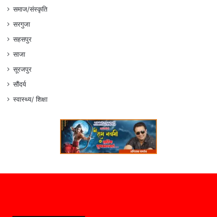
समाज/संस्कृति
सरगुजा
सहसपुर
साजा
सूरजपुर
सौंदर्य
स्वास्थ्य/ शिक्षा