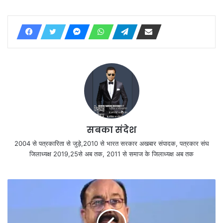
सबका संदेश
2004 से पत्रकारिता से जुड़े,2010 से भारत सरकार अखबार संपादक, पत्रकार संघ
जिलाध्यक्ष 2019,25से अब तक, 2011 से समाज के जिलाध्यक्ष अब तक