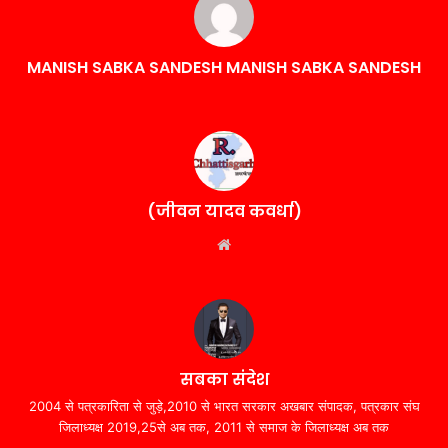
MANISH SABKA SANDESH MANISH SABKA SANDESH
(जीवन यादव कवर्धा)
Website
सबका संदेश
2004 से पत्रकारिता से जुड़े,2010 से भारत सरकार अखबार संपादक, पत्रकार संघ
जिलाध्यक्ष 2019,25से अब तक, 2011 से समाज के जिलाध्यक्ष अब तक