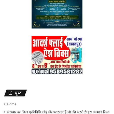
पृष्ठ
Home
अखबार का जिला प्रतिनिधि कोई और पत्रकार है जो लंबे अरसे से इस अखबार जिला