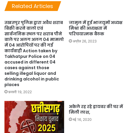
Related Articles
तखतपुर पुलिस द्वारा अवैध शराब
जामुल में हुई भाजयुमों अध्यक्ष
बिक्री करने वालो एवं
मिश्रा की अध्यक्षता में
सार्वजनिक स्थल पर शराब पीने
परिचयात्मक बैठक
वाले पर अलग अलग 04 मामलो
अप्रैल 26, 2023
में 04 आरोपियों पर की गई
कार्यवाही Action taken by
Takhatpur Police on 04
accused in different 04
cases against those
selling illegal liquor and
drinking alcohol in public
places
फ़रवरी 19, 2022
अकेले रह रहे ड्रायवर की घर में
मिली लाश,
मई 16, 2020