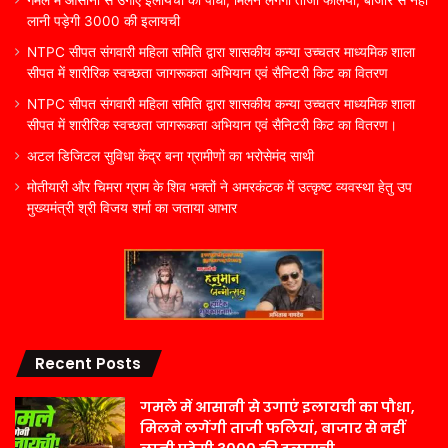
लानी पड़ेगी 3000 की इलायची
NTPC सीपत संगवारी महिला समिति द्वारा शासकीय कन्या उच्चतर माध्यमिक शाला
सीपत में शारीरिक स्वच्छता जागरूकता अभियान एवं सैनिटरी किट का वितरण
NTPC सीपत संगवारी महिला समिति द्वारा शासकीय कन्या उच्चतर माध्यमिक शाला
सीपत में शारीरिक स्वच्छता जागरूकता अभियान एवं सैनिटरी किट का वितरण।
अटल डिजिटल सुविधा केंद्र बना ग्रामीणों का भरोसेमंद साथी
मोतीयारी और चिमरा ग्राम के शिव भक्तों ने अमरकंटक में उत्कृष्ट व्यवस्था हेतु उप
मुख्यमंत्री श्री विजय शर्मा का जताया आभार
Recent Posts
गमले में आसानी से उगाएं इलायची का पौधा,
मिलने लगेंगी ताजी फलियां, बाजार से नहीं