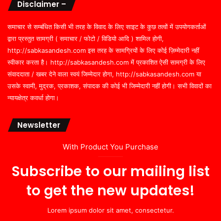
Disclaimer –
समाचार से सम्बंधित किसी भी तरह के विवाद के लिए साइट के कुछ तत्वों में उपयोगकर्ताओं
द्वारा प्रस्तुत सामग्री ( समाचार / फोटो / विडियो आदि ) शामिल होगी,
http://sabkasandesh.com इस तरह के सामग्रियों के लिए कोई ज़िम्मेदारी नहीं
स्वीकार करता है। http://sabkasandesh.com में प्रकाशित ऐसी सामग्री के लिए
संवाददाता / खबर देने वाला स्वयं जिम्मेदार होगा, http://sabkasandesh.com या
उसके स्वामी, मुद्रक, प्रकाशक, संपादक की कोई भी जिम्मेदारी नहीं होगी। सभी विवादों का
न्यायक्षेत्र कवर्धा होगा।
Newsletter
With Product You Purchase
Subscribe to our mailing list
to get the new updates!
Lorem ipsum dolor sit amet, consectetur.