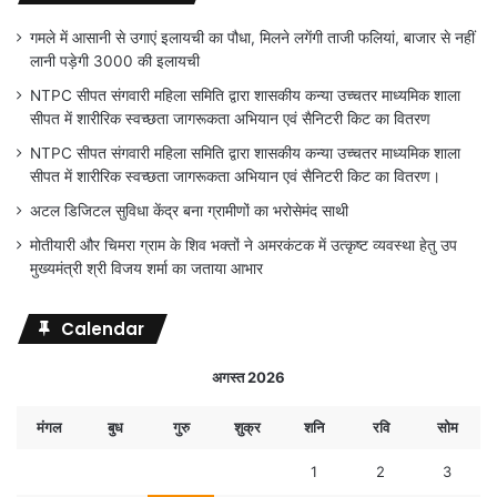
गमले में आसानी से उगाएं इलायची का पौधा, मिलने लगेंगी ताजी फलियां, बाजार से नहीं
लानी पड़ेगी 3000 की इलायची
NTPC सीपत संगवारी महिला समिति द्वारा शासकीय कन्या उच्चतर माध्यमिक शाला
सीपत में शारीरिक स्वच्छता जागरूकता अभियान एवं सैनिटरी किट का वितरण
NTPC सीपत संगवारी महिला समिति द्वारा शासकीय कन्या उच्चतर माध्यमिक शाला
सीपत में शारीरिक स्वच्छता जागरूकता अभियान एवं सैनिटरी किट का वितरण।
अटल डिजिटल सुविधा केंद्र बना ग्रामीणों का भरोसेमंद साथी
मोतीयारी और चिमरा ग्राम के शिव भक्तों ने अमरकंटक में उत्कृष्ट व्यवस्था हेतु उप
मुख्यमंत्री श्री विजय शर्मा का जताया आभार
Calendar
अगस्त 2026
मंगल
बुध
गुरु
शुक्र
शनि
रवि
सोम
1
2
3