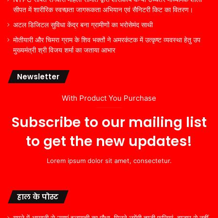
सीपत में शारीरिक स्वच्छता जागरूकता अभियान एवं सैनिटरी किट का वितरण।
अटल डिजिटल सुविधा केंद्र बना ग्रामीणों का भरोसेमंद साथी
मोतीयारी और चिमरा ग्राम के शिव भक्तों ने अमरकंटक में उत्कृष्ट व्यवस्था हेतु उप
मुख्यमंत्री श्री विजय शर्मा का जताया आभार
Newsletter
With Product You Purchase
Subscribe to our mailing list
to get the new updates!
Lorem ipsum dolor sit amet, consectetur.
हाल के पोस्ट
गमले में आसानी से उगाएं इलायची का पौधा, मिलने लगेंगी ताजी फलियां, बाजार से नहीं