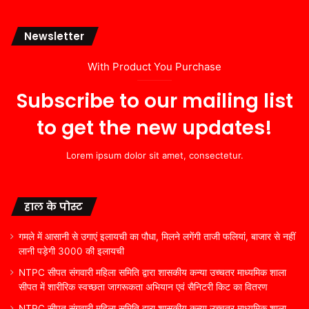
Newsletter
With Product You Purchase
Subscribe to our mailing list
to get the new updates!
Lorem ipsum dolor sit amet, consectetur.
हाल के पोस्ट
गमले में आसानी से उगाएं इलायची का पौधा, मिलने लगेंगी ताजी फलियां, बाजार से नहीं
लानी पड़ेगी 3000 की इलायची
NTPC सीपत संगवारी महिला समिति द्वारा शासकीय कन्या उच्चतर माध्यमिक शाला
सीपत में शारीरिक स्वच्छता जागरूकता अभियान एवं सैनिटरी किट का वितरण
NTPC सीपत संगवारी महिला समिति द्वारा शासकीय कन्या उच्चतर माध्यमिक शाला