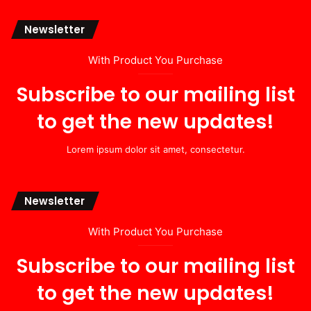
Newsletter
With Product You Purchase
Subscribe to our mailing list
to get the new updates!
Lorem ipsum dolor sit amet, consectetur.
Newsletter
With Product You Purchase
Subscribe to our mailing list
to get the new updates!