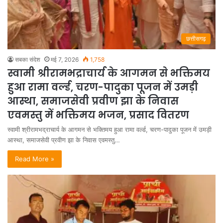
छत्तीसगढ़
सबका संदेश
मई 7, 2026
1,758
स्वामी श्रीरामभद्राचार्य के आगमन से भक्तिमय
हुआ रामा वर्ल्ड, चरण-पादुका पूजन में उमड़ी
आस्था, समाजसेवी प्रवीण झा के निवास
एवमस्तु में भक्तिमय भजन, प्रसाद वितरण
स्वामी श्रीरामभद्राचार्य के आगमन से भक्तिमय हुआ रामा वर्ल्ड, चरण-पादुका पूजन में उमड़ी
आस्था, समाजसेवी प्रवीण झा के निवास एवमस्तु…
Read More »