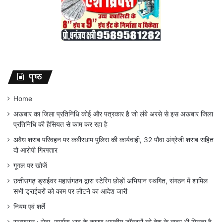
पृष्ठ
Home
अखबार का जिला प्रतिनिधि कोई और पत्रकार है जो लंबे अरसे से इस अखबार जिला
प्रतिनिधि की हैसियत से काम कर रहा है
अवैध शराब परिवहन पर कबीरधाम पुलिस की कार्यवाही, 32 पौवा अंग्रेजी शराब सहित
दो आरोपी गिरफ्तार
गूगल पर खोजें
छत्तीसगढ़ ड्राईवर महासंगठन द्वारा स्टेरिंग छोड़ों अभियान स्थगित, संगठन में शामिल
सभी ड्राईवरों को काम पर लौटने का आदेश जारी
नियम एवं शर्ते