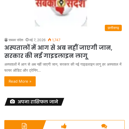
छत्तीसगढ़
सबका संदेश
मई 7, 2026
1,747
अस्पतालों में आग से अब नहीं जाएगी जान,
सरकार की नई गाइडलाइन लागू
अस्पतालों में आग से अब नहीं जाएगी जान, सरकार की नई गाइडलाइन लागू हर अस्पताल में
फायर ऑडिट और ट्रेनिंग…
Read More »
अपना राशिफल जाने