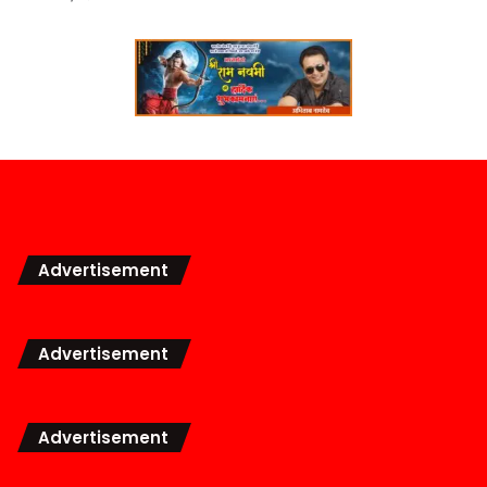
Advertisement
Advertisement
Advertisement