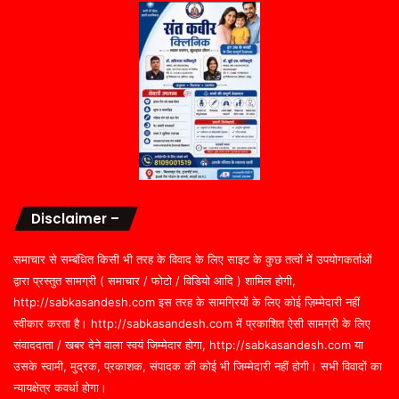
Disclaimer –
समाचार से सम्बंधित किसी भी तरह के विवाद के लिए साइट के कुछ तत्वों में उपयोगकर्ताओं
द्वारा प्रस्तुत सामग्री ( समाचार / फोटो / विडियो आदि ) शामिल होगी,
http://sabkasandesh.com इस तरह के सामग्रियों के लिए कोई ज़िम्मेदारी नहीं
स्वीकार करता है। http://sabkasandesh.com में प्रकाशित ऐसी सामग्री के लिए
संवाददाता / खबर देने वाला स्वयं जिम्मेदार होगा, http://sabkasandesh.com या
उसके स्वामी, मुद्रक, प्रकाशक, संपादक की कोई भी जिम्मेदारी नहीं होगी। सभी विवादों का
न्यायक्षेत्र कवर्धा होगा।