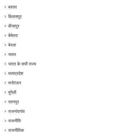
बस्तर
बिलासपुर
बीजापुर
बेमेतरा
बेरला
भारत
भारत के सभी राज्य
मध्यप्रदेश
मनोरंजन
मुंगेली
रतनपुर
राजनांदगांव
राजनीति
राजनीतिक