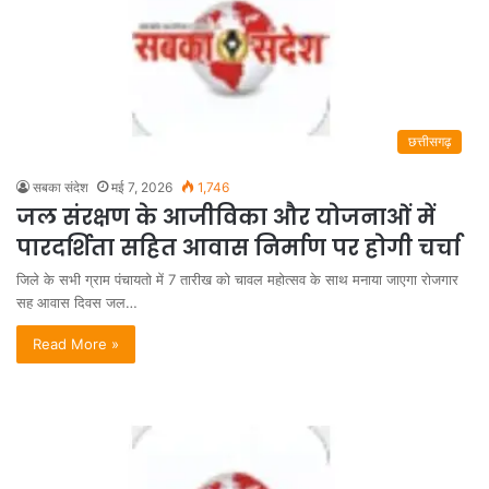
छत्तीसगढ़
सबका संदेश
मई 7, 2026
1,746
जल संरक्षण के आजीविका और योजनाओं में
पारदर्शिता सहित आवास निर्माण पर होगी चर्चा
जिले के सभी ग्राम पंचायतो में 7 तारीख को चावल महोत्सव के साथ मनाया जाएगा रोजगार
सह आवास दिवस जल…
Read More »