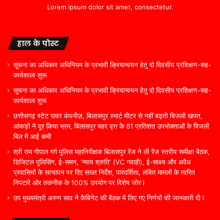
Lorem ipsum dolor sit amet, consectetur.
हाल के पोस्ट
सूचना का अधिकार अधिनियम के प्रभावी क्रियान्वयन हेतु दो दिवसीय प्रशिक्षण-सह-
कार्यशाला शुरू
सूचना का अधिकार अधिनियम के प्रभावी क्रियान्वयन हेतु दो दिवसीय प्रशिक्षण-सह-
कार्यशाला शुरू
छत्तीसगढ़ स्टेट पावर कंपनीज़, बिलासपुर स्मार्ट मीटर से नहीं बढ़ती बिजली खपत,
आंकड़ों ने दूर किया भ्रम, बिलासपुर षहर वृत्त केे 81 प्रतिशत उपभोक्ताओं के बिजली
बिल में आई कमी
श्री राम गोपाल गर्ग पुलिस महानिरीक्षक बिलासपुर रेंज ने ली रेंज स्तरीय समीक्षा बैठक,
डिजिटल पुलिसिंग, ई-समन, ‘न्याय श्रुति’ (VC गवाही), ई-साक्ष्य और अवैध
प्रवासियों के सत्यापन पर दिए सख्त निर्देश, पारदर्शिता, लंबित मामलों के त्वरित
निपटारे और तकनीक के 100% उपयोग पर विशेष जोर l
उप मुख्यमंत्री अरुण साव ने कैबिनेट की बैठक में लिए गए निर्णयों की जानकारी दी l