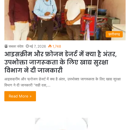
छत्तीसगढ़
सबका संदेश
मई 7, 2026
1,748
आइसक्रीम और फ्रोजन डेजर्ट में क्या है अंतर,
उपभोक्ता जागरूकता के लिए खाद्य सुरक्षा
विभाग ने दी जानकारी
आइसक्रीम और फ्रोजन डेजर्ट में क्या है अंतर, उपभोक्ता जागरूकता के लिए खाद्य सुरक्षा
विभाग ने दी जानकारी “सही दवा,…
Read More »