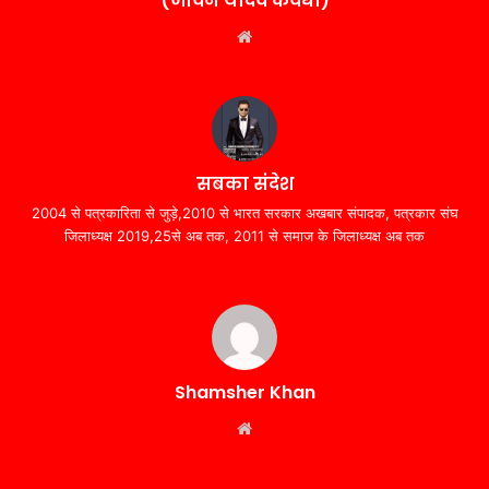
(जीवन यादव कवर्धा)
Website
सबका संदेश
2004 से पत्रकारिता से जुड़े,2010 से भारत सरकार अखबार संपादक, पत्रकार संघ
जिलाध्यक्ष 2019,25से अब तक, 2011 से समाज के जिलाध्यक्ष अब तक
Shamsher Khan
Website