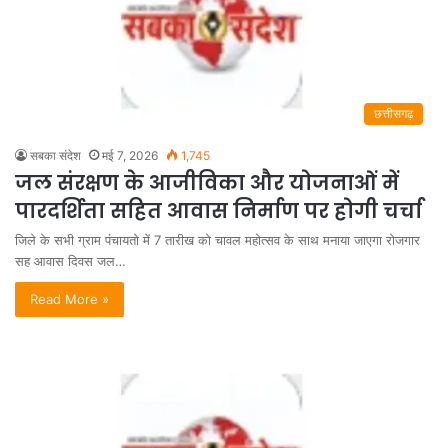
छत्तीसगढ़
सबका संदेश
मई 7, 2026
1,745
जल संरक्षण के आजीविका और योजनाओं में
पारदर्शिता सहित आवास निर्माण पर होगी चर्चा
जिले के सभी ग्राम पंचायतो में 7 तारीख को चावल महोत्सव के साथ मनाया जाएगा रोजगार
सह आवास दिवस जल…
Read More »