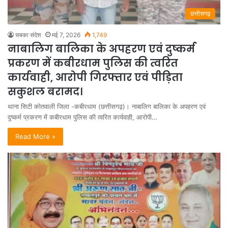
छत्तीसगढ़
सबका संदेश
मई 7, 2026
1,749
नाबालिग बालिका के अपहरण एवं दुष्कर्म
प्रकरण में कबीरधाम पुलिस की त्वरित
कार्यवाही, आरोपी गिरफ्तार एवं पीड़िता
सकुशल बरामद।
थाना सिटी कोतवाली जिला -कबीरधाम (छत्तीसगढ़)। नाबालिग बालिका के अपहरण एवं
दुष्कर्म प्रकरण में कबीरधाम पुलिस की त्वरित कार्यवाही, आरोपी…
Read More »