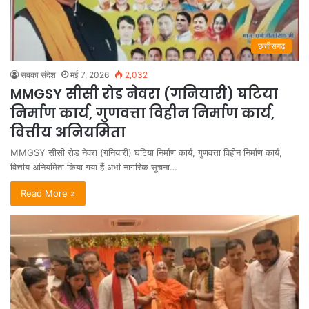
छत्तीसगढ़
सबका संदेश
मई 7, 2026
2,032
MMGSY सीसी रोड नेवरा (गनियारी) घटिया
निर्माण कार्य, गुणवत्ता विहीन निर्माण कार्य,
वित्तीय अनियमिता
MMGSY सीसी रोड नेवरा (गनियारी) घटिया निर्माण कार्य, गुणवत्ता विहीन निर्माण कार्य,
वित्तीय अनियमिता किया गया हैं अभी नागरिक सूचना…
Read More »