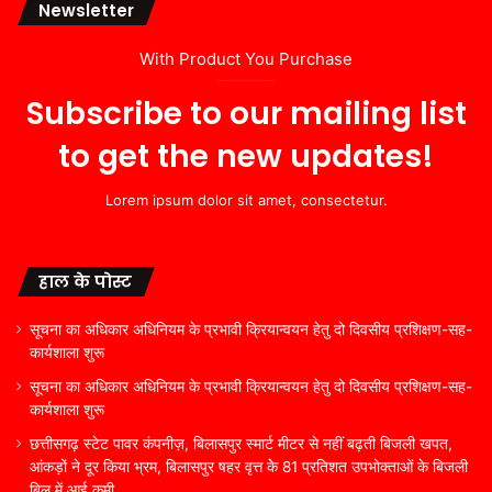
Newsletter
With Product You Purchase
Subscribe to our mailing list
to get the new updates!
Lorem ipsum dolor sit amet, consectetur.
हाल के पोस्ट
सूचना का अधिकार अधिनियम के प्रभावी क्रियान्वयन हेतु दो दिवसीय प्रशिक्षण-सह-
कार्यशाला शुरू
सूचना का अधिकार अधिनियम के प्रभावी क्रियान्वयन हेतु दो दिवसीय प्रशिक्षण-सह-
कार्यशाला शुरू
छत्तीसगढ़ स्टेट पावर कंपनीज़, बिलासपुर स्मार्ट मीटर से नहीं बढ़ती बिजली खपत,
आंकड़ों ने दूर किया भ्रम, बिलासपुर षहर वृत्त केे 81 प्रतिशत उपभोक्ताओं के बिजली
बिल में आई कमी