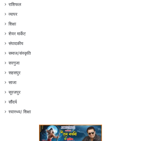
राशिफल
व्यापर
शिक्षा
शेयर मार्केट
संपादकीय
समाज/संस्कृति
सरगुजा
सहसपुर
साजा
सूरजपुर
सौंदर्य
स्वास्थ्य/ शिक्षा