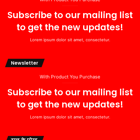
Subscribe to our mailing list
to get the new updates!
Lorem ipsum dolor sit amet, consectetur.
Newsletter
With Product You Purchase
Subscribe to our mailing list
to get the new updates!
Lorem ipsum dolor sit amet, consectetur.