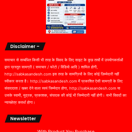
Disclaimer –
समाचार से सम्बंधित किसी भी तरह के विवाद के लिए साइट के कुछ तत्वों में उपयोगकर्ताओं
द्वारा प्रस्तुत सामग्री ( समाचार / फोटो / विडियो आदि ) शामिल होगी,
http://sabkasandesh.com इस तरह के सामग्रियों के लिए कोई ज़िम्मेदारी नहीं
स्वीकार करता है। http://sabkasandesh.com में प्रकाशित ऐसी सामग्री के लिए
संवाददाता / खबर देने वाला स्वयं जिम्मेदार होगा, http://sabkasandesh.com या
उसके स्वामी, मुद्रक, प्रकाशक, संपादक की कोई भी जिम्मेदारी नहीं होगी। सभी विवादों का
न्यायक्षेत्र कवर्धा होगा।
Newsletter
With Product You Purchase