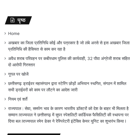
पृष्ठ
Home
अखबार का जिला प्रतिनिधि कोई और पत्रकार है जो लंबे अरसे से इस अखबार जिला
प्रतिनिधि की हैसियत से काम कर रहा है
अवैध शराब परिवहन पर कबीरधाम पुलिस की कार्यवाही, 32 पौवा अंग्रेजी शराब सहित
दो आरोपी गिरफ्तार
गूगल पर खोजें
छत्तीसगढ़ ड्राईवर महासंगठन द्वारा स्टेरिंग छोड़ों अभियान स्थगित, संगठन में शामिल
सभी ड्राईवरों को काम पर लौटने का आदेश जारी
नियम एवं शर्ते
राज्यपाल : सेवा, समर्पण भाव के कारण भारतीय डॉक्टरों को देश के बाहर भी मिलता है
सम्मान lराज्यपाल ने छत्तीसगढ़ में सुपर स्पेशलिटी कार्डियक फैसिलिटी की स्थापना पर
दिया बल lराज्यपाल रमेन डेका ने रेस्पिरेटरी इंटेंसिव केयर यूनिट का शुभारंभ किया l