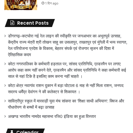
1 दिन ago
Recent Posts
डोंगरगढ़–कटघोरा नई रेल लाइन की स्वीकृति पर जनआभार का अभूतपूर्व उत्साह,
केंद्रीय राज्य मंत्री श्री तोखन साहू का उसलापुर, तखतपुर एवं मुंगेली में भव्य स्वागत,
रेल परियोजना प्रदेश के विकास, बेहतर संपर्क एवं रोजगार सृजन की दिशा में
ऐतिहासिक कदम
कोटा नगरपालिका के कर्मचारी हड़ताल पर, सांसद प्रतिनिधि, एल्डरमैन पर लगाए
आरोप कहा काम नहीं करने देते, एल्डरमैन और सांसद प्रतिनिधि ने कहा कर्मचारी कई
साल से यहां टिके है इसलिए काम करना नहीं चाहते ।
कोटा क्षेत्र नवागांव राशन दुकान में बड़ा घोटाला 6 माह से नहीं मिला राशन, जनपद
सदस्य धर्मेंद्र देवांगन ने की कलेक्टर से शिकायत ।
सावित्रीपुर स्कूल में मारवाड़ी युवा मंच सांकरा का ‘शिक्षा साथी अभियान’: क्विज और
पौधारोपण से बच्चों में बढ़ा उत्साह
अखण्ड भारतीय नामदेव महासभा रजि0 इंडिया का हुआ विस्तार
Calendar