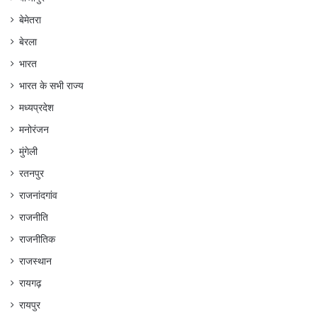
बेमेतरा
बेरला
भारत
भारत के सभी राज्य
मध्यप्रदेश
मनोरंजन
मुंगेली
रतनपुर
राजनांदगांव
राजनीति
राजनीतिक
राजस्थान
रायगढ़
रायपुर