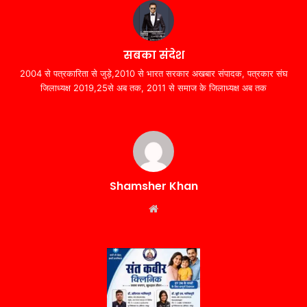
सबका संदेश
2004 से पत्रकारिता से जुड़े,2010 से भारत सरकार अखबार संपादक, पत्रकार संघ
जिलाध्यक्ष 2019,25से अब तक, 2011 से समाज के जिलाध्यक्ष अब तक
Shamsher Khan
Website