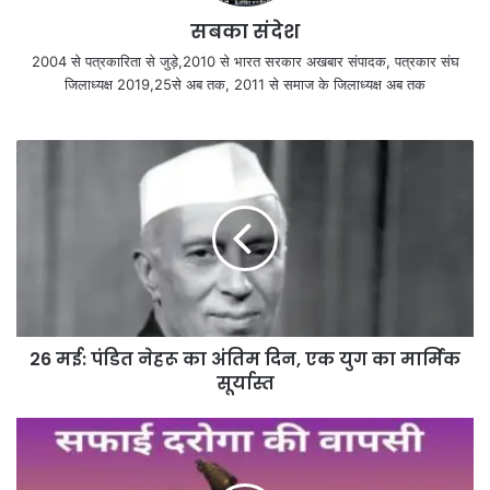
सबका संदेश
2004 से पत्रकारिता से जुड़े,2010 से भारत सरकार अखबार संपादक, पत्रकार संघ
जिलाध्यक्ष 2019,25से अब तक, 2011 से समाज के जिलाध्यक्ष अब तक
26 मई: पंडित नेहरू का अंतिम दिन, एक युग का मार्मिक
सूर्यास्त