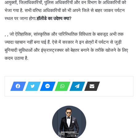
आयुक्तों, जिलाधिकारियों, पुलिस अधिकारियों और वन विभाग के अधिकारियों को
भेजा गया है. सभी वरिष्ठ अधिकारियों को भी अपने जिले से बाहर जाकर पर्यटन
स्थल पर जाना होगा.
हॉलीडे का उद्देश्य क्या?
, , जो ऐतिहासिक, सांस्कृतिक और पारिस्थितिक विविधता के बावजूद अभी तक
ज्यादा पहचान नहीं बना पाई हैं. ऐसे में सरकार ने इन क्षेत्रों में पर्यटन से जुड़ी
बुनियादी सुविधाओं और इंफ्रास्ट्रक्चर को बेहतर बनाने के तरीके खोजने के लिए
कदम उठाया है.