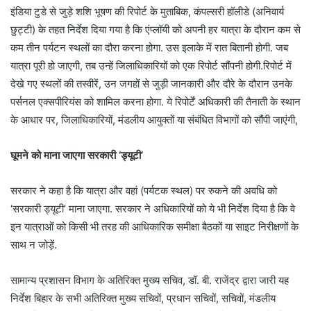
इंडिया टुडे से जुड़े शशि भूषण की रिपोर्ट के मुताबिक, कंपल्सरी हॉलीडे (अनिवार्य
छुट्टी) के तहत निर्देश दिया गया है कि एंप्लॉयी को अपनी हर यात्रा के दौरान कम से
कम तीन पर्यटन स्थलों का दौरा करना होगा. उस इलाके में रात बितानी होगी. जब
यात्रा पूरी हो जाएगी, तब उन्हें जिलाधिकारियों को एक रिपोर्ट सौंपनी होगी.रिपोर्ट में
देखे गए स्थलों की तस्वीरें, उन जगहों से जुड़ी जानकारी और दौरे के दौरान उनके
पर्सनल एक्सपीरियंस को शामिल करना होगा. ये रिपोर्टें अधिकारी की तैनाती के स्थान
के आधार पर, जिलाधिकारियों, मंडलीय आयुक्तों या संबंधित विभागों को सौंपी जाएंगी,
घूमने को माना जाएगा सरकारी ‘ड्यूटी’
सरकार ने कहा है कि यात्रा और वहां (पर्यटक स्थल) पर रुकने की अवधि को
‘सरकारी ड्यूटी’ माना जाएगा. सरकार ने अधिकारियों को ये भी निर्देश दिया है कि वे
इन यात्राओं को किसी भी तरह की आधिकारिक समीक्षा बैठकों या साइट निरीक्षणों के
साथ न जोड़ें.
सामान्य प्रशासन विभाग के अतिरिक्त मुख्य सचिव, डॉ. बी. राजेंद्र द्वारा जारी यह
निर्देश बिहार के सभी अतिरिक्त मुख्य सचिवों, प्रधान सचिवों, सचिवों, मंडलीय