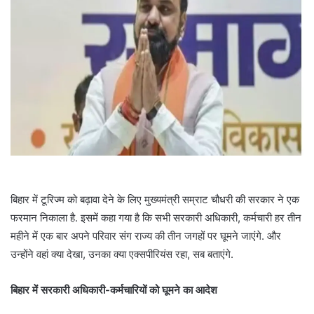
बिहार में टूरिज्म को बढ़ावा देने के लिए मुख्यमंत्री सम्राट चौधरी की सरकार ने एक
फरमान निकाला है. इसमें कहा गया है कि सभी सरकारी अधिकारी, कर्मचारी हर तीन
महीने में एक बार अपने परिवार संग राज्य की तीन जगहों पर घूमने जाएंगे. और
उन्होंने वहां क्या देखा, उनका क्या एक्सपीरियंस रहा, सब बताएंगे.
बिहार में सरकारी अधिकारी-कर्मचारियों को घूमने का आदेश