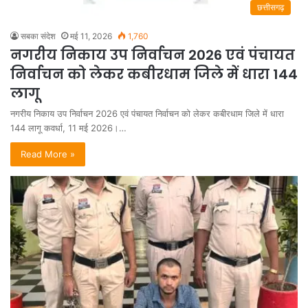
छत्तीसगढ़
सबका संदेश
मई 11, 2026
1,760
नगरीय निकाय उप निर्वाचन 2026 एवं पंचायत
निर्वाचन को लेकर कबीरधाम जिले में धारा 144
लागू
नगरीय निकाय उप निर्वाचन 2026 एवं पंचायत निर्वाचन को लेकर कबीरधाम जिले में धारा
144 लागू कवर्धा, 11 मई 2026।…
Read More »