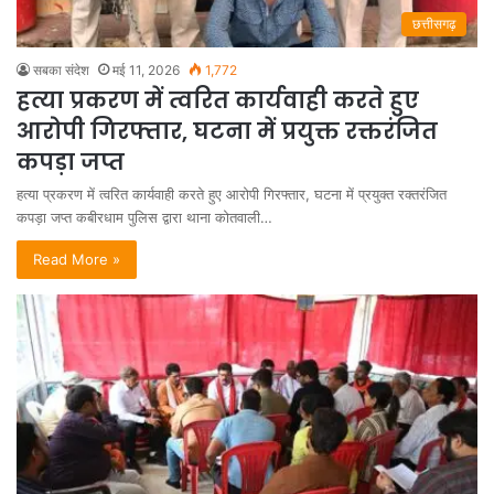
छत्तीसगढ़
सबका संदेश
मई 11, 2026
1,772
हत्या प्रकरण में त्वरित कार्यवाही करते हुए
आरोपी गिरफ्तार, घटना में प्रयुक्त रक्तरंजित
कपड़ा जप्त
हत्या प्रकरण में त्वरित कार्यवाही करते हुए आरोपी गिरफ्तार, घटना में प्रयुक्त रक्तरंजित
कपड़ा जप्त कबीरधाम पुलिस द्वारा थाना कोतवाली…
Read More »