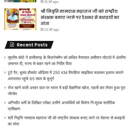
18 घंटे ago
श्री निवृत्ति नामदास महाराज जी को राष्ट्रीय
संरक्षक बनाए जाने पर देशभर से बधाइयों का
तांता
23 घंटे ago
Recent Posts
सुप्रीम कोर्ट ने छत्तीसगढ़ के बिज़नेसमैन को कथित मैनपावर कमीशन घोटाले में अंतरिम
ज़मानत दी, राज्य से बाहर रहने का निर्देश दिया
टूटे पैर, बुलंद हौसले! ओडिशा में 250 KM तिपहिया साइकिल चलाकर इलाज कराने
अस्पताल पहुंचे 65 साल के बुजुर्ग
रोज खाने वाली अरहर दाल पर भारत में बड़ी वैज्ञानिक खोज, पहली बार तैयार हुआ पूरा
जीनोम
अग्निवीर भर्ती के लिखित परीक्षा उत्तीर्ण अभ्यर्थियों को मिलेगा निःशुल्क शारीरिक
प्रशिक्षण
श्री निवृत्ति नामदास महाराज जी को राष्ट्रीय संरक्षक बनाए जाने पर देशभर से बधाइयों
का तांता