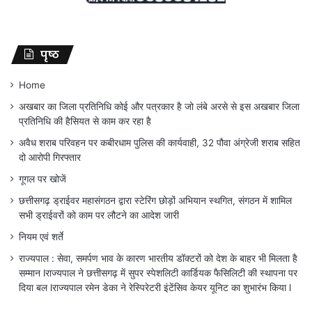
पृष्ठ
Home
अखबार का जिला प्रतिनिधि कोई और पत्रकार है जो लंबे अरसे से इस अखबार जिला
प्रतिनिधि की हैसियत से काम कर रहा है
अवैध शराब परिवहन पर कबीरधाम पुलिस की कार्यवाही, 32 पौवा अंग्रेजी शराब सहित
दो आरोपी गिरफ्तार
गूगल पर खोजें
छत्तीसगढ़ ड्राईवर महासंगठन द्वारा स्टेरिंग छोड़ों अभियान स्थगित, संगठन में शामिल
सभी ड्राईवरों को काम पर लौटने का आदेश जारी
नियम एवं शर्ते
राज्यपाल : सेवा, समर्पण भाव के कारण भारतीय डॉक्टरों को देश के बाहर भी मिलता है
सम्मान lराज्यपाल ने छत्तीसगढ़ में सुपर स्पेशलिटी कार्डियक फैसिलिटी की स्थापना पर
दिया बल lराज्यपाल रमेन डेका ने रेस्पिरेटरी इंटेंसिव केयर यूनिट का शुभारंभ किया l