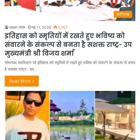
छत्तीसगढ़
सबका संदेश
मई 11, 2026
1,747
इतिहास को स्मृतियों में रखते हुए भविष्य को
संवारने के संकल्प से बनता है सशक्त राष्ट्र- उप
मुख्यमंत्री श्री विजय शर्मा
सोमनाथ स्वाभिमान पर्व इतिहास को स्मृतियों में रखते हुए भविष्य को संवारने के संकल्प से बनता
है सशक्त राष्ट्र- उप…
Read More »