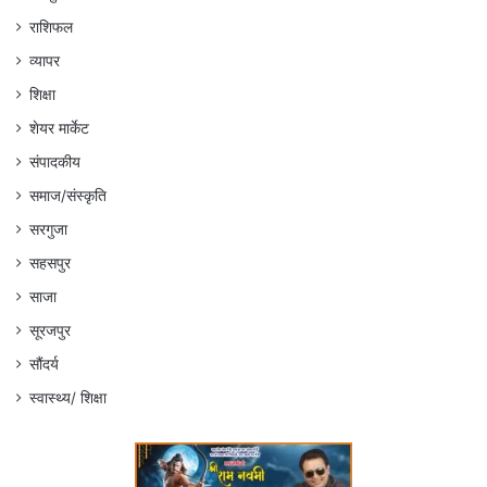
राशिफल
व्यापर
शिक्षा
शेयर मार्केट
संपादकीय
समाज/संस्कृति
सरगुजा
सहसपुर
साजा
सूरजपुर
सौंदर्य
स्वास्थ्य/ शिक्षा