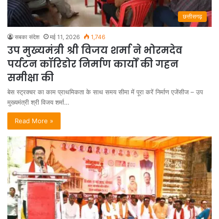
छत्तीसगढ़
सबका संदेश
मई 11, 2026
1,746
उप मुख्यमंत्री श्री विजय शर्मा ने भोरमदेव
पर्यटन कॉरिडोर निर्माण कार्यों की गहन
समीक्षा की
बेस स्ट्रक्चर का काम प्राथमिकता के साथ समय सीमा में पूरा करें निर्माण एजेंसीज – उप
मुख्यमंत्री श्री विजय शर्मा…
Read More »