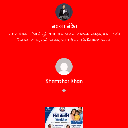
सबका संदेश
2004 से पत्रकारिता से जुड़े,2010 से भारत सरकार अखबार संपादक, पत्रकार संघ
जिलाध्यक्ष 2019,25से अब तक, 2011 से समाज के जिलाध्यक्ष अब तक
Shamsher Khan
Website