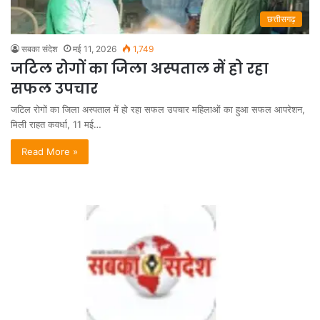
छत्तीसगढ़
सबका संदेश
मई 11, 2026
1,749
जटिल रोगों का जिला अस्पताल में हो रहा
सफल उपचार
जटिल रोगों का जिला अस्पताल में हो रहा सफल उपचार महिलाओं का हुआ सफल आपरेशन,
मिली राहत कवर्धा, 11 मई…
Read More »