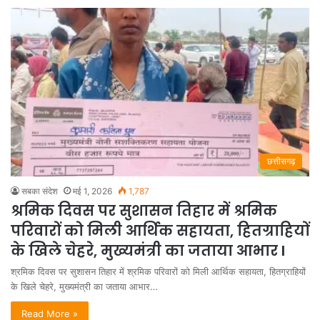
छत्तीसगढ़
सबका संदेश
मई 1, 2026
1,787
श्रमिक दिवस पर सुशासन तिहार में श्रमिक
परिवारों को मिली आर्थिक सहायता, हितग्राहियों
के खिले चेहरे, मुख्यमंत्री का जताया आभार l
श्रमिक दिवस पर सुशासन तिहार में श्रमिक परिवारों को मिली आर्थिक सहायता, हितग्राहियों
के खिले चेहरे, मुख्यमंत्री का जताया आभार…
Read More »