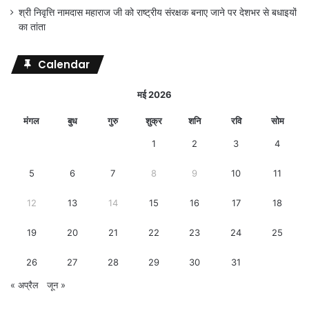
श्री निवृत्ति नामदास महाराज जी को राष्ट्रीय संरक्षक बनाए जाने पर देशभर से बधाइयों
का तांता
Calendar
मई 2026
मंगल
बुध
गुरु
शुक्र
शनि
रवि
सोम
1
2
3
4
5
6
7
8
9
10
11
12
13
14
15
16
17
18
19
20
21
22
23
24
25
26
27
28
29
30
31
« अप्रैल
जून »