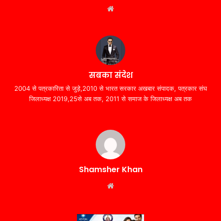
Website
सबका संदेश
2004 से पत्रकारिता से जुड़े,2010 से भारत सरकार अखबार संपादक, पत्रकार संघ
जिलाध्यक्ष 2019,25से अब तक, 2011 से समाज के जिलाध्यक्ष अब तक
Shamsher Khan
Website