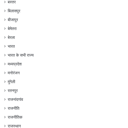
बस्तर
बिलासपुर
बीजापुर
बेमेतरा
बेरला
भारत
भारत के सभी राज्य
मध्यप्रदेश
मनोरंजन
मुंगेली
रतनपुर
राजनांदगांव
राजनीति
राजनीतिक
राजस्थान