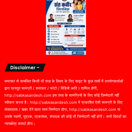
Disclaimer –
समाचार से सम्बंधित किसी भी तरह के विवाद के लिए साइट के कुछ तत्वों में उपयोगकर्ताओं
द्वारा प्रस्तुत सामग्री ( समाचार / फोटो / विडियो आदि ) शामिल होगी,
http://sabkasandesh.com इस तरह के सामग्रियों के लिए कोई ज़िम्मेदारी नहीं
स्वीकार करता है। http://sabkasandesh.com में प्रकाशित ऐसी सामग्री के लिए
संवाददाता / खबर देने वाला स्वयं जिम्मेदार होगा, http://sabkasandesh.com या
उसके स्वामी, मुद्रक, प्रकाशक, संपादक की कोई भी जिम्मेदारी नहीं होगी। सभी विवादों का
न्यायक्षेत्र कवर्धा होगा।