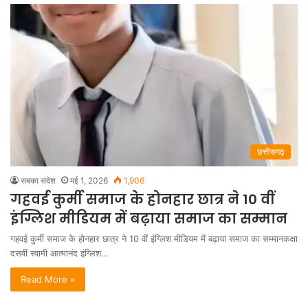
छत्तीसगढ़
सबका संदेश
मई 1, 2026
1,906
गहवई कुर्मी समाज के होनहार छात्र ने 10 वीं
इंग्लिश मीडियम में बढ़ाया समाज का सम्मान
गहवई कुर्मी समाज के होनहार छात्र ने 10 वीं इंग्लिश मीडियम में बढ़ाया समाज का सम्मानकक्षा
दसवीं स्वामी आत्मानंद इंग्लिश…
Read More »