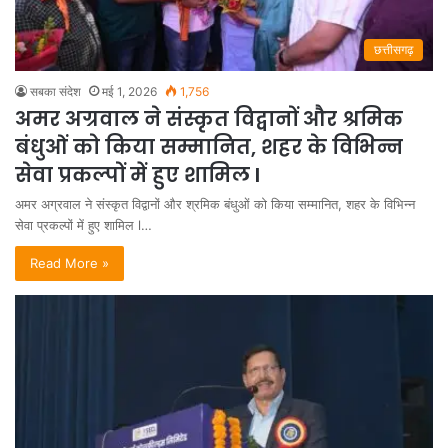
छत्तीसगढ़
सबका संदेश
मई 1, 2026
1,756
अमर अग्रवाल ने संस्कृत विद्वानों और श्रमिक
बंधुओं को किया सम्मानित, शहर के विभिन्न
सेवा प्रकल्पों में हुए शामिल l
अमर अग्रवाल ने संस्कृत विद्वानों और श्रमिक बंधुओं को किया सम्मानित, शहर के विभिन्न
सेवा प्रकल्पों में हुए शामिल l…
Read More »