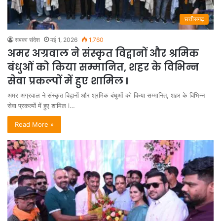
छत्तीसगढ़
सबका संदेश
मई 1, 2026
1,760
अमर अग्रवाल ने संस्कृत विद्वानों और श्रमिक
बंधुओं को किया सम्मानित, शहर के विभिन्न
सेवा प्रकल्पों में हुए शामिल l
अमर अग्रवाल ने संस्कृत विद्वानों और श्रमिक बंधुओं को किया सम्मानित, शहर के विभिन्न
सेवा प्रकल्पों में हुए शामिल l…
Read More »