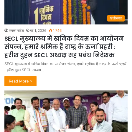
छत्तीसगढ़
सबका संदेश
मई 1, 2026
1,746
SECL मुख्यालय में खनिक दिवस का आयोजन
संपन्न, हमारे श्रमिक हैं राष्ट्र के ऊर्जा प्रहरी :
हरीश दुहन SECL अध्यक्ष सह प्रबंध निदेशक
SECL मुख्यालय में खनिक दिवस का आयोजन संपन्न, हमारे श्रमिक हैं राष्ट्र के ऊर्जा प्रहरी
: हरीश दुहन SECL अध्यक्ष…
Read More »