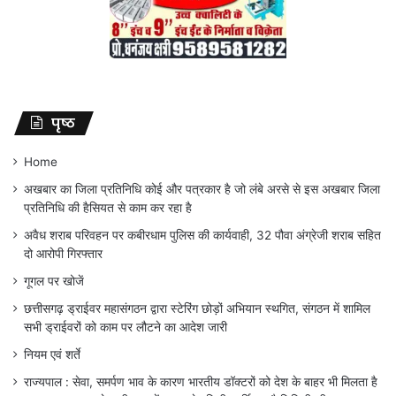
पृष्ठ
Home
अखबार का जिला प्रतिनिधि कोई और पत्रकार है जो लंबे अरसे से इस अखबार जिला
प्रतिनिधि की हैसियत से काम कर रहा है
अवैध शराब परिवहन पर कबीरधाम पुलिस की कार्यवाही, 32 पौवा अंग्रेजी शराब सहित
दो आरोपी गिरफ्तार
गूगल पर खोजें
छत्तीसगढ़ ड्राईवर महासंगठन द्वारा स्टेरिंग छोड़ों अभियान स्थगित, संगठन में शामिल
सभी ड्राईवरों को काम पर लौटने का आदेश जारी
नियम एवं शर्ते
राज्यपाल : सेवा, समर्पण भाव के कारण भारतीय डॉक्टरों को देश के बाहर भी मिलता है