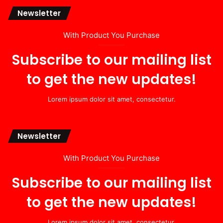
Newsletter
With Product You Purchase
Subscribe to our mailing list
to get the new updates!
Lorem ipsum dolor sit amet, consectetur.
Newsletter
With Product You Purchase
Subscribe to our mailing list
to get the new updates!
Lorem ipsum dolor sit amet, consectetur.