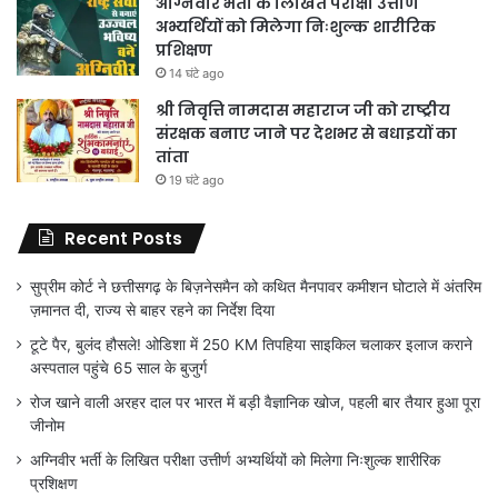
अग्निवीर भर्ती के लिखित परीक्षा उत्तीर्ण
अभ्यर्थियों को मिलेगा निःशुल्क शारीरिक
प्रशिक्षण
14 घंटे ago
श्री निवृत्ति नामदास महाराज जी को राष्ट्रीय
संरक्षक बनाए जाने पर देशभर से बधाइयों का
तांता
19 घंटे ago
Recent Posts
सुप्रीम कोर्ट ने छत्तीसगढ़ के बिज़नेसमैन को कथित मैनपावर कमीशन घोटाले में अंतरिम
ज़मानत दी, राज्य से बाहर रहने का निर्देश दिया
टूटे पैर, बुलंद हौसले! ओडिशा में 250 KM तिपहिया साइकिल चलाकर इलाज कराने
अस्पताल पहुंचे 65 साल के बुजुर्ग
रोज खाने वाली अरहर दाल पर भारत में बड़ी वैज्ञानिक खोज, पहली बार तैयार हुआ पूरा
जीनोम
अग्निवीर भर्ती के लिखित परीक्षा उत्तीर्ण अभ्यर्थियों को मिलेगा निःशुल्क शारीरिक
प्रशिक्षण