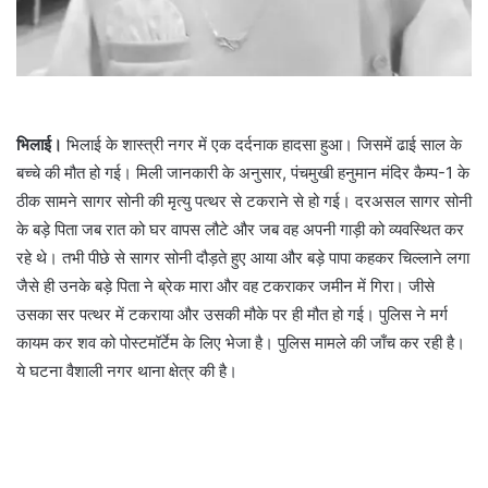
भिलाई।
भिलाई के शास्त्री नगर में एक दर्दनाक हादसा हुआ। जिसमें ढाई साल के
बच्चे की मौत हो गई। मिली जानकारी के अनुसार, पंचमुखी हनुमान मंदिर कैम्प-1 के
ठीक सामने सागर सोनी की मृत्यु पत्थर से टकराने से हो गई। दरअसल सागर सोनी
के बड़े पिता जब रात को घर वापस लौटे और जब वह अपनी गाड़ी को व्यवस्थित कर
रहे थे। तभी पीछे से सागर सोनी दौड़ते हुए आया और बड़े पापा कहकर चिल्लाने लगा
जैसे ही उनके बड़े पिता ने ब्रेक मारा और वह टकराकर जमीन में गिरा। जीसे
उसका सर पत्थर में टकराया और उसकी मौके पर ही मौत हो गई। पुलिस ने मर्ग
कायम कर शव को पोस्टमॉर्टेम के लिए भेजा है। पुलिस मामले की जाँच कर रही है।
ये घटना वैशाली नगर थाना क्षेत्र की है।