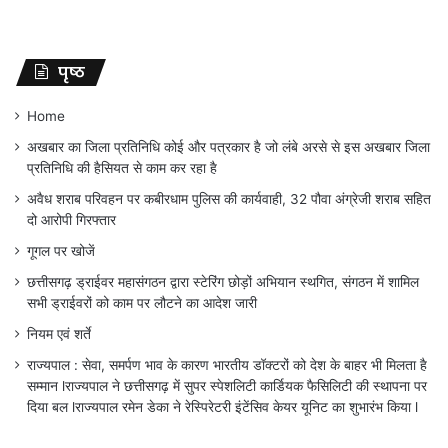
पृष्ठ
Home
अखबार का जिला प्रतिनिधि कोई और पत्रकार है जो लंबे अरसे से इस अखबार जिला
प्रतिनिधि की हैसियत से काम कर रहा है
अवैध शराब परिवहन पर कबीरधाम पुलिस की कार्यवाही, 32 पौवा अंग्रेजी शराब सहित
दो आरोपी गिरफ्तार
गूगल पर खोजें
छत्तीसगढ़ ड्राईवर महासंगठन द्वारा स्टेरिंग छोड़ों अभियान स्थगित, संगठन में शामिल
सभी ड्राईवरों को काम पर लौटने का आदेश जारी
नियम एवं शर्ते
राज्यपाल : सेवा, समर्पण भाव के कारण भारतीय डॉक्टरों को देश के बाहर भी मिलता है
सम्मान lराज्यपाल ने छत्तीसगढ़ में सुपर स्पेशलिटी कार्डियक फैसिलिटी की स्थापना पर
दिया बल lराज्यपाल रमेन डेका ने रेस्पिरेटरी इंटेंसिव केयर यूनिट का शुभारंभ किया l