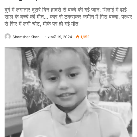
दुर्ग में लगातार दूसरे दिन हादसे से बच्चे की गई जान: भिलाई में ढाई
साल के बच्चे की मौत… कार से टकराकर जमीन में गिरा बच्चा, पत्थर
से सिर में लगी चोट, मौके पर हो गई मौत
Shamsher Khan
फ़रवरी 19, 2024
1,952