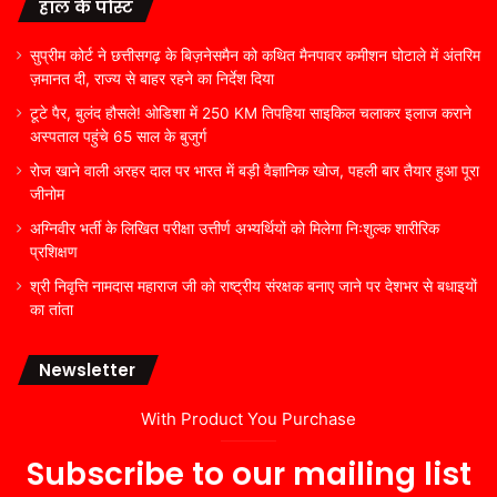
हाल के पोस्ट
सुप्रीम कोर्ट ने छत्तीसगढ़ के बिज़नेसमैन को कथित मैनपावर कमीशन घोटाले में अंतरिम
ज़मानत दी, राज्य से बाहर रहने का निर्देश दिया
टूटे पैर, बुलंद हौसले! ओडिशा में 250 KM तिपहिया साइकिल चलाकर इलाज कराने
अस्पताल पहुंचे 65 साल के बुजुर्ग
रोज खाने वाली अरहर दाल पर भारत में बड़ी वैज्ञानिक खोज, पहली बार तैयार हुआ पूरा
जीनोम
अग्निवीर भर्ती के लिखित परीक्षा उत्तीर्ण अभ्यर्थियों को मिलेगा निःशुल्क शारीरिक
प्रशिक्षण
श्री निवृत्ति नामदास महाराज जी को राष्ट्रीय संरक्षक बनाए जाने पर देशभर से बधाइयों
का तांता
Newsletter
With Product You Purchase
Subscribe to our mailing list