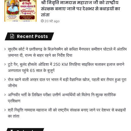
श्री निवृत्ति नामदास महाराज जी को राष्ट्रीय
संरक्षक बनाए जाने पर देशभर से बधाइयों का
तांता
20 घंटे ago
Recent Posts
सुप्रीम कोर्ट ने छत्तीसगढ़ के बिज़नेसमैन को कथित मैनपावर कमीशन घोटाले में अंतरिम
ज़मानत दी, राज्य से बाहर रहने का निर्देश दिया
टूटे पैर, बुलंद हौसले! ओडिशा में 250 KM तिपहिया साइकिल चलाकर इलाज कराने
अस्पताल पहुंचे 65 साल के बुजुर्ग
रोज खाने वाली अरहर दाल पर भारत में बड़ी वैज्ञानिक खोज, पहली बार तैयार हुआ पूरा
जीनोम
अग्निवीर भर्ती के लिखित परीक्षा उत्तीर्ण अभ्यर्थियों को मिलेगा निःशुल्क शारीरिक
प्रशिक्षण
श्री निवृत्ति नामदास महाराज जी को राष्ट्रीय संरक्षक बनाए जाने पर देशभर से बधाइयों
का तांता