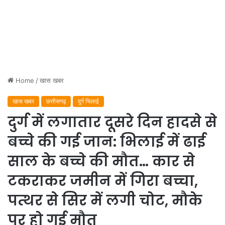
Home
/
खास खबर
खास खबर
छत्तीसगढ़
दुर्ग भिलाई
दुर्ग में लगातार दूसरे दिन हादसे से
बच्चे की गई जान: भिलाई में ढाई
साल के बच्चे की मौत… कार से
टकराकर जमीन में गिरा बच्चा,
पत्थर से सिर में लगी चोट, मौके
पर हो गई मौत