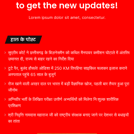
to get the new updates!
Lorem ipsum dolor sit amet, consectetur.
हाल के पोस्ट
सुप्रीम कोर्ट ने छत्तीसगढ़ के बिज़नेसमैन को कथित मैनपावर कमीशन घोटाले में अंतरिम
ज़मानत दी, राज्य से बाहर रहने का निर्देश दिया
टूटे पैर, बुलंद हौसले! ओडिशा में 250 KM तिपहिया साइकिल चलाकर इलाज कराने
अस्पताल पहुंचे 65 साल के बुजुर्ग
रोज खाने वाली अरहर दाल पर भारत में बड़ी वैज्ञानिक खोज, पहली बार तैयार हुआ पूरा
जीनोम
अग्निवीर भर्ती के लिखित परीक्षा उत्तीर्ण अभ्यर्थियों को मिलेगा निःशुल्क शारीरिक
प्रशिक्षण
श्री निवृत्ति नामदास महाराज जी को राष्ट्रीय संरक्षक बनाए जाने पर देशभर से बधाइयों
का तांता