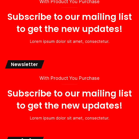
With Product You Purchase
Subscribe to our mailing list
to get the new updates!
Lorem ipsum dolor sit amet, consectetur.
Newsletter
With Product You Purchase
Subscribe to our mailing list
to get the new updates!
Lorem ipsum dolor sit amet, consectetur.