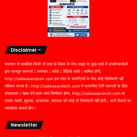
Disclaimer –
समाचार से सम्बंधित किसी भी तरह के विवाद के लिए साइट के कुछ तत्वों में उपयोगकर्ताओं
द्वारा प्रस्तुत सामग्री ( समाचार / फोटो / विडियो आदि ) शामिल होगी,
http://sabkasandesh.com इस तरह के सामग्रियों के लिए कोई ज़िम्मेदारी नहीं
स्वीकार करता है। http://sabkasandesh.com में प्रकाशित ऐसी सामग्री के लिए
संवाददाता / खबर देने वाला स्वयं जिम्मेदार होगा, http://sabkasandesh.com या
उसके स्वामी, मुद्रक, प्रकाशक, संपादक की कोई भी जिम्मेदारी नहीं होगी। सभी विवादों का
न्यायक्षेत्र कवर्धा होगा।
Newsletter