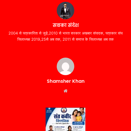
सबका संदेश
2004 से पत्रकारिता से जुड़े,2010 से भारत सरकार अखबार संपादक, पत्रकार संघ
जिलाध्यक्ष 2019,25से अब तक, 2011 से समाज के जिलाध्यक्ष अब तक
Shamsher Khan
Website