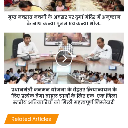
गुप्त नवरात्र नवमी के अवसर पर दुर्गा मंदिर में अनुष्ठान
के साथ कन्या पूजन एवं कन्या भोज..
प्रधानमंत्री जनमन योजना के बेहतर क्रियान्वयन के
लिए प्रत्येक बैगा बाहूल ग्रामों के लिए एक-एक जिला
स्तरीय अधिकारियों को मिली महत्वपूर्ण जिम्मेदारी
Related Articles