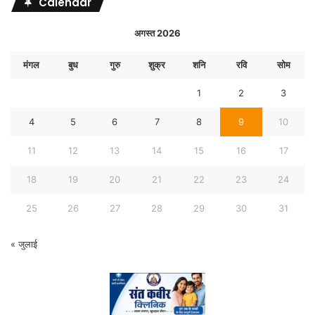
Calendar
अगस्त 2026
मंगल
बुध
गुरु
शुक्र
शनि
रवि
सोम
1
2
3
4
5
6
7
8
9
10
11
12
13
14
15
16
17
18
19
20
21
22
23
24
25
26
27
28
29
30
31
« जुलाई