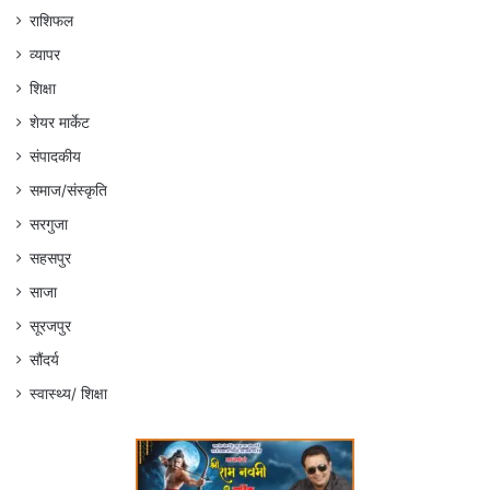
राशिफल
व्यापर
शिक्षा
शेयर मार्केट
संपादकीय
समाज/संस्कृति
सरगुजा
सहसपुर
साजा
सूरजपुर
सौंदर्य
स्वास्थ्य/ शिक्षा