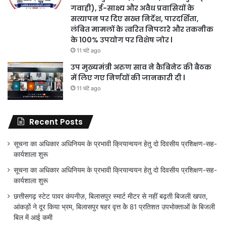
गवाही), ई-साक्ष्य और अवैध प्रवासियों के
सत्यापन पर दिए सख्त निर्देश, पारदर्शिता,
लंबित मामलों के त्वरित निपटारे और तकनीक
के 100% उपयोग पर विशेष जोर l
11 घंटे ago
उप मुख्यमंत्री अरुण साव ने कैबिनेट की बैठक
में लिए गए निर्णयों की जानकारी दी l
11 घंटे ago
Recent Posts
सूचना का अधिकार अधिनियम के प्रभावी क्रियान्वयन हेतु दो दिवसीय प्रशिक्षण-सह-
कार्यशाला शुरू
सूचना का अधिकार अधिनियम के प्रभावी क्रियान्वयन हेतु दो दिवसीय प्रशिक्षण-सह-
कार्यशाला शुरू
छत्तीसगढ़ स्टेट पावर कंपनीज़, बिलासपुर स्मार्ट मीटर से नहीं बढ़ती बिजली खपत,
आंकड़ों ने दूर किया भ्रम, बिलासपुर षहर वृत्त केे 81 प्रतिशत उपभोक्ताओं के बिजली
बिल में आई कमी