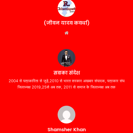
(जीवन यादव कवर्धा)
Website
सबका संदेश
2004 से पत्रकारिता से जुड़े,2010 से भारत सरकार अखबार संपादक, पत्रकार संघ
जिलाध्यक्ष 2019,25से अब तक, 2011 से समाज के जिलाध्यक्ष अब तक
Shamsher Khan