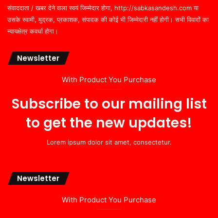
संवाददाता / खबर देने वाला स्वयं जिम्मेदार होगा, http://sabkasandesh.com या
उसके स्वामी, मुद्रक, प्रकाशक, संपादक की कोई भी जिम्मेदारी नहीं होगी। सभी विवादों का
न्यायक्षेत्र कवर्धा होगा।
Newsletter
With Product You Purchase
Subscribe to our mailing list
to get the new updates!
Lorem ipsum dolor sit amet, consectetur.
Newsletter
With Product You Purchase