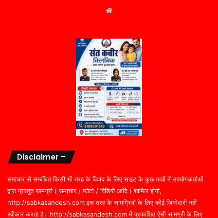
Website
Disclaimer –
समाचार से सम्बंधित किसी भी तरह के विवाद के लिए साइट के कुछ तत्वों में उपयोगकर्ताओं
द्वारा प्रस्तुत सामग्री ( समाचार / फोटो / विडियो आदि ) शामिल होगी,
http://sabkasandesh.com इस तरह के सामग्रियों के लिए कोई ज़िम्मेदारी नहीं
स्वीकार करता है। http://sabkasandesh.com में प्रकाशित ऐसी सामग्री के लिए