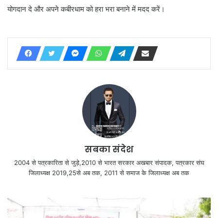
योगदान दे और अपने कबीरधाम को हरा भरा बनाने में मदद करें।
सबका संदेश
2004 से पत्रकारिता से जुड़े,2010 से भारत सरकार अखबार संपादक, पत्रकार संघ
जिलाध्यक्ष 2019,25से अब तक, 2011 से समाज के जिलाध्यक्ष अब तक