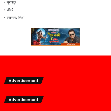
सूरजपुर
सौंदर्य
स्वास्थ्य/ शिक्षा
Advertisement
Advertisement