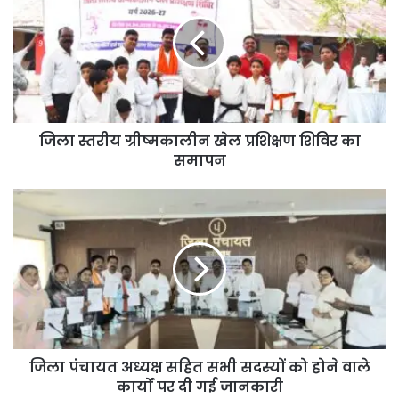
जिला स्तरीय ग्रीष्मकालीन खेल प्रशिक्षण शिविर का
समापन
जिला पंचायत अध्यक्ष सहित सभी सदस्यों को होने वाले
कार्यों पर दी गई जानकारी