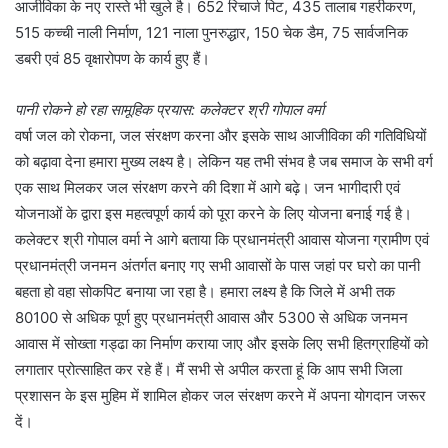
आजीविका के नए रास्ते भी खुले है। 652 रिचार्ज पिट, 435 तालाब गहरीकरण,
515 कच्ची नाली निर्माण, 121 नाला पुनरुद्धार, 150 चेक डैम, 75 सार्वजनिक
डबरी एवं 85 वृक्षारोपण के कार्य हुए हैं।
पानी रोकने हो रहा सामूहिक प्रयास: कलेक्टर श्री गोपाल वर्मा
वर्षा जल को रोकना, जल संरक्षण करना और इसके साथ आजीविका की गतिविधियों
को बढ़ावा देना हमारा मुख्य लक्ष्य है। लेकिन यह तभी संभव है जब समाज के सभी वर्ग
एक साथ मिलकर जल संरक्षण करने की दिशा में आगे बढ़े। जन भागीदारी एवं
योजनाओं के द्वारा इस महत्वपूर्ण कार्य को पूरा करने के लिए योजना बनाई गई है।
कलेक्टर श्री गोपाल वर्मा ने आगे बताया कि प्रधानमंत्री आवास योजना ग्रामीण एवं
प्रधानमंत्री जनमन अंतर्गत बनाए गए सभी आवासों के पास जहां पर घरो का पानी
बहता हो वहा सोकपिट बनाया जा रहा है। हमारा लक्ष्य है कि जिले में अभी तक
80100 से अधिक पूर्ण हुए प्रधानमंत्री आवास और 5300 से अधिक जनमन
आवास में सोख्ता गड्ढा का निर्माण कराया जाए और इसके लिए सभी हितग्राहियों को
लगातार प्रोत्साहित कर रहे हैं। मैं सभी से अपील करता हूं कि आप सभी जिला
प्रशासन के इस मुहिम में शामिल होकर जल संरक्षण करने में अपना योगदान जरूर
दें।