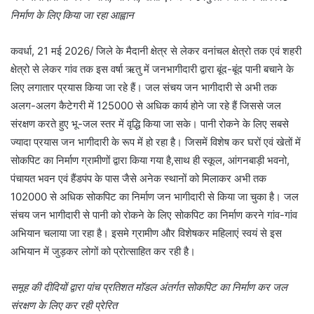
निर्माण के लिए किया जा रहा आह्वान
कवर्धा, 21 मई 2026/ जिले के मैदानी क्षेत्र से लेकर वनांचल क्षेत्रो तक एवं शहरी
क्षेत्रो से लेकर गांव तक इस वर्षा ऋतु में जनभागीदारी द्वारा बूंद-बूंद पानी बचाने के
लिए लगातार प्रयास किया जा रहे हैं। जल संचय जन भागीदारी से अभी तक
अलग-अलग कैटेगरी में 125000 से अधिक कार्य होने जा रहे हैं जिससे जल
संरक्षण करते हुए भू-जल स्तर में वृद्धि किया जा सके। पानी रोकने के लिए सबसे
ज्यादा प्रयास जन भागीदारी के रूप में हो रहा है। जिसमें विशेष कर घरों एवं खेतों में
सोकपिट का निर्माण ग्रामीणों द्वारा किया गया है,साथ ही स्कूल, आंगनबाड़ी भवनो,
पंचायत भवन एवं हैंडपंप के पास जैसे अनेक स्थानों को मिलाकर अभी तक
102000 से अधिक सोकपिट का निर्माण जन भागीदारी से किया जा चुका है। जल
संचय जन भागीदारी से पानी को रोकने के लिए सोकपिट का निर्माण करने गांव-गांव
अभियान चलाया जा रहा है। इसमे ग्रामीण और विशेषकर महिलाएं स्वयं से इस
अभियान में जुड़कर लोगों को प्रोत्साहित कर रही है।
समूह की दीदियों द्वारा पांच प्रतिशत मॉडल अंतर्गत सोकपिट का निर्माण कर जल
संरक्षण के लिए कर रही प्रेरित