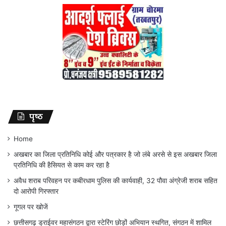
पृष्ठ
Home
अखबार का जिला प्रतिनिधि कोई और पत्रकार है जो लंबे अरसे से इस अखबार जिला
प्रतिनिधि की हैसियत से काम कर रहा है
अवैध शराब परिवहन पर कबीरधाम पुलिस की कार्यवाही, 32 पौवा अंग्रेजी शराब सहित
दो आरोपी गिरफ्तार
गूगल पर खोजें
छत्तीसगढ़ ड्राईवर महासंगठन द्वारा स्टेरिंग छोड़ों अभियान स्थगित, संगठन में शामिल