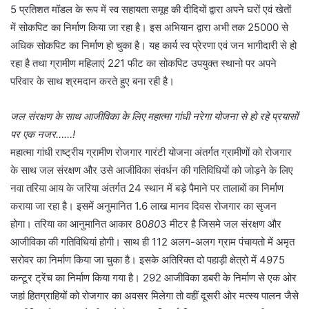
5 प्रतिशत मॉडल के रूप में स्व सहायता समूह की दीदियों द्वारा अपने घरों एवं खेतों
में सोकपिट का निर्माण किया जा रहा है। इस अभियान द्वारा अभी तक 25000 से
अधिक सोकपिट का निर्माण हो चुका है। यह कार्य स्व प्रेरणा एवं जन भागीदारी से हो
रहा है तथा ग्रामीण महिलाएं 2
2
1 फीट का सोकपिट उपयुक्त स्थानो पर अपने
परिवार के साथ श्रमदान करते हुए बना रही है।
जल संरक्षण के साथ आजीविका के लिए महात्मा गांधी नरेगा योजना से हो रहे प्रयासों
पर एक नजर……!
महात्मा गांधी राष्ट्रीय ग्रामीण रोजगार गारंटी योजना अंतर्गत ग्रामीणों को रोजगार
के साथ जल संरक्षण और उसे आजीविका संवर्धन की गतिविधियों को जोड़ने के लिए
नवा तरिया आय के जरिया अंतर्गत 24 स्थान में बड़े पैमाने पर तालाबों का निर्माण
कराया जा रहा है। इसमें अनुमानित 1.6 लाख मानव दिवस रोजगार का सृजन
होगा। तरिया का आनुमानित आकार 80
80
3 मीटर है जिसमे जल संरक्षण और
आजीविका की गतिविधियां होगी। साथ ही 112 अलग-अलग ग्राम पंचायतो में अमृत
सरोवर का निर्माण किया जा चुका है। इसके अतिरिक्त दो पहाड़ी क्षेत्रो में 4975
कन्टूर ट्रेंच का निर्माण किया गया है। 292 आजीविका डबरी के निर्माण से एक ओर
जहां हितग्राहियों को रोजगार का अवसर मिलेगा तो वहीं दूसरी ओर मत्स्य पालन जैसे