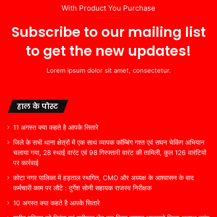
With Product You Purchase
Subscribe to our mailing list
to get the new updates!
Lorem ipsum dolor sit amet, consectetur.
हाल के पोस्ट
11 अगस्त क्या कहते है आपके सितारे
जिले के सभी थाना क्षेत्रों में एक साथ व्यापक कॉम्बिंग गश्त एवं सघन चेकिंग अभियान
चलाया गया, 28 स्थाई वारंट एवं 98 गिरफ्तारी वारंट की तामिली, कुल 126 वारंटियों
पर कार्रवाई
कोटा नगर पालिका में हड़ताल स्थगित, CMO और अध्यक्ष के आश्वासन के बाद
कर्मचारी काम पर लौटे : दुर्गेश सोनी सहायक राजस्व निरीक्षक
10 अगस्त क्या कहते है आपके सितारे