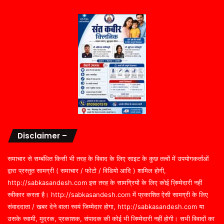
Disclaimer –
समाचार से सम्बंधित किसी भी तरह के विवाद के लिए साइट के कुछ तत्वों में उपयोगकर्ताओं
द्वारा प्रस्तुत सामग्री ( समाचार / फोटो / विडियो आदि ) शामिल होगी,
http://sabkasandesh.com इस तरह के सामग्रियों के लिए कोई ज़िम्मेदारी नहीं
स्वीकार करता है। http://sabkasandesh.com में प्रकाशित ऐसी सामग्री के लिए
संवाददाता / खबर देने वाला स्वयं जिम्मेदार होगा, http://sabkasandesh.com या
उसके स्वामी, मुद्रक, प्रकाशक, संपादक की कोई भी जिम्मेदारी नहीं होगी। सभी विवादों का