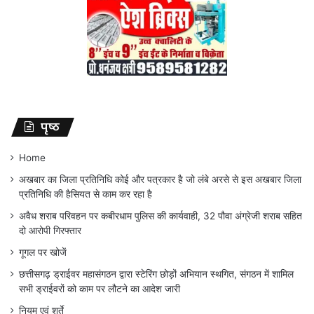
पृष्ठ
Home
अखबार का जिला प्रतिनिधि कोई और पत्रकार है जो लंबे अरसे से इस अखबार जिला
प्रतिनिधि की हैसियत से काम कर रहा है
अवैध शराब परिवहन पर कबीरधाम पुलिस की कार्यवाही, 32 पौवा अंग्रेजी शराब सहित
दो आरोपी गिरफ्तार
गूगल पर खोजें
छत्तीसगढ़ ड्राईवर महासंगठन द्वारा स्टेरिंग छोड़ों अभियान स्थगित, संगठन में शामिल
सभी ड्राईवरों को काम पर लौटने का आदेश जारी
नियम एवं शर्ते