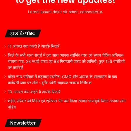
to get the new updates!
Lorem ipsum dolor sit amet, consectetur.
हाल के पोस्ट
11 अगस्त क्या कहते है आपके सितारे
जिले के सभी थाना क्षेत्रों में एक साथ व्यापक कॉम्बिंग गश्त एवं सघन चेकिंग अभियान
चलाया गया, 28 स्थाई वारंट एवं 98 गिरफ्तारी वारंट की तामिली, कुल 126 वारंटियों
पर कार्रवाई
कोटा नगर पालिका में हड़ताल स्थगित, CMO और अध्यक्ष के आश्वासन के बाद
कर्मचारी काम पर लौटे : दुर्गेश सोनी सहायक राजस्व निरीक्षक
10 अगस्त क्या कहते है आपके सितारे
शहीद परिवार को तिरंगा एवं श्रीफल भेंट कर किया सम्मान भाजयुमो जिला अध्यक्ष उमंग
पांडेय
Newsletter