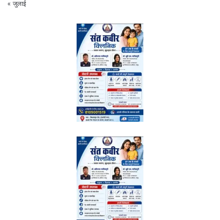
« जुलाई