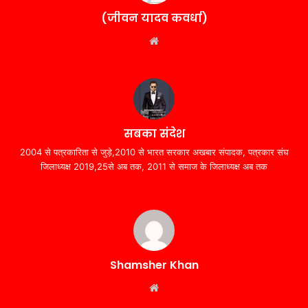
(जीवन यादव कवर्धा)
Website
सबका संदेश
2004 से पत्रकारिता से जुड़े,2010 से भारत सरकार अखबार संपादक, पत्रकार संघ
जिलाध्यक्ष 2019,25से अब तक, 2011 से समाज के जिलाध्यक्ष अब तक
Shamsher Khan
Website