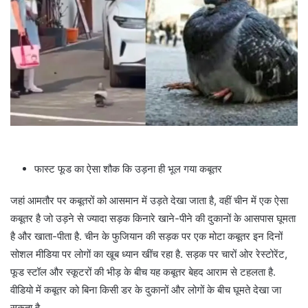
फास्ट फूड का ऐसा शौक कि उड़ना ही भूल गया कबूतर
जहां आमतौर पर कबूतरों को आसमान में उड़ते देखा जाता है, वहीं चीन में एक ऐसा
कबूतर है जो उड़ने से ज्यादा सड़क किनारे खाने-पीने की दुकानों के आसपास घूमता
है और खाता-पीता है. चीन के फुजियान की सड़क पर एक मोटा कबूतर इन दिनों
सोशल मीडिया पर लोगों का खूब ध्यान खींच रहा है. सड़क पर चारों ओर रेस्टोरेंट,
फूड स्टॉल और स्कूटरों की भीड़ के बीच यह कबूतर बेहद आराम से टहलता है.
वीडियो में कबूतर को बिना किसी डर के दुकानों और लोगों के बीच घूमते देखा जा
सकता है.