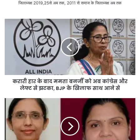
जिलाध्यक्ष 2019,25से अब तक, 2011 से समाज के जिलाध्यक्ष अब तक
करारी हार के बाद ममता बनर्जी को अब कांग्रेस और
लेफ्ट से झटका, BJP के खिलाफ साथ आने से