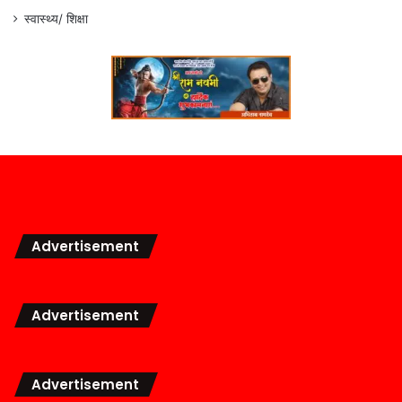
स्वास्थ्य/ शिक्षा
Advertisement
Advertisement
Advertisement