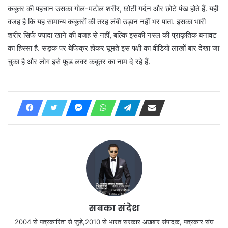
कबूतर की पहचान उसका गोल-मटोल शरीर, छोटी गर्दन और छोटे पंख होते हैं. यही
वजह है कि यह सामान्य कबूतरों की तरह लंबी उड़ान नहीं भर पाता. इसका भारी
शरीर सिर्फ ज्यादा खाने की वजह से नहीं, बल्कि इसकी नस्ल की प्राकृतिक बनावट
का हिस्सा है. सड़क पर बेफिक्र होकर घूमते इस पक्षी का वीडियो लाखों बार देखा जा
चुका है और लोग इसे फूड लवर कबूतर का नाम दे रहे हैं.
सबका संदेश
2004 से पत्रकारिता से जुड़े,2010 से भारत सरकार अखबार संपादक, पत्रकार संघ