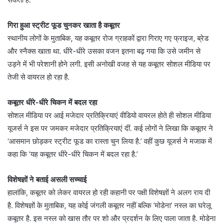
गिरा हुआ स्ट्रीट फूड चुनकर खाता है कबूतर
स्थानीय लोगों के मुताबिक, यह कबूतर रोज ग्राहकों द्वारा गिराए गए फ्राइज, ब्रेड
और स्नैक्स खाता था. धीरे-धीरे उसका वजन इतना बढ़ गया कि उसे जमीन से
उड़ने में भी परेशानी होने लगी. इसी अनोखी वजह से यह कबूतर सोशल मीडिया पर
तेजी से वायरल हो रहा है.
कबूतर धीरे-धीरे चिकन में बदल रहा
सोशल मीडिया पर आई मजेदार प्रतिक्रियाएं वीडियो वायरल होते ही सोशल मीडिया
यूजर्स ने इस पर जमकर मजेदार प्रतिक्रियाएं दीं. कई लोगों ने लिखा कि कबूतर ने
‘आसमान छोड़कर स्ट्रीट फूड का रास्ता चुन लिया है.’ वहीं कुछ यूजर्स ने मजाक में
कहा कि ‘यह कबूतर धीरे-धीरे चिकन में बदल रहा है.’
विशेषज्ञों ने बताई असली सच्चाई
हालांकि, कबूतर को लेकर वायरल हो रही कहानी पर पक्षी विशेषज्ञों ने अलग राय दी
है. विशेषज्ञों के मुताबिक, यह कोई जंगली कबूतर नहीं बल्कि ‘मोडेना’ नस्ल का घरेलू
कबूतर है. इस नस्ल को खास तौर पर शो और प्रदर्शन के लिए पाला जाता है. मोडेना