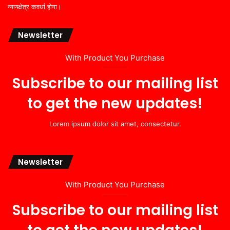
न्यायक्षेत्र कवर्धा होगा।
Newsletter
With Product You Purchase
Subscribe to our mailing list
to get the new updates!
Lorem ipsum dolor sit amet, consectetur.
Newsletter
With Product You Purchase
Subscribe to our mailing list