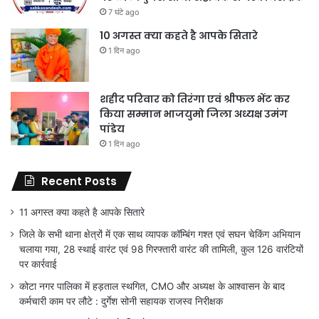
7 घंटे ago
10 अगस्त क्या कहते है आपके सितारे
1 दिन ago
शहीद परिवार को तिरंगा एवं श्रीफल भेंट कर
किया सम्मान भाजयुमो जिला अध्यक्ष उमंग
पांडेय
1 दिन ago
Recent Posts
11 अगस्त क्या कहते है आपके सितारे
जिले के सभी थाना क्षेत्रों में एक साथ व्यापक कॉम्बिंग गश्त एवं सघन चेकिंग अभियान
चलाया गया, 28 स्थाई वारंट एवं 98 गिरफ्तारी वारंट की तामिली, कुल 126 वारंटियों
पर कार्रवाई
कोटा नगर पालिका में हड़ताल स्थगित, CMO और अध्यक्ष के आश्वासन के बाद
कर्मचारी काम पर लौटे : दुर्गेश सोनी सहायक राजस्व निरीक्षक