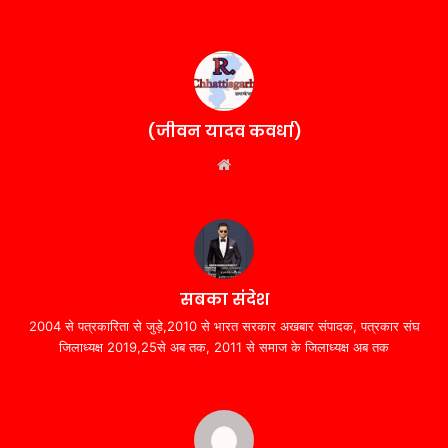
(जीवन यादव कवर्धा)
Website
सबका संदेश
2004 से पत्रकारिता से जुड़े,2010 से भारत सरकार अखबार संपादक, पत्रकार संघ
जिलाध्यक्ष 2019,25से अब तक, 2011 से समाज के जिलाध्यक्ष अब तक