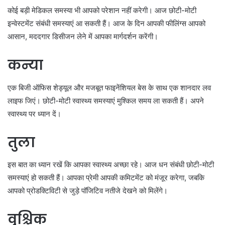
कोई बड़ी मेडिकल समस्या भी आपको परेशान नहीं करेगी। आज छोटी-मोटी
इन्वेस्टमेंट संबंधी समस्याएं आ सकती हैं। आज के दिन आपकी फीलिंग्स आपको
आसान, मददगार डिसीजन लेने में आपका मार्गदर्शन करेंगी।
कन्या
एक बिजी ऑफिस शेड्यूल और मजबूत फाइनेंशियल बेस के साथ एक शानदार लव
लाइफ जिएं। छोटी-मोटी स्वास्थ्य समस्याएं मुश्किल समय ला सकती हैं। अपने
स्वास्थ्य पर ध्यान दें।
तुला
इस बात का ध्यान रखें कि आपका स्वास्थ्य अच्छा रहे। आज धन संबंधी छोटी-मोटी
समस्याएं हो सकती हैं। आपका प्रेमी आपकी कमिटमेंट को मंजूर करेगा, जबकि
आपको प्रोडक्टिविटी से जुड़े पॉजिटिव नतीजे देखने को मिलेंगे।
वृश्चिक