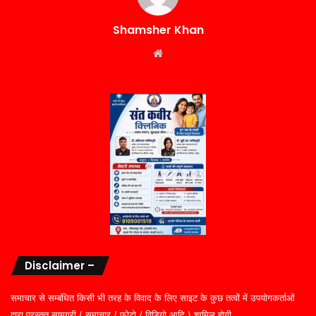
Shamsher Khan
Website
Disclaimer –
समाचार से सम्बंधित किसी भी तरह के विवाद के लिए साइट के कुछ तत्वों में उपयोगकर्ताओं
द्वारा प्रस्तुत सामग्री ( समाचार / फोटो / विडियो आदि ) शामिल होगी,