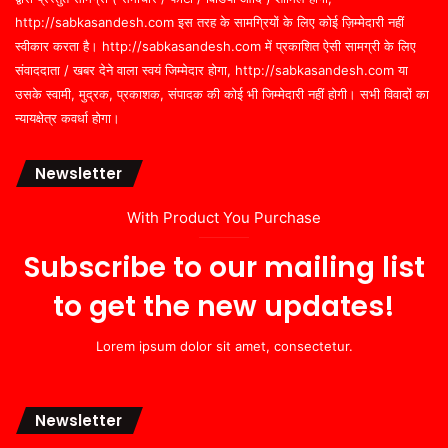
http://sabkasandesh.com इस तरह के सामग्रियों के लिए कोई ज़िम्मेदारी नहीं
स्वीकार करता है। http://sabkasandesh.com में प्रकाशित ऐसी सामग्री के लिए
संवाददाता / खबर देने वाला स्वयं जिम्मेदार होगा, http://sabkasandesh.com या
उसके स्वामी, मुद्रक, प्रकाशक, संपादक की कोई भी जिम्मेदारी नहीं होगी। सभी विवादों का
न्यायक्षेत्र कवर्धा होगा।
Newsletter
With Product You Purchase
Subscribe to our mailing list
to get the new updates!
Lorem ipsum dolor sit amet, consectetur.
Newsletter