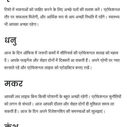
रिश्ते में भावनाओं को जाहिर करने के लिए अच्छे पलों की तलाश करें। प्रोफेशनल
तौर पर सफलता मिलेगी, और आर्थिक रूप से आप अच्छी स्थिति में रहेंगे। स्वास्थ्य
भी आपका अच्छा रहेगा।
धनु
आज के दिन ऑफिस में जरूरी कामों में सीनियर्स की प्रोफेशनल सलाह को महत्व
दें। आपके फाइनेंस और सेहत दोनों में दिक्कतें आ सकती हैं। अपने प्रेमी पर प्यार
बरसाते रहें और प्रोफेशनल लाइफ को प्रोडक्टिव बनाए रखें।
मकर
आपकी लव लाइफ बिना किसी परेशानी के बहुत अच्छी रहेगी। प्रोफेशनल चुनौतियों
को लगन से संभालें। आज आपकी दौलत और सेहत दोनों ही मुश्किल समय ला
सकती हैं। आज के दिन अपने रिलेशनशिप की समस्याओं को सुलझाएं।