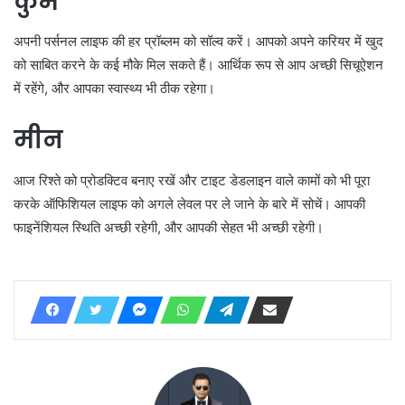
कुंभ
अपनी पर्सनल लाइफ की हर प्रॉब्लम को सॉल्व करें। आपको अपने करियर में खुद
को साबित करने के कई मौके मिल सकते हैं। आर्थिक रूप से आप अच्छी सिचूऐशन
में रहेंगे, और आपका स्वास्थ्य भी ठीक रहेगा।
मीन
आज रिश्ते को प्रोडक्टिव बनाए रखें और टाइट डेडलाइन वाले कामों को भी पूरा
करके ऑफिशियल लाइफ को अगले लेवल पर ले जाने के बारे में सोचें। आपकी
फाइनेंशियल स्थिति अच्छी रहेगी, और आपकी सेहत भी अच्छी रहेगी।