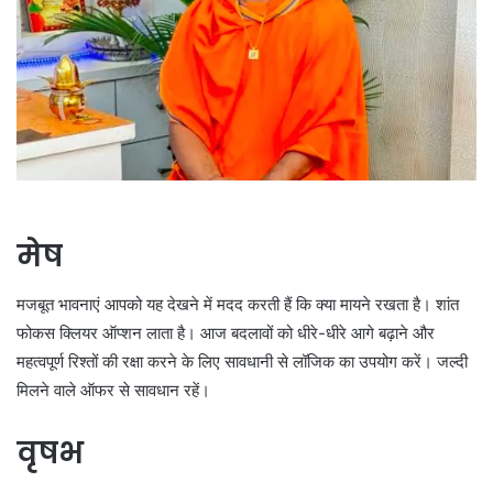
मेष
मजबूत भावनाएं आपको यह देखने में मदद करती हैं कि क्या मायने रखता है। शांत
फोकस क्लियर ऑप्शन लाता है। आज बदलावों को धीरे-धीरे आगे बढ़ाने और
महत्वपूर्ण रिश्तों की रक्षा करने के लिए सावधानी से लॉजिक का उपयोग करें। जल्दी
मिलने वाले ऑफर से सावधान रहें।
वृषभ