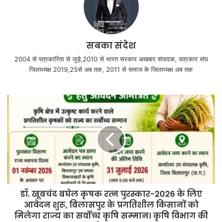
सबका संदेश
2004 से पत्रकारिता से जुड़े,2010 से भारत सरकार अखबार संपादक, पत्रकार संघ
जिलाध्यक्ष 2019,25से अब तक, 2011 से समाज के जिलाध्यक्ष अब तक
डॉ. खूबचंद बघेल कृषक रत्न पुरस्कार-2026 के लिए
आवेदन शुरू, बिलासपुर के प्रगतिशील किसानों को
मिलेगा राज्य का सर्वोच्च कृषि सम्मान। कृषि विभाग की