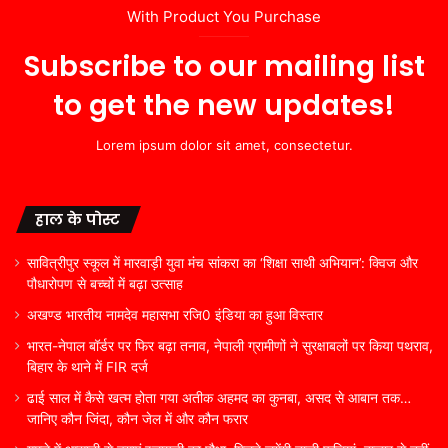
With Product You Purchase
Subscribe to our mailing list
to get the new updates!
Lorem ipsum dolor sit amet, consectetur.
हाल के पोस्ट
सावित्रीपुर स्कूल में मारवाड़ी युवा मंच सांकरा का ‘शिक्षा साथी अभियान’: क्विज और
पौधारोपण से बच्चों में बढ़ा उत्साह
अखण्ड भारतीय नामदेव महासभा रजि0 इंडिया का हुआ विस्तार
भारत-नेपाल बॉर्डर पर फिर बढ़ा तनाव, नेपाली ग्रामीणों ने सुरक्षाबलों पर किया पथराव,
बिहार के थाने में FIR दर्ज
ढाई साल में कैसे खत्म होता गया अतीक अहमद का कुनबा, असद से आबान तक…
जानिए कौन जिंदा, कौन जेल में और कौन फरार