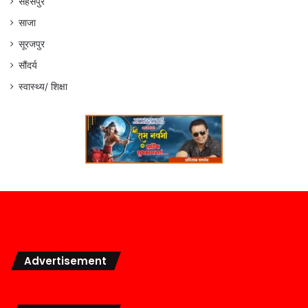
सहसपुर
साजा
सूरजपुर
सौंदर्य
स्वास्थ्य/ शिक्षा
Advertisement