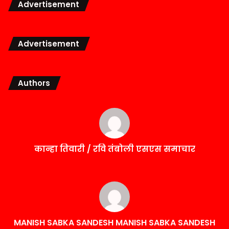
Advertisement
Advertisement
Authors
कान्हा तिवारी / रवि तंबोली एसएस समाचार
MANISH SABKA SANDESH MANISH SABKA SANDESH