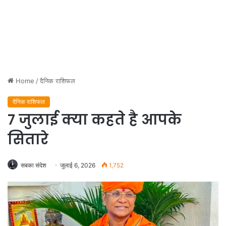
Home
/
दैनिक राशिफल
दैनिक राशिफल
7 जुलाई क्या कहते है आपके
सितारे
सबका संदेश
जुलाई 6, 2026
1,752