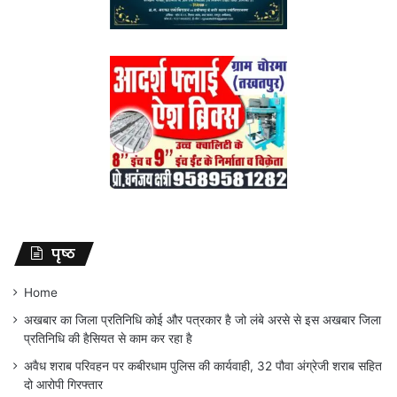
पृष्ठ
Home
अखबार का जिला प्रतिनिधि कोई और पत्रकार है जो लंबे अरसे से इस अखबार जिला
प्रतिनिधि की हैसियत से काम कर रहा है
अवैध शराब परिवहन पर कबीरधाम पुलिस की कार्यवाही, 32 पौवा अंग्रेजी शराब सहित
दो आरोपी गिरफ्तार