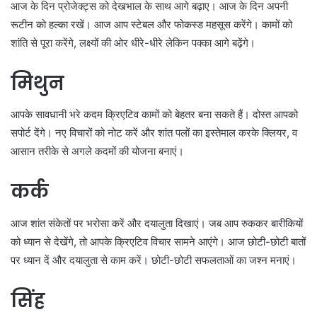
आज के दिन प्रोजेक्ट्स को देखभाल के साथ आगे बढ़ाए। आज के दिन अपनी
रूटीन को हल्का रखें। आज आप स्टेबल और फोकस्ड महसूस करेंगे। कामों को
शांति से पूरा करेंगे, लक्ष्यों की ओर धीरे-धीरे लेकिन पक्का आगे बढ़ेंगे।
मिथुन
आपके सावधानी भरे कदम क्रिएटिव कामों को बेहतर बना सकते हैं। दोस्त आपको
सपोर्ट देंगे। नए विचारों को नोट करें और शांत पलों का इस्तेमाल करके क्लियर, व
आसान तरीके से अगले कदमों की योजना बनाएं।
कर्क
आज शांत संकेतों पर भरोसा करें और दयालुता दिखाएं। जब आप रुककर बारीकियों
को ध्यान से देखेंगे, तो आपके क्रिएटिव विचार सामने आएंगे। आज छोटी-छोटी बातों
पर ध्यान दें और दयालुता से काम करें। छोटी-छोटी सफलताओं का जश्न मनाएं।
सिंह