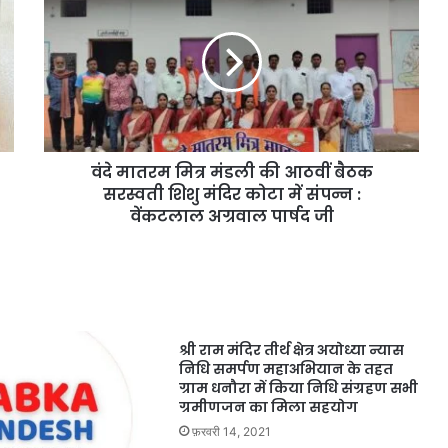
वंदे मातरम मित्र मंडली की आठवीं बैठक
सरस्वती शिशु मंदिर कोटा में संपन्न :
वेंकटलाल अग्रवाल पार्षद जी
श्री राम मंदिर तीर्थ क्षेत्र अयोध्या न्यास
निधि समर्पण महाअभियान के तहत
ग्राम धनौरा में किया निधि संग्रहण सभी
ग्रमीणजन का मिला सहयोग
फ़रवरी 14, 2021