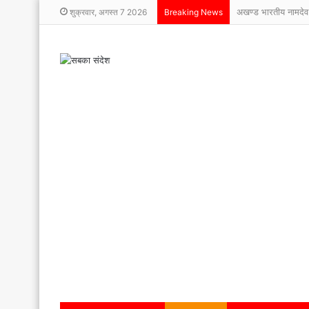
अखण्ड भारतीय नामदेव
शुक्रवार, अगस्त 7 2026
Breaking News