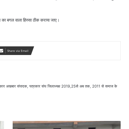
 पुल का बगल वाला हिस्सा ठीक कराया जाए।
Share via Email
सरकार अखबार संपादक, पत्रकार संघ जिलाध्यक्ष 2019,25से अब तक, 2011 से समाज के