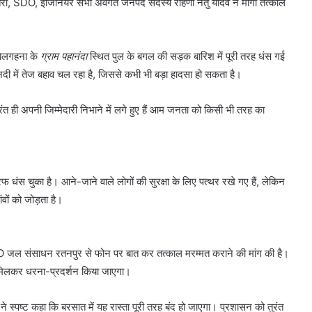
खतरा, SDO, इंजिनियर सभी अवगत जनपद सदस्य रोहणी नेतु यादव ने मांगी तत्काल
बेलगहना के
ग्राम पहानंदा
स्थित पुल के बगल की सड़क बारिश में पूरी तरह धंस गई
ी में तेज बहाव चल रहा है, जिससे कभी भी बड़ा हादसा हो सकता है।
ंत ही अपनी जिम्मेदारी निभाने में लगे हुए हैं आम जनता को किसी भी तरह का
धंस चुका है। आने-जाने वाले लोगों की सुरक्षा के लिए पत्थर रखे गए हैं, लेकिन
ंवों को जोड़ता है।
SDO जल संसाधन रतनपुर से फोन पर बात कर तत्काल मरम्मत कराने की मांग की है।
ाथ मिलकर धरना-प्रदर्शन किया जाएगा।
ने स्पष्ट कहा कि बरसात में यह रास्ता पूरी तरह बंद हो जाएगा। प्रशासन को तुरंत