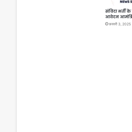
संविदा भर्ती 
आवेदन आमंत्र
फ़रवरी 3, 2025