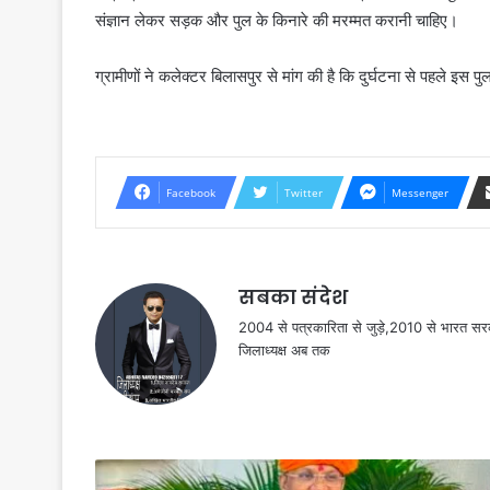
संज्ञान लेकर सड़क और पुल के किनारे की मरम्मत करानी चाहिए।
ग्रामीणों ने कलेक्टर बिलासपुर से मांग की है कि दुर्घटना से पहले इस
Facebook
Twitter
Messenger
सबका संदेश
2004 से पत्रकारिता से जुड़े,2010 से भारत 
जिलाध्यक्ष अब तक