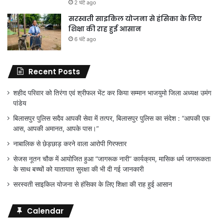
2 घंटे ago
सरस्वती साइकिल योजना से हंसिका के लिए
शिक्षा की राह हुई आसान
6 घंटे ago
Recent Posts
शहीद परिवार को तिरंगा एवं श्रीफल भेंट कर किया सम्मान भाजयुमो जिला अध्यक्ष उमंग
पांडेय
बिलासपुर पुलिस सदैव आपकी सेवा में तत्पर, बिलासपुर पुलिस का संदेश : “आपकी एक
आस, आपकी अमानत, आपके पास।”
नाबालिक से छेड़छाड़ करने वाला आरोपी गिरफ्तार
सेजस नूतन चौक में आयोजित हुआ “जागरूक नारी” कार्यक्रम, मासिक धर्म जागरूकता
के साथ बच्चों को यातायात सुरक्षा की भी दी गई जानकारी
सरस्वती साइकिल योजना से हंसिका के लिए शिक्षा की राह हुई आसान
Calendar