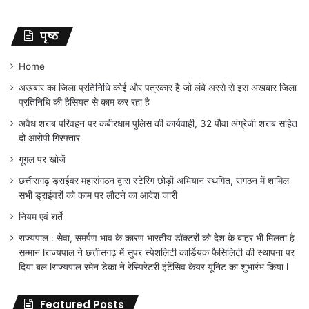
पृष्ठ
Home
अखबार का जिला प्रतिनिधि कोई और पत्रकार है जो लंबे अरसे से इस अखबार जिला
प्रतिनिधि की हैसियत से काम कर रहा है
अवैध शराब परिवहन पर कबीरधाम पुलिस की कार्यवाही, 32 पौवा अंग्रेजी शराब सहित
दो आरोपी गिरफ्तार
गूगल पर खोजें
छत्तीसगढ़ ड्राईवर महासंगठन द्वारा स्टेरिंग छोड़ों अभियान स्थगित, संगठन में शामिल
सभी ड्राईवरों को काम पर लौटने का आदेश जारी
नियम एवं शर्ते
राज्यपाल : सेवा, समर्पण भाव के कारण भारतीय डॉक्टरों को देश के बाहर भी मिलता है
सम्मान lराज्यपाल ने छत्तीसगढ़ में सुपर स्पेशलिटी कार्डियक फैसिलिटी की स्थापना पर
दिया बल lराज्यपाल रमेन डेका ने रेस्पिरेटरी इंटेंसिव केयर यूनिट का शुभारंभ किया l
Featured Posts