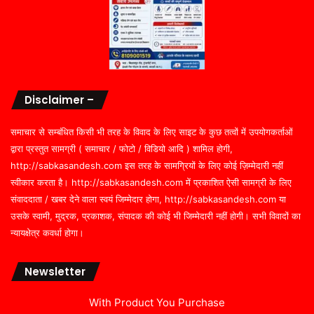
Disclaimer –
समाचार से सम्बंधित किसी भी तरह के विवाद के लिए साइट के कुछ तत्वों में उपयोगकर्ताओं
द्वारा प्रस्तुत सामग्री ( समाचार / फोटो / विडियो आदि ) शामिल होगी,
http://sabkasandesh.com इस तरह के सामग्रियों के लिए कोई ज़िम्मेदारी नहीं
स्वीकार करता है। http://sabkasandesh.com में प्रकाशित ऐसी सामग्री के लिए
संवाददाता / खबर देने वाला स्वयं जिम्मेदार होगा, http://sabkasandesh.com या
उसके स्वामी, मुद्रक, प्रकाशक, संपादक की कोई भी जिम्मेदारी नहीं होगी। सभी विवादों का
न्यायक्षेत्र कवर्धा होगा।
Newsletter
With Product You Purchase