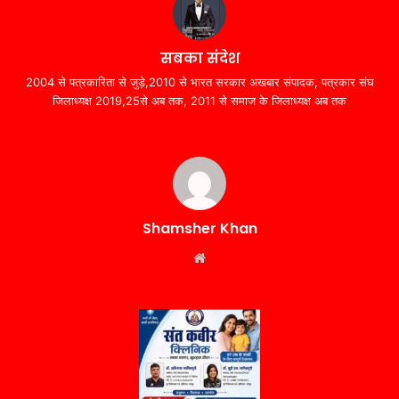
सबका संदेश
2004 से पत्रकारिता से जुड़े,2010 से भारत सरकार अखबार संपादक, पत्रकार संघ
जिलाध्यक्ष 2019,25से अब तक, 2011 से समाज के जिलाध्यक्ष अब तक
Shamsher Khan
Website