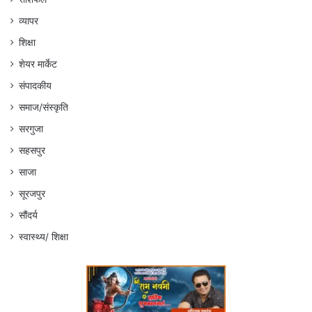
व्यापर
शिक्षा
शेयर मार्केट
संपादकीय
समाज/संस्कृति
सरगुजा
सहसपुर
साजा
सूरजपुर
सौंदर्य
स्वास्थ्य/ शिक्षा