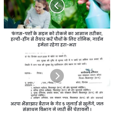
फंगस-पत्तों के सड़न को रोकने का आसान तरीका,
हल्दी-हींग से तैयार करें पौधों के लिए टॉनिक, गार्डन
हमेशा रहेगा हरा-भरा
अरपा भैंसाझार बैराज के गेट 5 जुलाई से खुलेंगे, जल
संसाधन विभाग ने जारी की चेतावनी ।