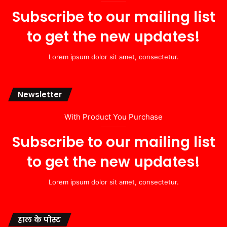
Subscribe to our mailing list
to get the new updates!
Lorem ipsum dolor sit amet, consectetur.
Newsletter
With Product You Purchase
Subscribe to our mailing list
to get the new updates!
Lorem ipsum dolor sit amet, consectetur.
हाल के पोस्ट