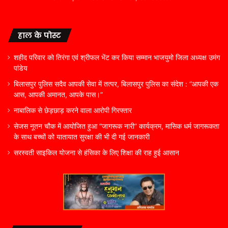
हाल के पोस्ट
शहीद परिवार को तिरंगा एवं श्रीफल भेंट कर किया सम्मान भाजयुमो जिला अध्यक्ष उमंग
पांडेय
बिलासपुर पुलिस सदैव आपकी सेवा में तत्पर, बिलासपुर पुलिस का संदेश : “आपकी एक
आस, आपकी अमानत, आपके पास।”
नाबालिक से छेड़छाड़ करने वाला आरोपी गिरफ्तार
सेजस नूतन चौक में आयोजित हुआ “जागरूक नारी” कार्यक्रम, मासिक धर्म जागरूकता
के साथ बच्चों को यातायात सुरक्षा की भी दी गई जानकारी
सरस्वती साइकिल योजना से हंसिका के लिए शिक्षा की राह हुई आसान