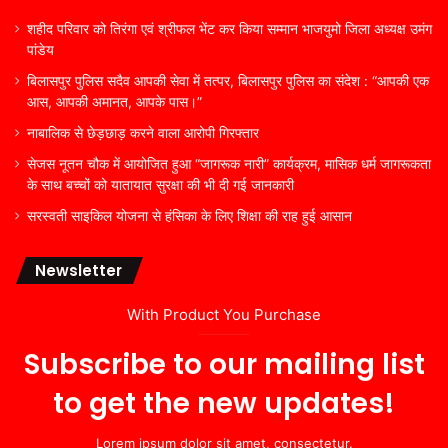
शहीद परिवार को तिरंगा एवं श्रीफल भेंट कर किया सम्मान भाजयुमो जिला अध्यक्ष उमंग
पांडेय
बिलासपुर पुलिस सदैव आपकी सेवा में तत्पर, बिलासपुर पुलिस का संदेश : “आपकी एक
आस, आपकी अमानत, आपके पास।”
नाबालिक से छेड़छाड़ करने वाला आरोपी गिरफ्तार
सेजस नूतन चौक में आयोजित हुआ “जागरूक नारी” कार्यक्रम, मासिक धर्म जागरूकता
के साथ बच्चों को यातायात सुरक्षा की भी दी गई जानकारी
सरस्वती साइकिल योजना से हंसिका के लिए शिक्षा की राह हुई आसान
Newsletter
With Product You Purchase
Subscribe to our mailing list
to get the new updates!
Lorem ipsum dolor sit amet, consectetur.