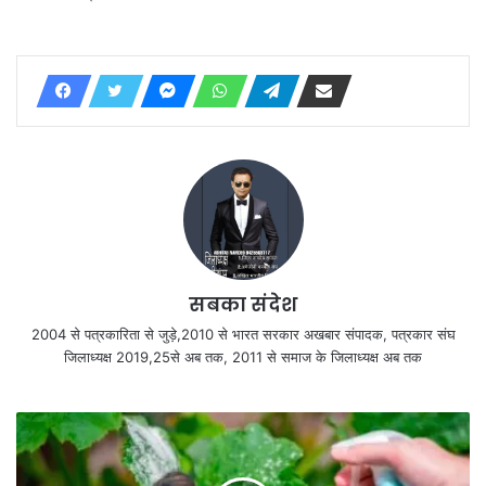
सबका संदेश
2004 से पत्रकारिता से जुड़े,2010 से भारत सरकार अखबार संपादक, पत्रकार संघ
जिलाध्यक्ष 2019,25से अब तक, 2011 से समाज के जिलाध्यक्ष अब तक