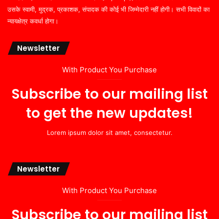
उसके स्वामी, मुद्रक, प्रकाशक, संपादक की कोई भी जिम्मेदारी नहीं होगी। सभी विवादों का
न्यायक्षेत्र कवर्धा होगा।
Newsletter
With Product You Purchase
Subscribe to our mailing list
to get the new updates!
Lorem ipsum dolor sit amet, consectetur.
Newsletter
With Product You Purchase
Subscribe to our mailing list