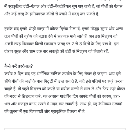
में प्राकृतिक एंटी-फंगल और एंटी-बैक्टीरियल गुण पाए जाते हैं, जो पौधों को फंगस
और कई तरह के हानिकारक कीड़ों से बचाने में मदद कर सकते हैं.
इसके बाद इसमें थोड़ी मात्रा में कोल्ड ड्रिंक मिला दें. इसमें मौजूद शुगर और अन्य
तत्व पौधों की ग्रोथ को बढ़ावा देने में सहायक माने जाते हैं. अब इस मिश्रण को
अच्छी तरह मिलाकर किसी छायादार जगह पर 2 से 3 दिनों के लिए रख दें. इस
दौरान सुबह और शाम एक बार लकड़ी की डंडी से मिश्रण को हिलाते रहें.
कैसे करें इस्तेमाल?
करीब 3 दिन बाद यह ऑर्गेनिक टॉनिक उपयोग के लिए तैयार हो जाएगा. आप इसे
सीधे पौधों की जड़ों के पास मिट्टी में डाल सकते हैं. यदि इसे पत्तियों पर स्प्रे करना
चाहते हैं, तो पहले मिश्रण को कपड़े या बारीक छन्नी से छान लें और फिर स्प्रे बोतल
की मदद से छिड़काव करें. यह आसान गार्डनिंग टिप आपके पौधों को स्वस्थ, हरा-
भरा और मजबूत बनाए रखने में मदद कर सकती है. साथ ही, यह केमिकल उत्पादों
की तुलना में एक किफायती और प्राकृतिक विकल्प भी है.