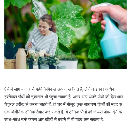
ऐसे में लोग बाजार से महंगे केमिकल उत्पाद खरीदते हैं, लेकिन इनका अधिक
इस्तेमाल पौधों को नुकसान भी पहुंचा सकता है. अगर आप अपने पौधों की देखभाल
नेचुरल तरीके से करना चाहते हैं, तो घर में मौजूद कुछ साधारण चीजों की मदद से
एक ऑर्गेनिक टॉनिक तैयार कर सकते हैं. ये टॉनिक पौधों को जरूरी पोषण देने के
साथ-साथ उन्हें फंगस और कीटों से बचाने में भी मदद कर सकता है.