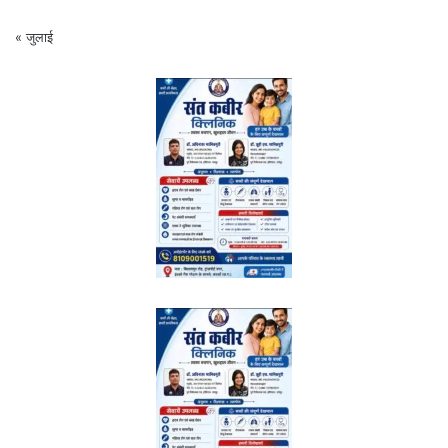
« जुलाई