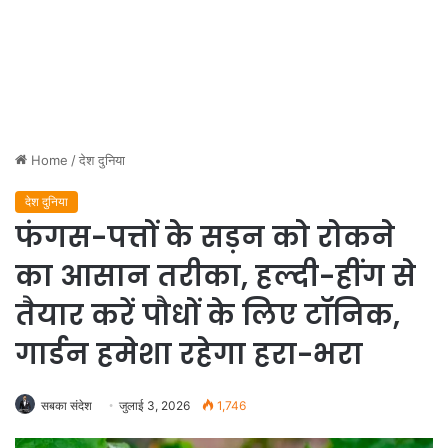
Home
/
देश दुनिया
देश दुनिया
फंगस-पत्तों के सड़न को रोकने
का आसान तरीका, हल्दी-हींग से
तैयार करें पौधों के लिए टॉनिक,
गार्डन हमेशा रहेगा हरा-भरा
सबका संदेश
जुलाई 3, 2026
1,746