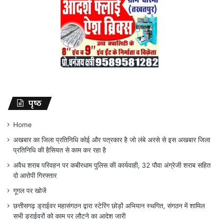
पृष्ठ
Home
अखबार का जिला प्रतिनिधि कोई और पत्रकार है जो लंबे अरसे से इस अखबार जिला
प्रतिनिधि की हैसियत से काम कर रहा है
अवैध शराब परिवहन पर कबीरधाम पुलिस की कार्यवाही, 32 पौवा अंग्रेजी शराब सहित
दो आरोपी गिरफ्तार
गूगल पर खोजें
छत्तीसगढ़ ड्राईवर महासंगठन द्वारा स्टेरिंग छोड़ों अभियान स्थगित, संगठन में शामिल
सभी ड्राईवरों को काम पर लौटने का आदेश जारी