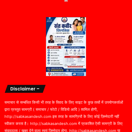
Disclaimer –
समाचार से सम्बंधित किसी भी तरह के विवाद के लिए साइट के कुछ तत्वों में उपयोगकर्ताओं
द्वारा प्रस्तुत सामग्री ( समाचार / फोटो / विडियो आदि ) शामिल होगी,
http://sabkasandesh.com इस तरह के सामग्रियों के लिए कोई ज़िम्मेदारी नहीं
स्वीकार करता है। http://sabkasandesh.com में प्रकाशित ऐसी सामग्री के लिए
संवाददाता / खबर देने वाला स्वयं जिम्मेदार होगा, http://sabkasandesh.com या