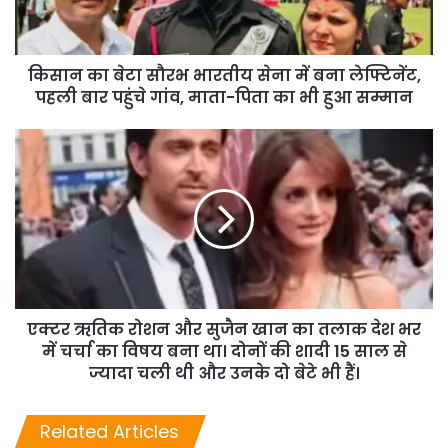
क‍िसान का बेटा सौरभ भारतीय सेना में बना लेफ्टिनेंट,
पहली बार पहुंचे गांव, माता-पिता का भी हुआ सम्‍मान
एक्टर ऋतिक रोशन और सुजैन खान का तलाक देश भर
में चर्चा का विषय बना था। दोनों की शादी 15 साल से
ज्यादा चली थी और उनके दो बेटे भी हैं।
Related Articles