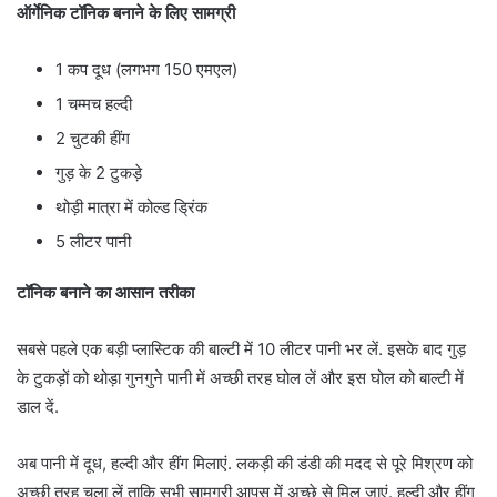
ऑर्गेनिक टॉनिक बनाने के लिए सामग्री
1 कप दूध (लगभग 150 एमएल)
1 चम्मच हल्दी
2 चुटकी हींग
गुड़ के 2 टुकड़े
थोड़ी मात्रा में कोल्ड ड्रिंक
5 लीटर पानी
टॉनिक बनाने का आसान तरीका
सबसे पहले एक बड़ी प्लास्टिक की बाल्टी में 10 लीटर पानी भर लें. इसके बाद गुड़
के टुकड़ों को थोड़ा गुनगुने पानी में अच्छी तरह घोल लें और इस घोल को बाल्टी में
डाल दें.
अब पानी में दूध, हल्दी और हींग मिलाएं. लकड़ी की डंडी की मदद से पूरे मिश्रण को
अच्छी तरह चला लें ताकि सभी सामग्री आपस में अच्छे से मिल जाएं. हल्दी और हींग