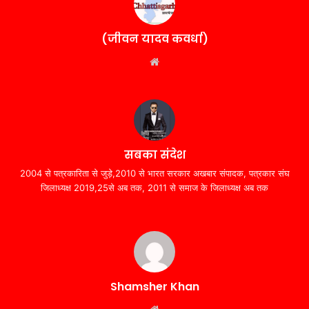
(जीवन यादव कवर्धा)
Website
सबका संदेश
2004 से पत्रकारिता से जुड़े,2010 से भारत सरकार अखबार संपादक, पत्रकार संघ
जिलाध्यक्ष 2019,25से अब तक, 2011 से समाज के जिलाध्यक्ष अब तक
Shamsher Khan
Website