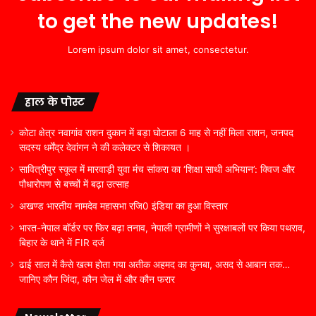
to get the new updates!
Lorem ipsum dolor sit amet, consectetur.
हाल के पोस्ट
कोटा क्षेत्र नवागांव राशन दुकान में बड़ा घोटाला 6 माह से नहीं मिला राशन, जनपद
सदस्य धर्मेंद्र देवांगन ने की कलेक्टर से शिकायत ।
सावित्रीपुर स्कूल में मारवाड़ी युवा मंच सांकरा का ‘शिक्षा साथी अभियान’: क्विज और
पौधारोपण से बच्चों में बढ़ा उत्साह
अखण्ड भारतीय नामदेव महासभा रजि0 इंडिया का हुआ विस्तार
भारत-नेपाल बॉर्डर पर फिर बढ़ा तनाव, नेपाली ग्रामीणों ने सुरक्षाबलों पर किया पथराव,
बिहार के थाने में FIR दर्ज
ढाई साल में कैसे खत्म होता गया अतीक अहमद का कुनबा, असद से आबान तक…
जानिए कौन जिंदा, कौन जेल में और कौन फरार