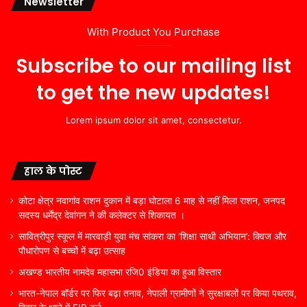
Newsletter
With Product You Purchase
Subscribe to our mailing list
to get the new updates!
Lorem ipsum dolor sit amet, consectetur.
हाल के पोस्ट
कोटा क्षेत्र नवागांव राशन दुकान में बड़ा घोटाला 6 माह से नहीं मिला राशन, जनपद
सदस्य धर्मेंद्र देवांगन ने की कलेक्टर से शिकायत ।
सावित्रीपुर स्कूल में मारवाड़ी युवा मंच सांकरा का ‘शिक्षा साथी अभियान’: क्विज और
पौधारोपण से बच्चों में बढ़ा उत्साह
अखण्ड भारतीय नामदेव महासभा रजि0 इंडिया का हुआ विस्तार
भारत-नेपाल बॉर्डर पर फिर बढ़ा तनाव, नेपाली ग्रामीणों ने सुरक्षाबलों पर किया पथराव,