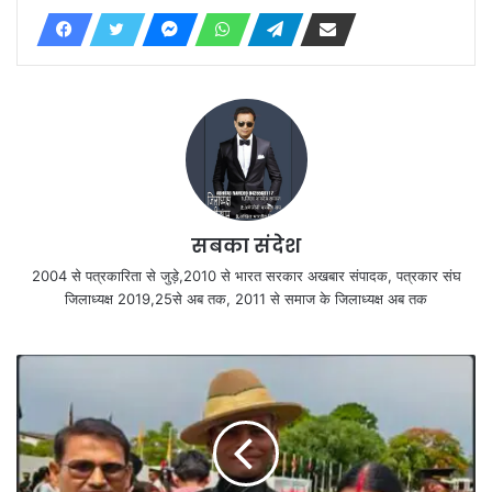
सबका संदेश
2004 से पत्रकारिता से जुड़े,2010 से भारत सरकार अखबार संपादक, पत्रकार संघ
जिलाध्यक्ष 2019,25से अब तक, 2011 से समाज के जिलाध्यक्ष अब तक