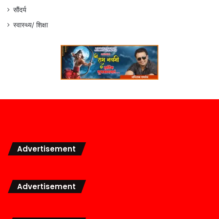
सौंदर्य
स्वास्थ्य/ शिक्षा
Advertisement
Advertisement