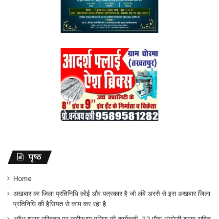
पृष्ठ
Home
अखबार का जिला प्रतिनिधि कोई और पत्रकार है जो लंबे अरसे से इस अखबार जिला
प्रतिनिधि की हैसियत से काम कर रहा है