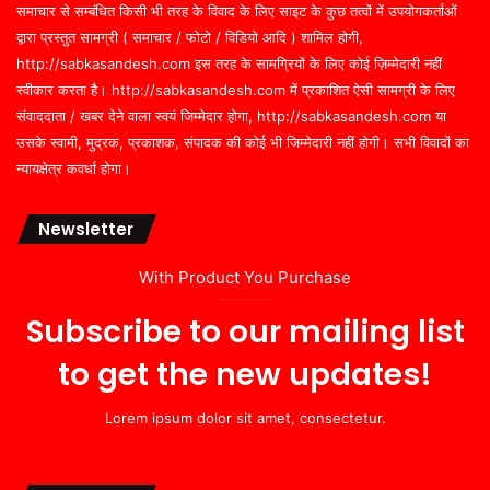
समाचार से सम्बंधित किसी भी तरह के विवाद के लिए साइट के कुछ तत्वों में उपयोगकर्ताओं
द्वारा प्रस्तुत सामग्री ( समाचार / फोटो / विडियो आदि ) शामिल होगी,
http://sabkasandesh.com इस तरह के सामग्रियों के लिए कोई ज़िम्मेदारी नहीं
स्वीकार करता है। http://sabkasandesh.com में प्रकाशित ऐसी सामग्री के लिए
संवाददाता / खबर देने वाला स्वयं जिम्मेदार होगा, http://sabkasandesh.com या
उसके स्वामी, मुद्रक, प्रकाशक, संपादक की कोई भी जिम्मेदारी नहीं होगी। सभी विवादों का
न्यायक्षेत्र कवर्धा होगा।
Newsletter
With Product You Purchase
Subscribe to our mailing list
to get the new updates!
Lorem ipsum dolor sit amet, consectetur.