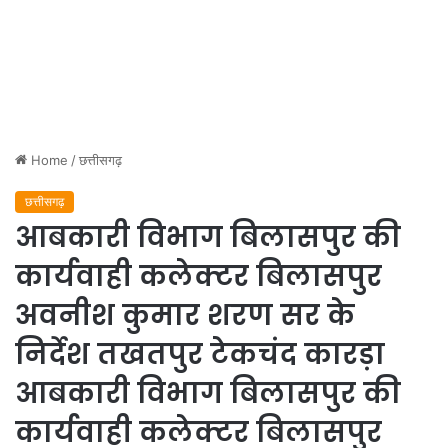
Home
/
छत्तीसगढ़
छत्तीसगढ़
आबकारी विभाग बिलासपुर की
कार्यवाही कलेक्टर बिलासपुर
अवनीश कुमार शरण सर के
निर्देश तखतपुर टेकचंद कारड़ा
आबकारी विभाग बिलासपुर की
कार्यवाही कलेक्टर बिलासपुर