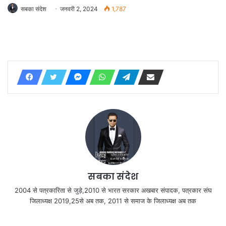
सबका संदेश
जनवरी 2, 2024
1,787
सबका संदेश
2004 से पत्रकारिता से जुड़े,2010 से भारत सरकार अखबार संपादक, पत्रकार संघ
जिलाध्यक्ष 2019,25से अब तक, 2011 से समाज के जिलाध्यक्ष अब तक