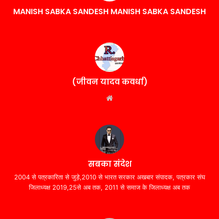
MANISH SABKA SANDESH MANISH SABKA SANDESH
(जीवन यादव कवर्धा)
Website
सबका संदेश
2004 से पत्रकारिता से जुड़े,2010 से भारत सरकार अखबार संपादक, पत्रकार संघ
जिलाध्यक्ष 2019,25से अब तक, 2011 से समाज के जिलाध्यक्ष अब तक