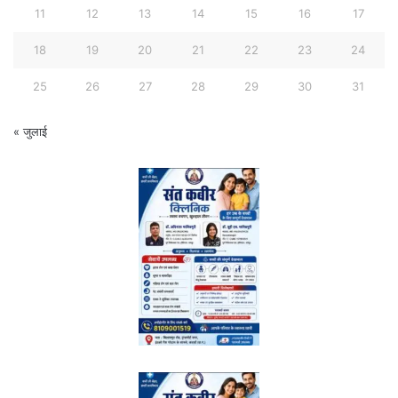
11
12
13
14
15
16
17
18
19
20
21
22
23
24
25
26
27
28
29
30
31
« जुलाई