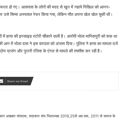
से फरार हो गए। आसपास के लोगों की मदद से खून में नहाये निखिल को आनन-
 पर उसे सिम्स अस्पताल रेफर किया गया, लेकिन मौत अपना खेल खेल चुकी थी।
ं में हत्या की इनसाइड स्टोरी चौंकाने वाली है। आरोपी भोला मानिकपुरी को शक था
ी आग में भोला दास ने इस वारदात को अंजाम दिया। पुलिस ने हत्या का मामला दर्ज
रेम प्रसंग और पुरानी रंजिश के एंगल से मामले की तफ्तीश कर रही है।
Share via Email
सरकार अखबार संपादक, पत्रकार संघ जिलाध्यक्ष 2019,25से अब तक, 2011 से समाज के