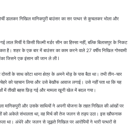
की मिर्ची डालकर निखिल मानिकपुरी बाउंसर का सर पत्थर से कुचलकर भोला और
लाल मिर्ची ये किसी फिल्मी मर्डर सीन का हिस्सा नहीं, बल्कि बिलासपुर के निकट
कत है। शहर के एक बार में बाउंसर का काम करने वाले 27 वर्षीय निखिल गोस्वामी
ंका जिसने एक इंसान की जान ले ली l
ोस्तों के साथ कोटा थाना क्षेत्र के अमने मोड़ के पास बैठा था। तभी तीन-चार
एक चेहरे को पहचान लिया और उसे बेखौफ आवाज लगाई। उसे नहीं पता था कि यह
ों में तीखी बहस छिड़ गई और मामला खूनी खेल में बदल गया।
ोपी भोला मानिकपुरी और उसके साथियों ने अपनी योजना के तहत निखिल की आंखों पर
ालों को अकेले संभालता था, वह मिर्च की तेज जलन से तड़प उठा। इस खौफनाक
 था। अंधेरे और जलन से जूझते निखिल पर आरोपियों ने भारी पत्थरों से