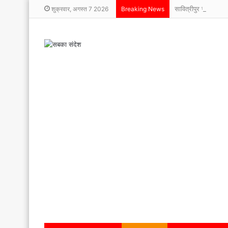
सावित्रीपुर स्कूल में म
शुक्रवार, अगस्त 7 2026
Breaking News