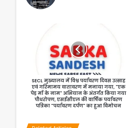
SECL मुख्यालय में विश्व पर्यावरण दिवस उत्साह
एवं गरिमामय वातावरण में मनाया गया, "एक
पेड़ माँ के नाम" अभियान के अंतर्गत किया गया
पौधरोपण, एसईसीएल की वार्षिक पर्यावरण
पत्रिका "पर्यावरण दर्पण" का हुआ विमोचन