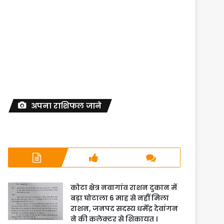
अपना राशिफल जाने
कोटा क्षेत्र नवागांव राशन दुकान में
बड़ा घोटाला 6 माह से नहीं मिला
राशन, जनपद सदस्य धर्मेंद्र देवांगन
ने की कलेक्टर से शिकायत ।