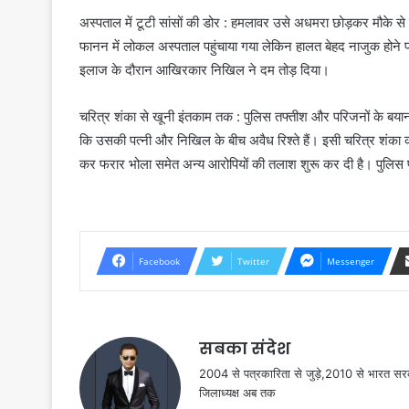
अस्पताल में टूटी सांसों की डोर : हमलावर उसे अधमरा छोड़कर मौके 
फानन में लोकल अस्पताल पहुंचाया गया लेकिन हालत बेहद नाजुक होने
इलाज के दौरान आखिरकार निखिल ने दम तोड़ दिया।
चरित्र शंका से खूनी इंतकाम तक : पुलिस तफ्तीश और परिजनों के बयानो
कि उसकी पत्नी और निखिल के बीच अवैध रिश्ते हैं। इसी चरित्र शंका क
कर फरार भोला समेत अन्य आरोपियों की तलाश शुरू कर दी है। पुलिस प्
Facebook
Twitter
Messenger
सबका संदेश
2004 से पत्रकारिता से जुड़े,2010 से भारत 
जिलाध्यक्ष अब तक