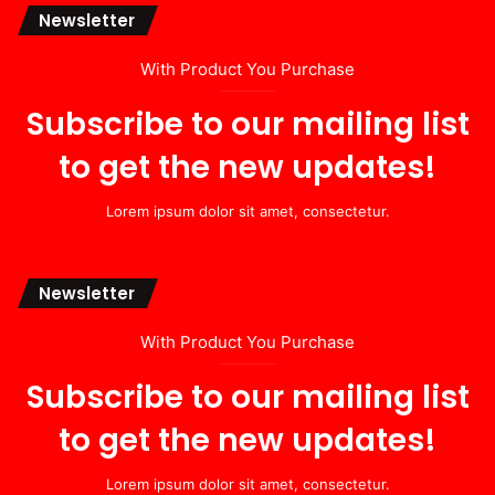
Newsletter
With Product You Purchase
Subscribe to our mailing list
to get the new updates!
Lorem ipsum dolor sit amet, consectetur.
Newsletter
With Product You Purchase
Subscribe to our mailing list
to get the new updates!
Lorem ipsum dolor sit amet, consectetur.