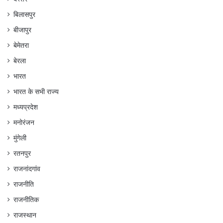
बिलासपुर
बीजापुर
बेमेतरा
बेरला
भारत
भारत के सभी राज्य
मध्यप्रदेश
मनोरंजन
मुंगेली
रतनपुर
राजनांदगांव
राजनीति
राजनीतिक
राजस्थान