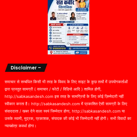
Disclaimer –
समाचार से सम्बंधित किसी भी तरह के विवाद के लिए साइट के कुछ तत्वों में उपयोगकर्ताओं
द्वारा प्रस्तुत सामग्री ( समाचार / फोटो / विडियो आदि ) शामिल होगी,
http://sabkasandesh.com इस तरह के सामग्रियों के लिए कोई ज़िम्मेदारी नहीं
स्वीकार करता है। http://sabkasandesh.com में प्रकाशित ऐसी सामग्री के लिए
संवाददाता / खबर देने वाला स्वयं जिम्मेदार होगा, http://sabkasandesh.com या
उसके स्वामी, मुद्रक, प्रकाशक, संपादक की कोई भी जिम्मेदारी नहीं होगी। सभी विवादों का
न्यायक्षेत्र कवर्धा होगा।