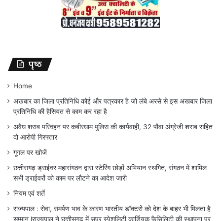
पृष्ठ
Home
अखबार का जिला प्रतिनिधि कोई और पत्रकार है जो लंबे अरसे से इस अखबार जिला
प्रतिनिधि की हैसियत से काम कर रहा है
अवैध शराब परिवहन पर कबीरधाम पुलिस की कार्यवाही, 32 पौवा अंग्रेजी शराब सहित
दो आरोपी गिरफ्तार
गूगल पर खोजें
छत्तीसगढ़ ड्राईवर महासंगठन द्वारा स्टेरिंग छोड़ों अभियान स्थगित, संगठन में शामिल
सभी ड्राईवरों को काम पर लौटने का आदेश जारी
नियम एवं शर्ते
राज्यपाल : सेवा, समर्पण भाव के कारण भारतीय डॉक्टरों को देश के बाहर भी मिलता है
सम्मान lराज्यपाल ने छत्तीसगढ़ में सुपर स्पेशलिटी कार्डियक फैसिलिटी की स्थापना पर