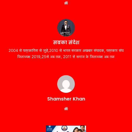
Website
सबका संदेश
2004 से पत्रकारिता से जुड़े,2010 से भारत सरकार अखबार संपादक, पत्रकार संघ
जिलाध्यक्ष 2019,25से अब तक, 2011 से समाज के जिलाध्यक्ष अब तक
Shamsher Khan
Website