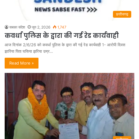
छत्तीसगढ़
सबका संदेश
जून 2, 2026
1,747
कवर्धा पुलिस के द्वारा की गई रेड कार्यवाही
आज दिनांक 2/6/26 को कवर्धा पुलिस के द्वारा की गई रेड कार्यवाही 1- आरोपी दिवस
झारिया पिता घसिया झरिया उम्र…
Read More »