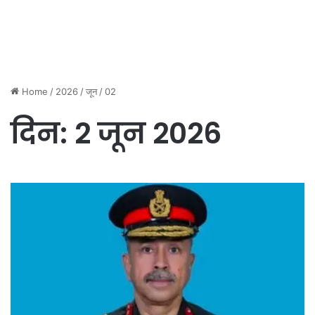
Home
/
2026
/
जून
/
02
दिन:
2 जून 2026