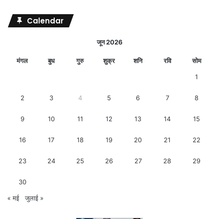
Calendar
जून 2026
मंगल
बुध
गुरु
शुक्र
शनि
रवि
सोम
1
2
3
4
5
6
7
8
9
10
11
12
13
14
15
16
17
18
19
20
21
22
23
24
25
26
27
28
29
30
« मई
जुलाई »