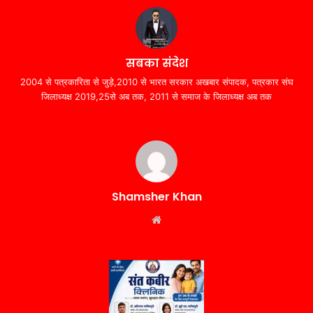
सबका संदेश
2004 से पत्रकारिता से जुड़े,2010 से भारत सरकार अखबार संपादक, पत्रकार संघ
जिलाध्यक्ष 2019,25से अब तक, 2011 से समाज के जिलाध्यक्ष अब तक
Shamsher Khan
Website