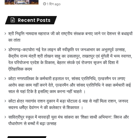
1 दिन ago
Recent Posts
श्री निवृत्ति नामदास महाराज जी को राष्ट्रीय संरक्षक बनाए जाने पर देशभर से बधाइयों
का तांता
डोंगरगढ़–कटघोरा नई रेल लाइन की स्वीकृति पर जनआभार का अभूतपूर्व उत्साह,
केंद्रीय राज्य मंत्री श्री तोखन साहू का उसलापुर, तखतपुर एवं मुंगेली में भव्य स्वागत,
रेल परियोजना प्रदेश के विकास, बेहतर संपर्क एवं रोजगार सृजन की दिशा में
ऐतिहासिक कदम
कोटा नगरपालिका के कर्मचारी हड़ताल पर, सांसद प्रतिनिधि, एल्डरमैन पर लगाए
आरोप कहा काम नहीं करने देते, एल्डरमैन और सांसद प्रतिनिधि ने कहा कर्मचारी कई
साल से यहां टिके है इसलिए काम करना नहीं चाहते ।
कोटा क्षेत्र नवागांव राशन दुकान में बड़ा घोटाला 6 माह से नहीं मिला राशन, जनपद
सदस्य धर्मेंद्र देवांगन ने की कलेक्टर से शिकायत ।
सावित्रीपुर स्कूल में मारवाड़ी युवा मंच सांकरा का ‘शिक्षा साथी अभियान’: क्विज और
पौधारोपण से बच्चों में बढ़ा उत्साह