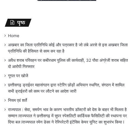
पृष्ठ
Home
अखबार का जिला प्रतिनिधि कोई और पत्रकार है जो लंबे अरसे से इस अखबार जिला
प्रतिनिधि की हैसियत से काम कर रहा है
अवैध शराब परिवहन पर कबीरधाम पुलिस की कार्यवाही, 32 पौवा अंग्रेजी शराब सहित
दो आरोपी गिरफ्तार
गूगल पर खोजें
छत्तीसगढ़ ड्राईवर महासंगठन द्वारा स्टेरिंग छोड़ों अभियान स्थगित, संगठन में शामिल
सभी ड्राईवरों को काम पर लौटने का आदेश जारी
नियम एवं शर्ते
राज्यपाल : सेवा, समर्पण भाव के कारण भारतीय डॉक्टरों को देश के बाहर भी मिलता है
सम्मान lराज्यपाल ने छत्तीसगढ़ में सुपर स्पेशलिटी कार्डियक फैसिलिटी की स्थापना पर
दिया बल lराज्यपाल रमेन डेका ने रेस्पिरेटरी इंटेंसिव केयर यूनिट का शुभारंभ किया l