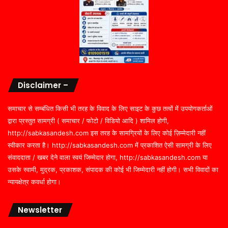
Disclaimer –
समाचार से सम्बंधित किसी भी तरह के विवाद के लिए साइट के कुछ तत्वों में उपयोगकर्ताओं
द्वारा प्रस्तुत सामग्री ( समाचार / फोटो / विडियो आदि ) शामिल होगी,
http://sabkasandesh.com इस तरह के सामग्रियों के लिए कोई ज़िम्मेदारी नहीं
स्वीकार करता है। http://sabkasandesh.com में प्रकाशित ऐसी सामग्री के लिए
संवाददाता / खबर देने वाला स्वयं जिम्मेदार होगा, http://sabkasandesh.com या
उसके स्वामी, मुद्रक, प्रकाशक, संपादक की कोई भी जिम्मेदारी नहीं होगी। सभी विवादों का
न्यायक्षेत्र कवर्धा होगा।
Newsletter