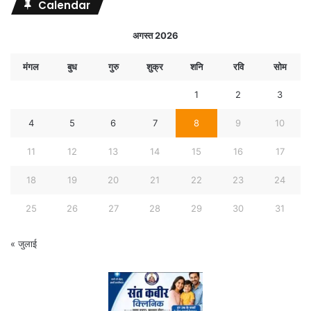
Calendar
अगस्त 2026
मंगल
बुध
गुरु
शुक्र
शनि
रवि
सोम
1
2
3
4
5
6
7
8
9
10
11
12
13
14
15
16
17
18
19
20
21
22
23
24
25
26
27
28
29
30
31
« जुलाई