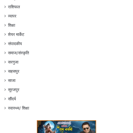
राशिफल
व्यापर
शिक्षा
शेयर मार्केट
संपादकीय
समाज/संस्कृति
सरगुजा
सहसपुर
साजा
सूरजपुर
सौंदर्य
स्वास्थ्य/ शिक्षा