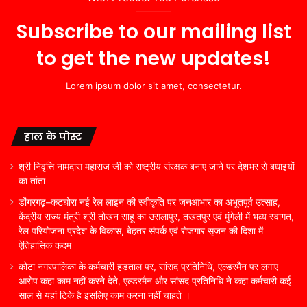
Subscribe to our mailing list
to get the new updates!
Lorem ipsum dolor sit amet, consectetur.
हाल के पोस्ट
श्री निवृत्ति नामदास महाराज जी को राष्ट्रीय संरक्षक बनाए जाने पर देशभर से बधाइयों
का तांता
डोंगरगढ़–कटघोरा नई रेल लाइन की स्वीकृति पर जनआभार का अभूतपूर्व उत्साह,
केंद्रीय राज्य मंत्री श्री तोखन साहू का उसलापुर, तखतपुर एवं मुंगेली में भव्य स्वागत,
रेल परियोजना प्रदेश के विकास, बेहतर संपर्क एवं रोजगार सृजन की दिशा में
ऐतिहासिक कदम
कोटा नगरपालिका के कर्मचारी हड़ताल पर, सांसद प्रतिनिधि, एल्डरमैन पर लगाए
आरोप कहा काम नहीं करने देते, एल्डरमैन और सांसद प्रतिनिधि ने कहा कर्मचारी कई
साल से यहां टिके है इसलिए काम करना नहीं चाहते ।