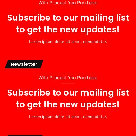
With Product You Purchase
Subscribe to our mailing list
to get the new updates!
Lorem ipsum dolor sit amet, consectetur.
Newsletter
With Product You Purchase
Subscribe to our mailing list
to get the new updates!
Lorem ipsum dolor sit amet, consectetur.