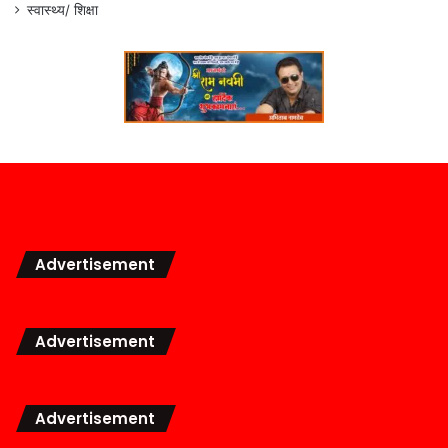
स्वास्थ्य/ शिक्षा
Advertisement
Advertisement
Advertisement