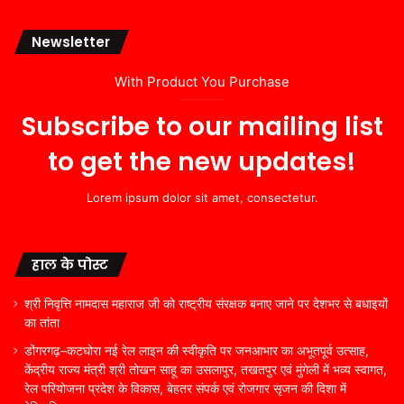
Newsletter
With Product You Purchase
Subscribe to our mailing list
to get the new updates!
Lorem ipsum dolor sit amet, consectetur.
हाल के पोस्ट
श्री निवृत्ति नामदास महाराज जी को राष्ट्रीय संरक्षक बनाए जाने पर देशभर से बधाइयों
का तांता
डोंगरगढ़–कटघोरा नई रेल लाइन की स्वीकृति पर जनआभार का अभूतपूर्व उत्साह,
केंद्रीय राज्य मंत्री श्री तोखन साहू का उसलापुर, तखतपुर एवं मुंगेली में भव्य स्वागत,
रेल परियोजना प्रदेश के विकास, बेहतर संपर्क एवं रोजगार सृजन की दिशा में