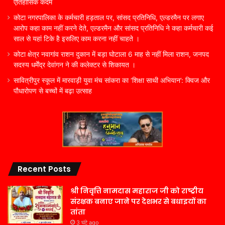
ऐतिहासिक कदम
कोटा नगरपालिका के कर्मचारी हड़ताल पर, सांसद प्रतिनिधि, एल्डरमैन पर लगाए
आरोप कहा काम नहीं करने देते, एल्डरमैन और सांसद प्रतिनिधि ने कहा कर्मचारी कई
साल से यहां टिके है इसलिए काम करना नहीं चाहते ।
कोटा क्षेत्र नवागांव राशन दुकान में बड़ा घोटाला 6 माह से नहीं मिला राशन, जनपद
सदस्य धर्मेंद्र देवांगन ने की कलेक्टर से शिकायत ।
सावित्रीपुर स्कूल में मारवाड़ी युवा मंच सांकरा का ‘शिक्षा साथी अभियान’: क्विज और
पौधारोपण से बच्चों में बढ़ा उत्साह
Recent Posts
श्री निवृत्ति नामदास महाराज जी को राष्ट्रीय
संरक्षक बनाए जाने पर देशभर से बधाइयों का
तांता
3 घंटे ago