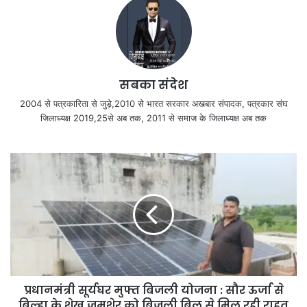
सबका संदेश
2004 से पत्रकारिता से जुड़े,2010 से भारत सरकार अखबार संपादक, पत्रकार संघ
जिलाध्यक्ष 2019,25से अब तक, 2011 से समाज के जिलाध्यक्ष अब तक
प्रधानमंत्री सूर्यघर मुफ्त बिजली योजना : सौर ऊर्जा से
बिल्हा के शेख जमशेर को बिजली बिल से मिल रही राहत