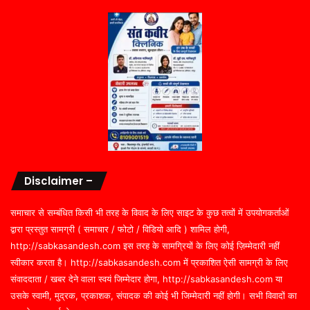
Disclaimer –
समाचार से सम्बंधित किसी भी तरह के विवाद के लिए साइट के कुछ तत्वों में उपयोगकर्ताओं
द्वारा प्रस्तुत सामग्री ( समाचार / फोटो / विडियो आदि ) शामिल होगी,
http://sabkasandesh.com इस तरह के सामग्रियों के लिए कोई ज़िम्मेदारी नहीं
स्वीकार करता है। http://sabkasandesh.com में प्रकाशित ऐसी सामग्री के लिए
संवाददाता / खबर देने वाला स्वयं जिम्मेदार होगा, http://sabkasandesh.com या
उसके स्वामी, मुद्रक, प्रकाशक, संपादक की कोई भी जिम्मेदारी नहीं होगी। सभी विवादों का