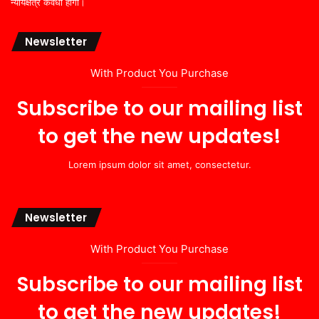
न्यायक्षेत्र कवर्धा होगा।
Newsletter
With Product You Purchase
Subscribe to our mailing list
to get the new updates!
Lorem ipsum dolor sit amet, consectetur.
Newsletter
With Product You Purchase
Subscribe to our mailing list
to get the new updates!