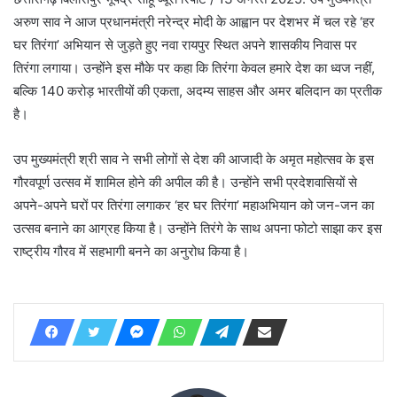
अरुण साव ने आज प्रधानमंत्री नरेन्द्र मोदी के आह्वान पर देशभर में चल रहे ‘हर
घर तिरंगा’ अभियान से जुड़ते हुए नवा रायपुर स्थित अपने शासकीय निवास पर
तिरंगा लगाया। उन्होंने इस मौके पर कहा कि तिरंगा केवल हमारे देश का ध्वज नहीं,
बल्कि 140 करोड़ भारतीयों की एकता, अदम्य साहस और अमर बलिदान का प्रतीक
है।
उप मुख्यमंत्री श्री साव ने सभी लोगों से देश की आजादी के अमृत महोत्सव के इस
गौरवपूर्ण उत्सव में शामिल होने की अपील की है। उन्होंने सभी प्रदेशवासियों से
अपने-अपने घरों पर तिरंगा लगाकर ‘हर घर तिरंगा’ महाअभियान को जन-जन का
उत्सव बनाने का आग्रह किया है। उन्होंने तिरंगे के साथ अपना फोटो साझा कर इस
राष्ट्रीय गौरव में सहभागी बनने का अनुरोध किया है।