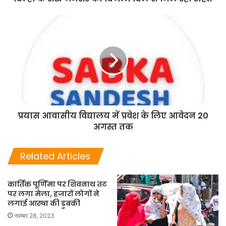
प्रयास आवासीय विद्यालय में प्रवेश के लिए आवेदन 20
अगस्त तक
Related Articles
कार्तिक पूर्णिमा पर शिवनाथ तट
पर लगा मेला, हजारों लोगों ने
लगाई आस्था की डुबकी
नवम्बर 28, 2023