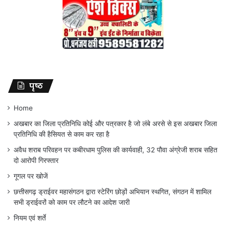
पृष्ठ
Home
अखबार का जिला प्रतिनिधि कोई और पत्रकार है जो लंबे अरसे से इस अखबार जिला
प्रतिनिधि की हैसियत से काम कर रहा है
अवैध शराब परिवहन पर कबीरधाम पुलिस की कार्यवाही, 32 पौवा अंग्रेजी शराब सहित
दो आरोपी गिरफ्तार
गूगल पर खोजें
छत्तीसगढ़ ड्राईवर महासंगठन द्वारा स्टेरिंग छोड़ों अभियान स्थगित, संगठन में शामिल
सभी ड्राईवरों को काम पर लौटने का आदेश जारी
नियम एवं शर्ते