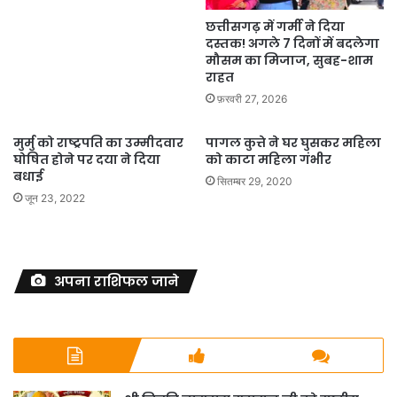
छत्तीसगढ़ में गर्मी ने दिया
दस्तक! अगले 7 दिनों में बदलेगा
मौसम का मिजाज, सुबह-शाम
राहत
फ़रवरी 27, 2026
मुर्मु को राष्ट्रपति का उम्मीदवार
पागल कुत्ते ने घर घुसकर महिला
घोषित होने पर दया ने दिया
को काटा महिला गंभीर
बधाई
सितम्बर 29, 2020
जून 23, 2022
अपना राशिफल जाने