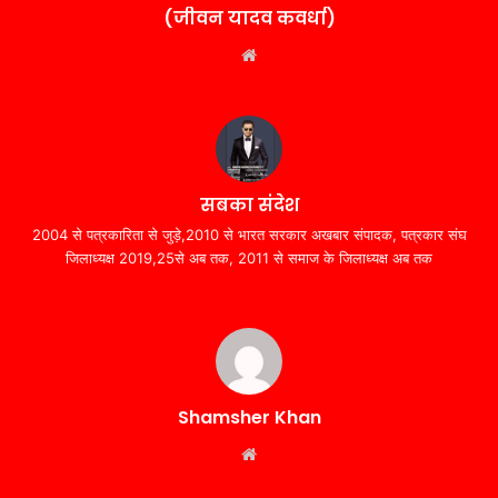
(जीवन यादव कवर्धा)
Website
सबका संदेश
2004 से पत्रकारिता से जुड़े,2010 से भारत सरकार अखबार संपादक, पत्रकार संघ
जिलाध्यक्ष 2019,25से अब तक, 2011 से समाज के जिलाध्यक्ष अब तक
Shamsher Khan
Website