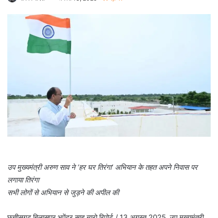
उप मुख्यमंत्री अरुण साव ने ‘हर घर तिरंगा’ अभियान के तहत अपने निवास पर
लगाया तिरंगा
सभी लोगों से अभियान से जुड़ने की अपील की
छत्तीसगढ़ बिलासपुर भूपेंद्र साहू ब्यूरो रिपोर्ट / 13 अगस्त 2025. उप मुख्यमंत्री