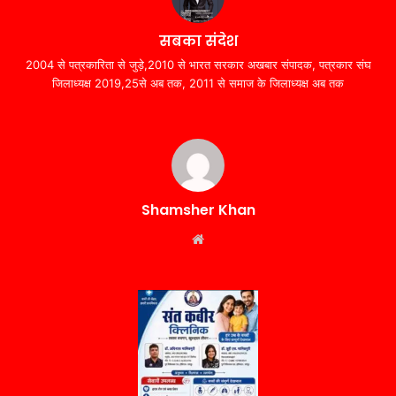
सबका संदेश
2004 से पत्रकारिता से जुड़े,2010 से भारत सरकार अखबार संपादक, पत्रकार संघ
जिलाध्यक्ष 2019,25से अब तक, 2011 से समाज के जिलाध्यक्ष अब तक
Shamsher Khan
Website