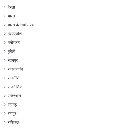
बेरला
भारत
भारत के सभी राज्य
मध्यप्रदेश
मनोरंजन
मुंगेली
रतनपुर
राजनांदगांव
राजनीति
राजनीतिक
राजस्थान
रायगढ़
रायपुर
राशिफल