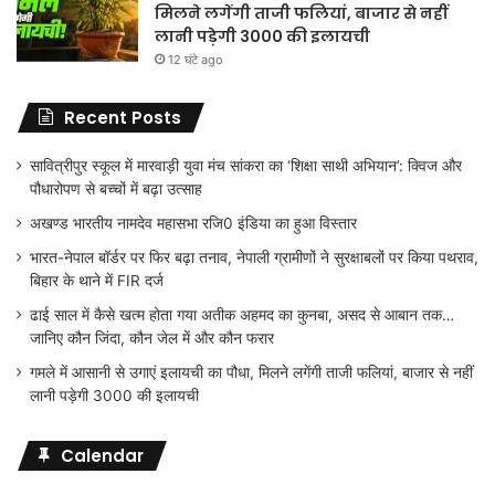
मिलने लगेंगी ताजी फलियां, बाजार से नहीं
लानी पड़ेगी 3000 की इलायची
12 घंटे ago
Recent Posts
सावित्रीपुर स्कूल में मारवाड़ी युवा मंच सांकरा का ‘शिक्षा साथी अभियान’: क्विज और
पौधारोपण से बच्चों में बढ़ा उत्साह
अखण्ड भारतीय नामदेव महासभा रजि0 इंडिया का हुआ विस्तार
भारत-नेपाल बॉर्डर पर फिर बढ़ा तनाव, नेपाली ग्रामीणों ने सुरक्षाबलों पर किया पथराव,
बिहार के थाने में FIR दर्ज
ढाई साल में कैसे खत्म होता गया अतीक अहमद का कुनबा, असद से आबान तक…
जानिए कौन जिंदा, कौन जेल में और कौन फरार
गमले में आसानी से उगाएं इलायची का पौधा, मिलने लगेंगी ताजी फलियां, बाजार से नहीं
लानी पड़ेगी 3000 की इलायची
Calendar