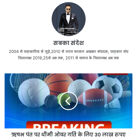
सबका संदेश
2004 से पत्रकारिता से जुड़े,2010 से भारत सरकार अखबार संपादक, पत्रकार संघ
जिलाध्यक्ष 2019,25से अब तक, 2011 से समाज के जिलाध्यक्ष अब तक
ऋषभ पंत पर धीमी ओवर गति के लिए 30 लाख रुपए