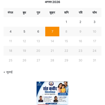
अगस्त 2026
मंगल
बुध
गुरु
शुक्र
शनि
रवि
सोम
1
2
3
4
5
6
7
8
9
10
11
12
13
14
15
16
17
18
19
20
21
22
23
24
25
26
27
28
29
30
31
« जुलाई