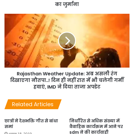
का जुर्माना
Rajasthan Weather Update: अब असली रंग
दिखाएगा नौतपा..! दिन ही नहीं रात में भी चलेगी गर्मी
हवाएं, IMD ने दिया ताजा अपडेट
Related Articles
छात्रों ने देशभक्ति गीत से बांधा
निर्धारित से अधिक संख्या में
समां
वैवाहिक कार्यक्रम में आने पर
sdm ने की कार्यवाही
अगस्त 18, 2019