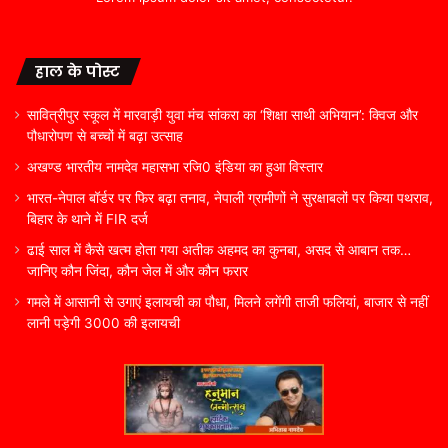
हाल के पोस्ट
सावित्रीपुर स्कूल में मारवाड़ी युवा मंच सांकरा का ‘शिक्षा साथी अभियान’: क्विज और
पौधारोपण से बच्चों में बढ़ा उत्साह
अखण्ड भारतीय नामदेव महासभा रजि0 इंडिया का हुआ विस्तार
भारत-नेपाल बॉर्डर पर फिर बढ़ा तनाव, नेपाली ग्रामीणों ने सुरक्षाबलों पर किया पथराव,
बिहार के थाने में FIR दर्ज
ढाई साल में कैसे खत्म होता गया अतीक अहमद का कुनबा, असद से आबान तक…
जानिए कौन जिंदा, कौन जेल में और कौन फरार
गमले में आसानी से उगाएं इलायची का पौधा, मिलने लगेंगी ताजी फलियां, बाजार से नहीं
लानी पड़ेगी 3000 की इलायची