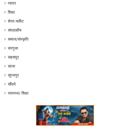
व्यापर
शिक्षा
शेयर मार्केट
संपादकीय
समाज/संस्कृति
सरगुजा
सहसपुर
साजा
सूरजपुर
सौंदर्य
स्वास्थ्य/ शिक्षा