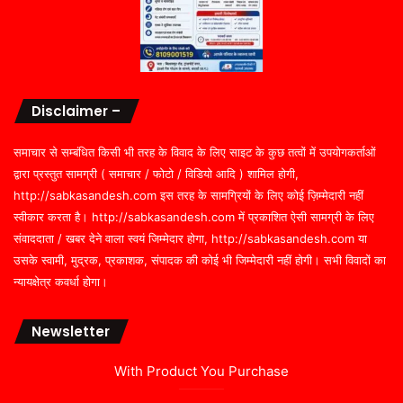
Disclaimer –
समाचार से सम्बंधित किसी भी तरह के विवाद के लिए साइट के कुछ तत्वों में उपयोगकर्ताओं
द्वारा प्रस्तुत सामग्री ( समाचार / फोटो / विडियो आदि ) शामिल होगी,
http://sabkasandesh.com इस तरह के सामग्रियों के लिए कोई ज़िम्मेदारी नहीं
स्वीकार करता है। http://sabkasandesh.com में प्रकाशित ऐसी सामग्री के लिए
संवाददाता / खबर देने वाला स्वयं जिम्मेदार होगा, http://sabkasandesh.com या
उसके स्वामी, मुद्रक, प्रकाशक, संपादक की कोई भी जिम्मेदारी नहीं होगी। सभी विवादों का
न्यायक्षेत्र कवर्धा होगा।
Newsletter
With Product You Purchase