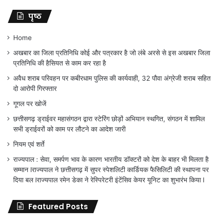
पृष्ठ
Home
अखबार का जिला प्रतिनिधि कोई और पत्रकार है जो लंबे अरसे से इस अखबार जिला
प्रतिनिधि की हैसियत से काम कर रहा है
अवैध शराब परिवहन पर कबीरधाम पुलिस की कार्यवाही, 32 पौवा अंग्रेजी शराब सहित
दो आरोपी गिरफ्तार
गूगल पर खोजें
छत्तीसगढ़ ड्राईवर महासंगठन द्वारा स्टेरिंग छोड़ों अभियान स्थगित, संगठन में शामिल
सभी ड्राईवरों को काम पर लौटने का आदेश जारी
नियम एवं शर्ते
राज्यपाल : सेवा, समर्पण भाव के कारण भारतीय डॉक्टरों को देश के बाहर भी मिलता है
सम्मान lराज्यपाल ने छत्तीसगढ़ में सुपर स्पेशलिटी कार्डियक फैसिलिटी की स्थापना पर
दिया बल lराज्यपाल रमेन डेका ने रेस्पिरेटरी इंटेंसिव केयर यूनिट का शुभारंभ किया l
Featured Posts