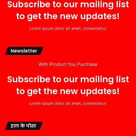
Subscribe to our mailing list
to get the new updates!
Lorem ipsum dolor sit amet, consectetur.
Newsletter
With Product You Purchase
Subscribe to our mailing list
to get the new updates!
Lorem ipsum dolor sit amet, consectetur.
हाल के पोस्ट