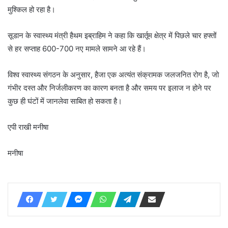
मुश्किल हो रहा है।
सूडान के स्वास्थ्य मंत्री हैथम इब्राहिम ने कहा कि खार्तूम क्षेत्र में पिछले चार हफ्तों
से हर सप्ताह 600-700 नए मामले सामने आ रहे हैं।
विश्व स्वास्थ्य संगठन के अनुसार, हैजा एक अत्यंत संक्रामक जलजनित रोग है, जो
गंभीर दस्त और निर्जलीकरण का कारण बनता है और समय पर इलाज न होने पर
कुछ ही घंटों में जानलेवा साबित हो सकता है।
एपी राखी मनीषा
मनीषा