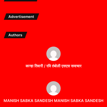
Advertisement
Authors
कान्हा तिवारी / रवि तंबोली एसएस समाचार
MANISH SABKA SANDESH MANISH SABKA SANDESH