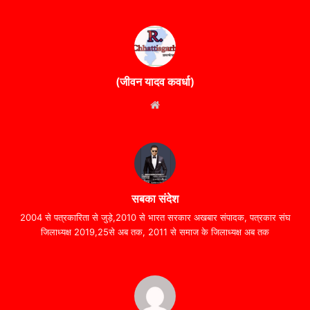
(जीवन यादव कवर्धा)
Website
सबका संदेश
2004 से पत्रकारिता से जुड़े,2010 से भारत सरकार अखबार संपादक, पत्रकार संघ
जिलाध्यक्ष 2019,25से अब तक, 2011 से समाज के जिलाध्यक्ष अब तक