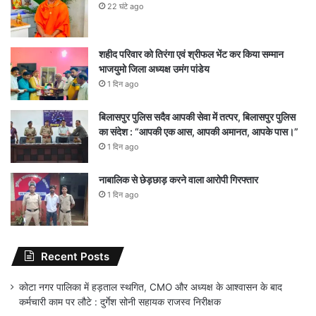
22 घंटे ago
शहीद परिवार को तिरंगा एवं श्रीफल भेंट कर किया सम्मान
भाजयुमो जिला अध्यक्ष उमंग पांडेय
1 दिन ago
बिलासपुर पुलिस सदैव आपकी सेवा में तत्पर, बिलासपुर पुलिस
का संदेश : “आपकी एक आस, आपकी अमानत, आपके पास।”
1 दिन ago
नाबालिक से छेड़छाड़ करने वाला आरोपी गिरफ्तार
1 दिन ago
Recent Posts
कोटा नगर पालिका में हड़ताल स्थगित, CMO और अध्यक्ष के आश्वासन के बाद
कर्मचारी काम पर लौटे : दुर्गेश सोनी सहायक राजस्व निरीक्षक