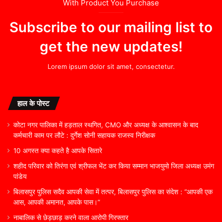
With Product You Purchase
Subscribe to our mailing list to
get the new updates!
Lorem ipsum dolor sit amet, consectetur.
हाल के पोस्ट
कोटा नगर पालिका में हड़ताल स्थगित, CMO और अध्यक्ष के आश्वासन के बाद
कर्मचारी काम पर लौटे : दुर्गेश सोनी सहायक राजस्व निरीक्षक
10 अगस्त क्या कहते है आपके सितारे
शहीद परिवार को तिरंगा एवं श्रीफल भेंट कर किया सम्मान भाजयुमो जिला अध्यक्ष उमंग
पांडेय
बिलासपुर पुलिस सदैव आपकी सेवा में तत्पर, बिलासपुर पुलिस का संदेश : “आपकी एक
आस, आपकी अमानत, आपके पास।”
नाबालिक से छेड़छाड़ करने वाला आरोपी गिरफ्तार