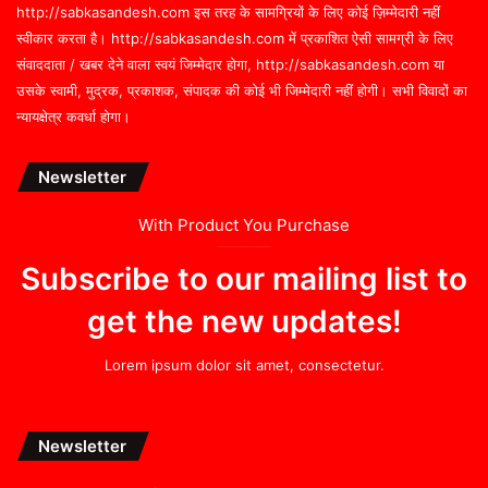
http://sabkasandesh.com इस तरह के सामग्रियों के लिए कोई ज़िम्मेदारी नहीं
स्वीकार करता है। http://sabkasandesh.com में प्रकाशित ऐसी सामग्री के लिए
संवाददाता / खबर देने वाला स्वयं जिम्मेदार होगा, http://sabkasandesh.com या
उसके स्वामी, मुद्रक, प्रकाशक, संपादक की कोई भी जिम्मेदारी नहीं होगी। सभी विवादों का
न्यायक्षेत्र कवर्धा होगा।
Newsletter
With Product You Purchase
Subscribe to our mailing list to
get the new updates!
Lorem ipsum dolor sit amet, consectetur.
Newsletter