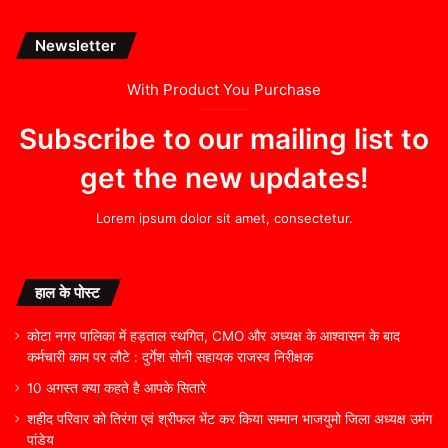
Newsletter
With Product You Purchase
Subscribe to our mailing list to
get the new updates!
Lorem ipsum dolor sit amet, consectetur.
हाल के पोस्ट
कोटा नगर पालिका में हड़ताल स्थगित, CMO और अध्यक्ष के आश्वासन के बाद
कर्मचारी काम पर लौटे : दुर्गेश सोनी सहायक राजस्व निरीक्षक
10 अगस्त क्या कहते है आपके सितारे
शहीद परिवार को तिरंगा एवं श्रीफल भेंट कर किया सम्मान भाजयुमो जिला अध्यक्ष उमंग
पांडेय