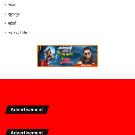
साजा
सूरजपुर
सौंदर्य
स्वास्थ्य/ शिक्षा
Advertisement
Advertisement