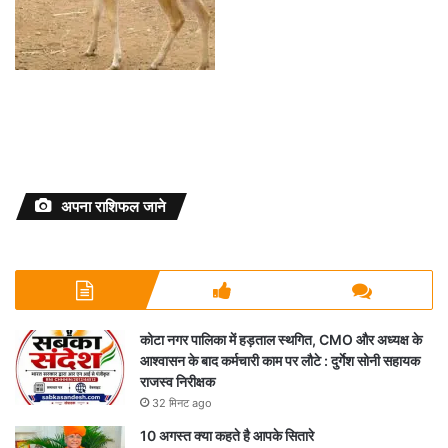
अपना राशिफल जाने
कोटा नगर पालिका में हड़ताल स्थगित, CMO और अध्यक्ष के
आश्वासन के बाद कर्मचारी काम पर लौटे : दुर्गेश सोनी सहायक
राजस्व निरीक्षक
32 मिनट ago
10 अगस्त क्या कहते है आपके सितारे