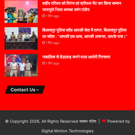
शहीद परिवार को तिरंगा एवं श्रीफल भेंट कर किया सम्मान
भाजयुमो जिला अध्यक्ष उमंग पांडेय
1 दिन ago
बिलासपुर पुलिस सदैव आपकी सेवा में तत्पर, बिलासपुर पुलिस
का संदेश : “आपकी एक आस, आपकी अमानत, आपके पास।”
1 दिन ago
नाबालिक से छेड़छाड़ करने वाला आरोपी गिरफ्तार
1 दिन ago
Contact Us –
© Copyright 2026, All Rights Reserved सबका संदेश |
Powered by
Digital Motion Technologies