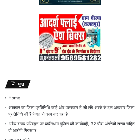
पृष्ठ
Home
अखबार का जिला प्रतिनिधि कोई और पत्रकार है जो लंबे अरसे से इस अखबार जिला
प्रतिनिधि की हैसियत से काम कर रहा है
अवैध शराब परिवहन पर कबीरधाम पुलिस की कार्यवाही, 32 पौवा अंग्रेजी शराब सहित
दो आरोपी गिरफ्तार