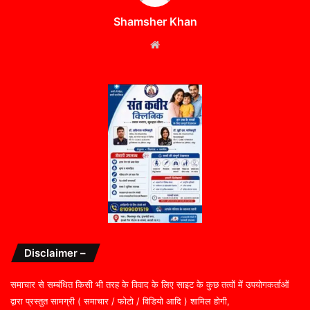
Shamsher Khan
Website
Disclaimer –
समाचार से सम्बंधित किसी भी तरह के विवाद के लिए साइट के कुछ तत्वों में उपयोगकर्ताओं
द्वारा प्रस्तुत सामग्री ( समाचार / फोटो / विडियो आदि ) शामिल होगी,