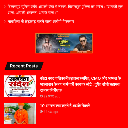
बिलासपुर पुलिस सदैव आपकी सेवा में तत्पर, बिलासपुर पुलिस का संदेश : “आपकी एक
आस, आपकी अमानत, आपके पास।”
नाबालिक से छेड़छाड़ करने वाला आरोपी गिरफ्तार
Recent Posts
कोटा नगर पालिका में हड़ताल स्थगित, CMO और अध्यक्ष के
आश्वासन के बाद कर्मचारी काम पर लौटे : दुर्गेश सोनी सहायक
राजस्व निरीक्षक
32 मिनट ago
10 अगस्त क्या कहते है आपके सितारे
22 घंटे ago