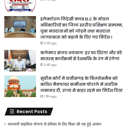
इलेक्टोरल लिट्रेसी क्लब ELC के नोडल
अधिकारियों का जिला स्तरीय प्रशिक्षण सम्पन्न,
युवा मतदाताओं को जोड़ने तथा मतदाता
जागरूकता को बढ़ाने के दिए गए निर्देश ।
3 घंटे ago
कलेक्टर संजय अग्रवाल: हर घर तिरंगा और वंदे
मातरम् कार्यक्रमों से देशभक्ति के रंग में रंगेगा
3 घंटे ago
सुप्रीम कोर्ट ने छत्तीसगढ़ के बिज़नेसमैन को
कथित मैनपावर कमीशन घोटाले में अंतरिम
ज़मानत दी, राज्य से बाहर रहने का निर्देश दिया
1 दिन ago
Recent Posts
सरस्वती साइकिल योजना से हंसिका के लिए शिक्षा की राह हुई आसान