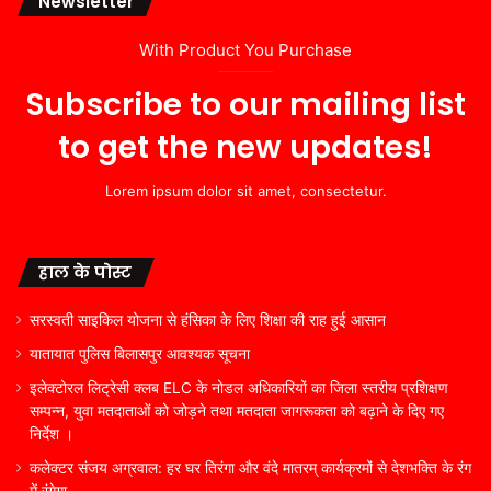
Newsletter
With Product You Purchase
Subscribe to our mailing list
to get the new updates!
Lorem ipsum dolor sit amet, consectetur.
हाल के पोस्ट
सरस्वती साइकिल योजना से हंसिका के लिए शिक्षा की राह हुई आसान
यातायात पुलिस बिलासपुर आवश्यक सूचना
इलेक्टोरल लिट्रेसी क्लब ELC के नोडल अधिकारियों का जिला स्तरीय प्रशिक्षण
सम्पन्न, युवा मतदाताओं को जोड़ने तथा मतदाता जागरूकता को बढ़ाने के दिए गए
निर्देश ।
कलेक्टर संजय अग्रवाल: हर घर तिरंगा और वंदे मातरम् कार्यक्रमों से देशभक्ति के रंग
में रंगेगा