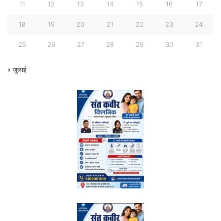
11
12
13
14
15
16
17
18
19
20
21
22
23
24
25
26
27
28
29
30
31
« जुलाई