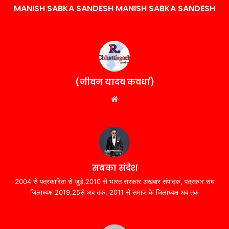
MANISH SABKA SANDESH MANISH SABKA SANDESH
(जीवन यादव कवर्धा)
Website
सबका संदेश
2004 से पत्रकारिता से जुड़े,2010 से भारत सरकार अखबार संपादक, पत्रकार संघ
जिलाध्यक्ष 2019,25से अब तक, 2011 से समाज के जिलाध्यक्ष अब तक