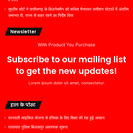
सुप्रीम कोर्ट ने छत्तीसगढ़ के बिज़नेसमैन को कथित मैनपावर कमीशन घोटाले में अंतरिम
ज़मानत दी, राज्य से बाहर रहने का निर्देश दिया
Newsletter
With Product You Purchase
Subscribe to our mailing list
to get the new updates!
Lorem ipsum dolor sit amet, consectetur.
हाल के पोस्ट
सरस्वती साइकिल योजना से हंसिका के लिए शिक्षा की राह हुई आसान
यातायात पुलिस बिलासपुर आवश्यक सूचना