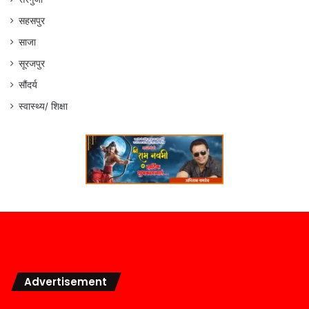
सहसपुर
साजा
सूरजपुर
सौंदर्य
स्वास्थ्य/ शिक्षा
Advertisement