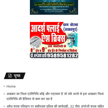
पृष्ठ
Home
अखबार का जिला प्रतिनिधि कोई और पत्रकार है जो लंबे अरसे से इस अखबार जिला
प्रतिनिधि की हैसियत से काम कर रहा है
अवैध शराब परिवहन पर कबीरधाम पुलिस की कार्यवाही, 32 पौवा अंग्रेजी शराब सहित