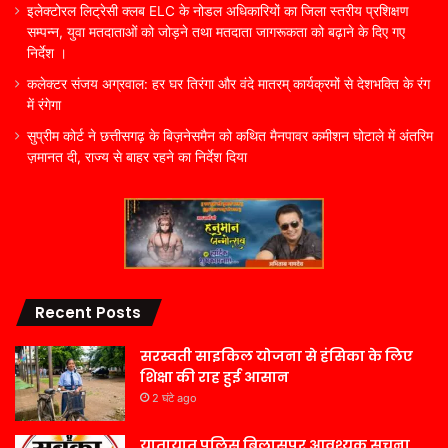
इलेक्टोरल लिट्रेसी क्लब ELC के नोडल अधिकारियों का जिला स्तरीय प्रशिक्षण
सम्पन्न, युवा मतदाताओं को जोड़ने तथा मतदाता जागरूकता को बढ़ाने के दिए गए
निर्देश ।
कलेक्टर संजय अग्रवाल: हर घर तिरंगा और वंदे मातरम् कार्यक्रमों से देशभक्ति के रंग
में रंगेगा
सुप्रीम कोर्ट ने छत्तीसगढ़ के बिज़नेसमैन को कथित मैनपावर कमीशन घोटाले में अंतरिम
ज़मानत दी, राज्य से बाहर रहने का निर्देश दिया
Recent Posts
सरस्वती साइकिल योजना से हंसिका के लिए
शिक्षा की राह हुई आसान
2 घंटे ago
यातायात पुलिस बिलासपुर आवश्यक सूचना