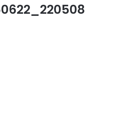
60622_220508