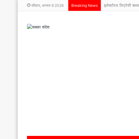
रविवार, अगस्त 9 2026
Breaking News