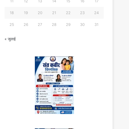
11
12
13
14
15
16
17
18
19
20
21
22
23
24
25
26
27
28
29
30
31
« जुलाई