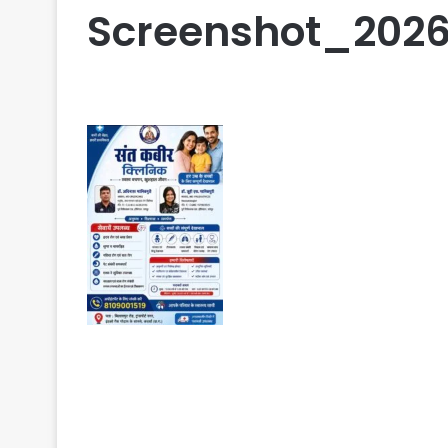
Screenshot_202