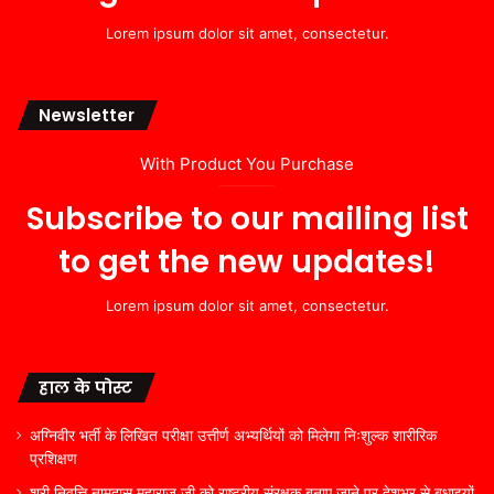
Lorem ipsum dolor sit amet, consectetur.
Newsletter
With Product You Purchase
Subscribe to our mailing list
to get the new updates!
Lorem ipsum dolor sit amet, consectetur.
हाल के पोस्ट
अग्निवीर भर्ती के लिखित परीक्षा उत्तीर्ण अभ्यर्थियों को मिलेगा निःशुल्क शारीरिक
प्रशिक्षण
श्री निवृत्ति नामदास महाराज जी को राष्ट्रीय संरक्षक बनाए जाने पर देशभर से बधाइयों