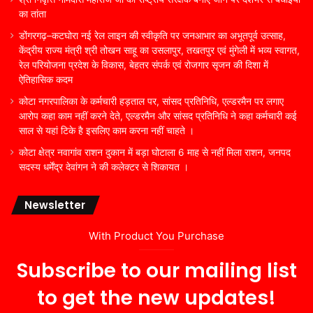
का तांता
डोंगरगढ़–कटघोरा नई रेल लाइन की स्वीकृति पर जनआभार का अभूतपूर्व उत्साह,
केंद्रीय राज्य मंत्री श्री तोखन साहू का उसलापुर, तखतपुर एवं मुंगेली में भव्य स्वागत,
रेल परियोजना प्रदेश के विकास, बेहतर संपर्क एवं रोजगार सृजन की दिशा में
ऐतिहासिक कदम
कोटा नगरपालिका के कर्मचारी हड़ताल पर, सांसद प्रतिनिधि, एल्डरमैन पर लगाए
आरोप कहा काम नहीं करने देते, एल्डरमैन और सांसद प्रतिनिधि ने कहा कर्मचारी कई
साल से यहां टिके है इसलिए काम करना नहीं चाहते ।
कोटा क्षेत्र नवागांव राशन दुकान में बड़ा घोटाला 6 माह से नहीं मिला राशन, जनपद
सदस्य धर्मेंद्र देवांगन ने की कलेक्टर से शिकायत ।
Newsletter
With Product You Purchase
Subscribe to our mailing list
to get the new updates!