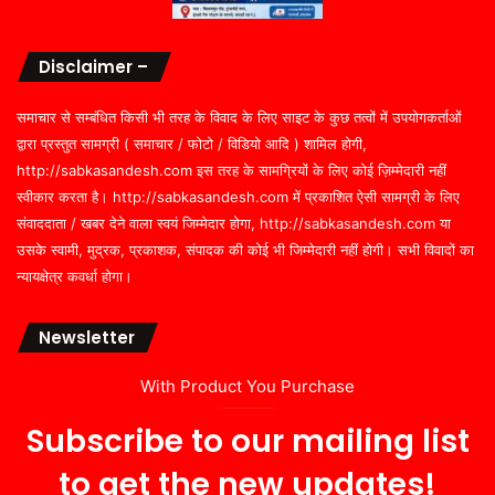
Disclaimer –
समाचार से सम्बंधित किसी भी तरह के विवाद के लिए साइट के कुछ तत्वों में उपयोगकर्ताओं
द्वारा प्रस्तुत सामग्री ( समाचार / फोटो / विडियो आदि ) शामिल होगी,
http://sabkasandesh.com इस तरह के सामग्रियों के लिए कोई ज़िम्मेदारी नहीं
स्वीकार करता है। http://sabkasandesh.com में प्रकाशित ऐसी सामग्री के लिए
संवाददाता / खबर देने वाला स्वयं जिम्मेदार होगा, http://sabkasandesh.com या
उसके स्वामी, मुद्रक, प्रकाशक, संपादक की कोई भी जिम्मेदारी नहीं होगी। सभी विवादों का
न्यायक्षेत्र कवर्धा होगा।
Newsletter
With Product You Purchase
Subscribe to our mailing list
to get the new updates!