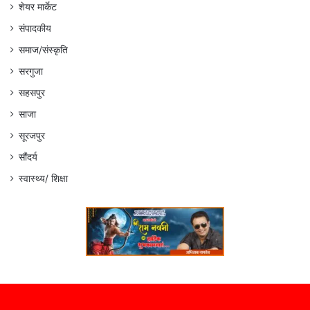
शेयर मार्केट
संपादकीय
समाज/संस्कृति
सरगुजा
सहसपुर
साजा
सूरजपुर
सौंदर्य
स्वास्थ्य/ शिक्षा