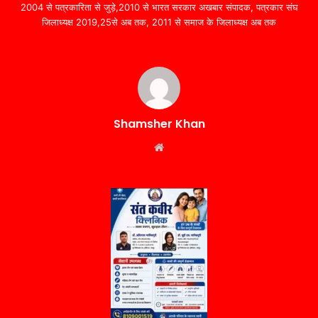
2004 से पत्रकारिता से जुड़े,2010 से भारत सरकार अखबार संपादक, पत्रकार संघ
जिलाध्यक्ष 2019,25से अब तक, 2011 से समाज के जिलाध्यक्ष अब तक
Shamsher Khan
Website