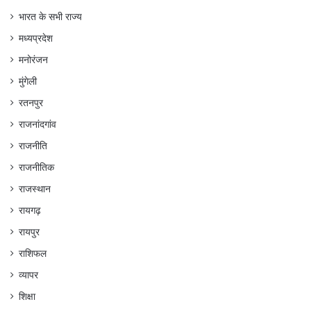
भारत के सभी राज्य
मध्यप्रदेश
मनोरंजन
मुंगेली
रतनपुर
राजनांदगांव
राजनीति
राजनीतिक
राजस्थान
रायगढ़
रायपुर
राशिफल
व्यापर
शिक्षा