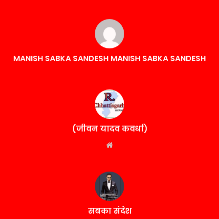
MANISH SABKA SANDESH MANISH SABKA SANDESH
(जीवन यादव कवर्धा)
Website
सबका संदेश