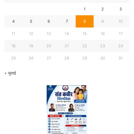
1
2
3
4
5
6
7
8
9
10
11
12
13
14
15
16
17
18
19
20
21
22
23
24
25
26
27
28
29
30
31
« जुलाई