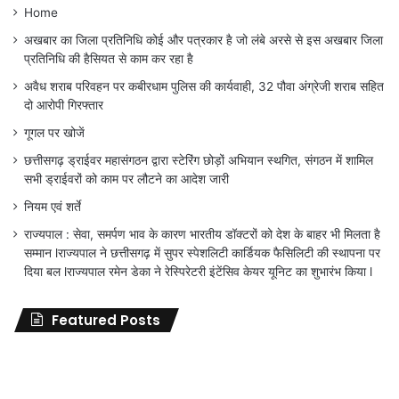
Home
अखबार का जिला प्रतिनिधि कोई और पत्रकार है जो लंबे अरसे से इस अखबार जिला
प्रतिनिधि की हैसियत से काम कर रहा है
अवैध शराब परिवहन पर कबीरधाम पुलिस की कार्यवाही, 32 पौवा अंग्रेजी शराब सहित
दो आरोपी गिरफ्तार
गूगल पर खोजें
छत्तीसगढ़ ड्राईवर महासंगठन द्वारा स्टेरिंग छोड़ों अभियान स्थगित, संगठन में शामिल
सभी ड्राईवरों को काम पर लौटने का आदेश जारी
नियम एवं शर्ते
राज्यपाल : सेवा, समर्पण भाव के कारण भारतीय डॉक्टरों को देश के बाहर भी मिलता है
सम्मान lराज्यपाल ने छत्तीसगढ़ में सुपर स्पेशलिटी कार्डियक फैसिलिटी की स्थापना पर
दिया बल lराज्यपाल रमेन डेका ने रेस्पिरेटरी इंटेंसिव केयर यूनिट का शुभारंभ किया l
Featured Posts
जिला
शिक्षा
अधिकारी