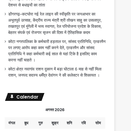
देशभर से बधाइयों का तांता
डोंगरगढ़–कटघोरा नई रेल लाइन की स्वीकृति पर जनआभार का
अभूतपूर्व उत्साह, केंद्रीय राज्य मंत्री श्री तोखन साहू का उसलापुर,
तखतपुर एवं मुंगेली में भव्य स्वागत, रेल परियोजना प्रदेश के विकास,
बेहतर संपर्क एवं रोजगार सृजन की दिशा में ऐतिहासिक कदम
कोटा नगरपालिका के कर्मचारी हड़ताल पर, सांसद प्रतिनिधि, एल्डरमैन
पर लगाए आरोप कहा काम नहीं करने देते, एल्डरमैन और सांसद
प्रतिनिधि ने कहा कर्मचारी कई साल से यहां टिके है इसलिए काम
करना नहीं चाहते ।
कोटा क्षेत्र नवागांव राशन दुकान में बड़ा घोटाला 6 माह से नहीं मिला
राशन, जनपद सदस्य धर्मेंद्र देवांगन ने की कलेक्टर से शिकायत ।
Calendar
अगस्त 2026
मंगल
बुध
गुरु
शुक्र
शनि
रवि
सोम