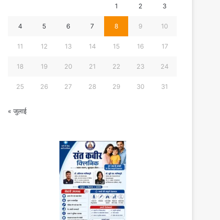
1
2
3
4
5
6
7
8
9
10
11
12
13
14
15
16
17
18
19
20
21
22
23
24
25
26
27
28
29
30
31
« जुलाई