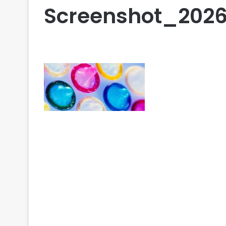
Screenshot_2026