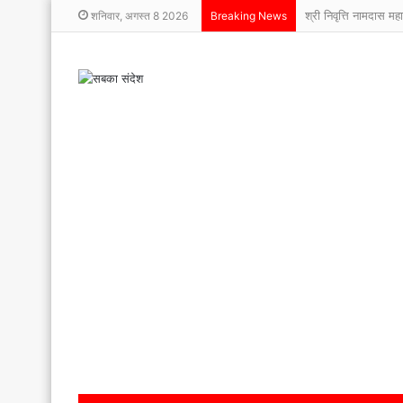
श्री निवृत्ति नामदास मह
शनिवार, अगस्त 8 2026
Breaking News