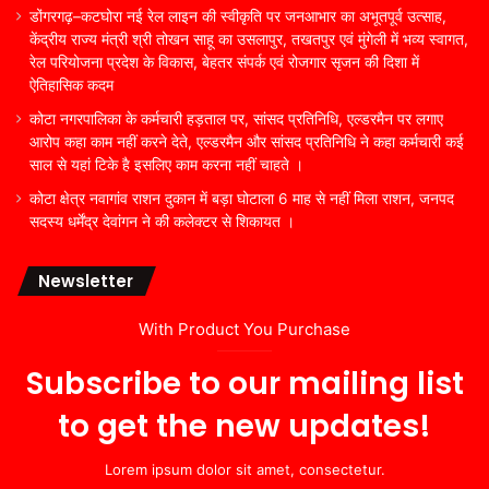
डोंगरगढ़–कटघोरा नई रेल लाइन की स्वीकृति पर जनआभार का अभूतपूर्व उत्साह,
केंद्रीय राज्य मंत्री श्री तोखन साहू का उसलापुर, तखतपुर एवं मुंगेली में भव्य स्वागत,
रेल परियोजना प्रदेश के विकास, बेहतर संपर्क एवं रोजगार सृजन की दिशा में
ऐतिहासिक कदम
कोटा नगरपालिका के कर्मचारी हड़ताल पर, सांसद प्रतिनिधि, एल्डरमैन पर लगाए
आरोप कहा काम नहीं करने देते, एल्डरमैन और सांसद प्रतिनिधि ने कहा कर्मचारी कई
साल से यहां टिके है इसलिए काम करना नहीं चाहते ।
कोटा क्षेत्र नवागांव राशन दुकान में बड़ा घोटाला 6 माह से नहीं मिला राशन, जनपद
सदस्य धर्मेंद्र देवांगन ने की कलेक्टर से शिकायत ।
Newsletter
With Product You Purchase
Subscribe to our mailing list
to get the new updates!
Lorem ipsum dolor sit amet, consectetur.