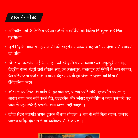
हाल के पोस्ट
अग्निवीर भर्ती के लिखित परीक्षा उत्तीर्ण अभ्यर्थियों को मिलेगा निःशुल्क शारीरिक
प्रशिक्षण
श्री निवृत्ति नामदास महाराज जी को राष्ट्रीय संरक्षक बनाए जाने पर देशभर से बधाइयों
का तांता
डोंगरगढ़–कटघोरा नई रेल लाइन की स्वीकृति पर जनआभार का अभूतपूर्व उत्साह,
केंद्रीय राज्य मंत्री श्री तोखन साहू का उसलापुर, तखतपुर एवं मुंगेली में भव्य स्वागत,
रेल परियोजना प्रदेश के विकास, बेहतर संपर्क एवं रोजगार सृजन की दिशा में
ऐतिहासिक कदम
कोटा नगरपालिका के कर्मचारी हड़ताल पर, सांसद प्रतिनिधि, एल्डरमैन पर लगाए
आरोप कहा काम नहीं करने देते, एल्डरमैन और सांसद प्रतिनिधि ने कहा कर्मचारी कई
साल से यहां टिके है इसलिए काम करना नहीं चाहते ।
कोटा क्षेत्र नवागांव राशन दुकान में बड़ा घोटाला 6 माह से नहीं मिला राशन, जनपद
सदस्य धर्मेंद्र देवांगन ने की कलेक्टर से शिकायत ।