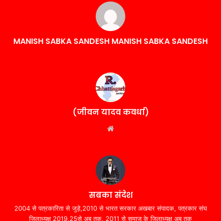
MANISH SABKA SANDESH MANISH SABKA SANDESH
(जीवन यादव कवर्धा)
Website
सबका संदेश
2004 से पत्रकारिता से जुड़े,2010 से भारत सरकार अखबार संपादक, पत्रकार संघ
जिलाध्यक्ष 2019,25से अब तक, 2011 से समाज के जिलाध्यक्ष अब तक