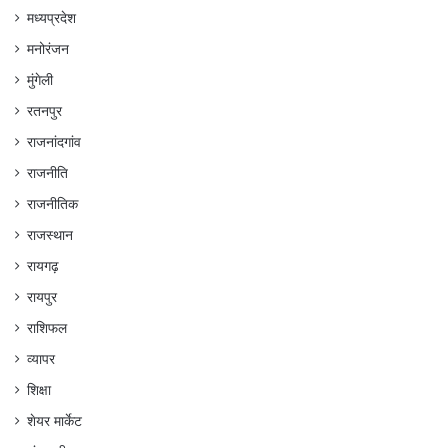
मध्यप्रदेश
मनोरंजन
मुंगेली
रतनपुर
राजनांदगांव
राजनीति
राजनीतिक
राजस्थान
रायगढ़
रायपुर
राशिफल
व्यापर
शिक्षा
शेयर मार्केट