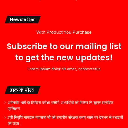
Newsletter
With Product You Purchase
Subscribe to our mailing list
to get the new updates!
Lorem ipsum dolor sit amet, consectetur.
हाल के पोस्ट
अग्निवीर भर्ती के लिखित परीक्षा उत्तीर्ण अभ्यर्थियों को मिलेगा निःशुल्क शारीरिक
प्रशिक्षण
श्री निवृत्ति नामदास महाराज जी को राष्ट्रीय संरक्षक बनाए जाने पर देशभर से बधाइयों
का तांता