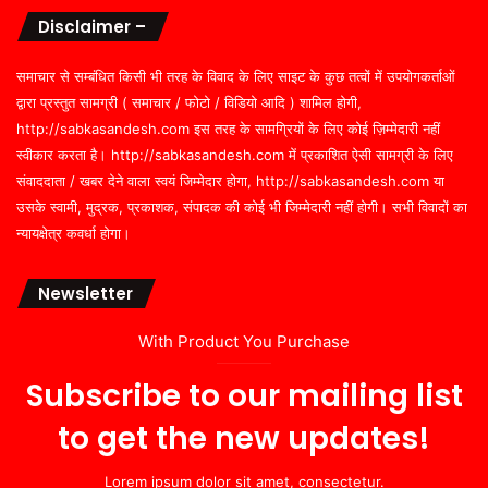
Disclaimer –
समाचार से सम्बंधित किसी भी तरह के विवाद के लिए साइट के कुछ तत्वों में उपयोगकर्ताओं
द्वारा प्रस्तुत सामग्री ( समाचार / फोटो / विडियो आदि ) शामिल होगी,
http://sabkasandesh.com इस तरह के सामग्रियों के लिए कोई ज़िम्मेदारी नहीं
स्वीकार करता है। http://sabkasandesh.com में प्रकाशित ऐसी सामग्री के लिए
संवाददाता / खबर देने वाला स्वयं जिम्मेदार होगा, http://sabkasandesh.com या
उसके स्वामी, मुद्रक, प्रकाशक, संपादक की कोई भी जिम्मेदारी नहीं होगी। सभी विवादों का
न्यायक्षेत्र कवर्धा होगा।
Newsletter
With Product You Purchase
Subscribe to our mailing list
to get the new updates!
Lorem ipsum dolor sit amet, consectetur.