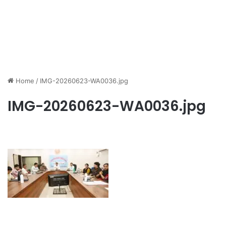
Home
/
IMG-20260623-WA0036.jpg
IMG-20260623-WA0036.jpg