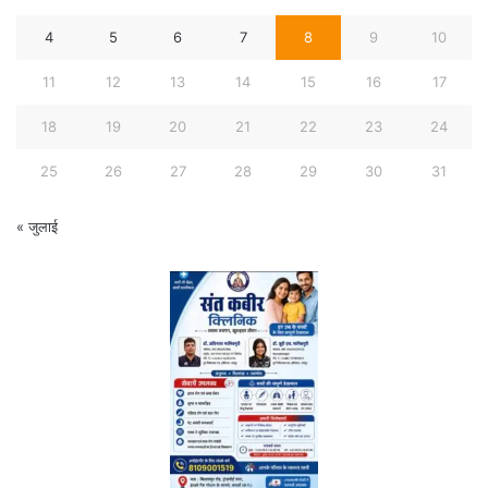
4
5
6
7
8
9
10
11
12
13
14
15
16
17
18
19
20
21
22
23
24
25
26
27
28
29
30
31
« जुलाई