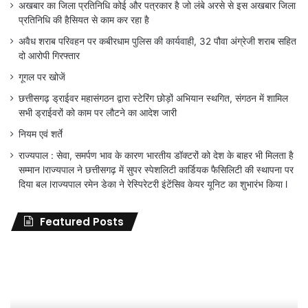
अखबार का जिला प्रतिनिधि कोई और पत्रकार है जो लंबे अरसे से इस अखबार जिला
प्रतिनिधि की हैसियत से काम कर रहा है
अवैध शराब परिवहन पर कबीरधाम पुलिस की कार्यवाही, 32 पौवा अंग्रेजी शराब सहित
दो आरोपी गिरफ्तार
गूगल पर खोजें
छत्तीसगढ़ ड्राईवर महासंगठन द्वारा स्टेरिंग छोड़ों अभियान स्थगित, संगठन में शामिल
सभी ड्राईवरों को काम पर लौटने का आदेश जारी
नियम एवं शर्ते
राज्यपाल : सेवा, समर्पण भाव के कारण भारतीय डॉक्टरों को देश के बाहर भी मिलता है
सम्मान lराज्यपाल ने छत्तीसगढ़ में सुपर स्पेशलिटी कार्डियक फैसिलिटी की स्थापना पर
दिया बल lराज्यपाल रमेन डेका ने रेस्पिरेटरी इंटेंसिव केयर यूनिट का शुभारंभ किया l
Featured Posts
जिला
शिक्षा
अधिकारी
का