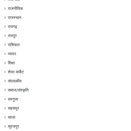
राजनीतिक
राजस्थान
रायगढ़
रायपुर
राशिफल
व्यापर
शिक्षा
शेयर मार्केट
संपादकीय
समाज/संस्कृति
सरगुजा
सहसपुर
साजा
सूरजपुर