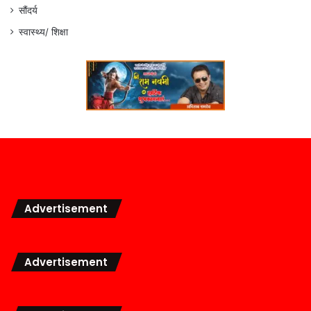
सौंदर्य
स्वास्थ्य/ शिक्षा
Advertisement
Advertisement