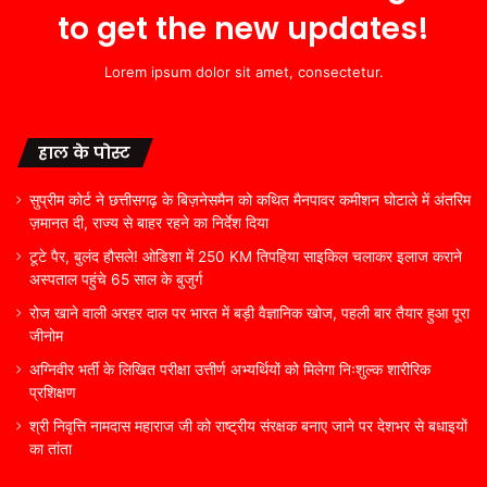
to get the new updates!
Lorem ipsum dolor sit amet, consectetur.
हाल के पोस्ट
सुप्रीम कोर्ट ने छत्तीसगढ़ के बिज़नेसमैन को कथित मैनपावर कमीशन घोटाले में अंतरिम
ज़मानत दी, राज्य से बाहर रहने का निर्देश दिया
टूटे पैर, बुलंद हौसले! ओडिशा में 250 KM तिपहिया साइकिल चलाकर इलाज कराने
अस्पताल पहुंचे 65 साल के बुजुर्ग
रोज खाने वाली अरहर दाल पर भारत में बड़ी वैज्ञानिक खोज, पहली बार तैयार हुआ पूरा
जीनोम
अग्निवीर भर्ती के लिखित परीक्षा उत्तीर्ण अभ्यर्थियों को मिलेगा निःशुल्क शारीरिक
प्रशिक्षण
श्री निवृत्ति नामदास महाराज जी को राष्ट्रीय संरक्षक बनाए जाने पर देशभर से बधाइयों
का तांता