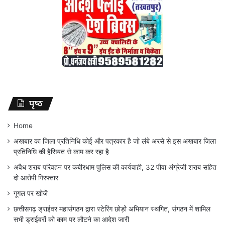
पृष्ठ
Home
अखबार का जिला प्रतिनिधि कोई और पत्रकार है जो लंबे अरसे से इस अखबार जिला
प्रतिनिधि की हैसियत से काम कर रहा है
अवैध शराब परिवहन पर कबीरधाम पुलिस की कार्यवाही, 32 पौवा अंग्रेजी शराब सहित
दो आरोपी गिरफ्तार
गूगल पर खोजें
छत्तीसगढ़ ड्राईवर महासंगठन द्वारा स्टेरिंग छोड़ों अभियान स्थगित, संगठन में शामिल
सभी ड्राईवरों को काम पर लौटने का आदेश जारी