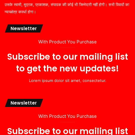
उसके स्वामी, मुद्रक, प्रकाशक, संपादक की कोई भी जिम्मेदारी नहीं होगी। सभी विवादों का
न्यायक्षेत्र कवर्धा होगा।
Newsletter
With Product You Purchase
Subscribe to our mailing list
to get the new updates!
Lorem ipsum dolor sit amet, consectetur.
Newsletter
With Product You Purchase
Subscribe to our mailing list