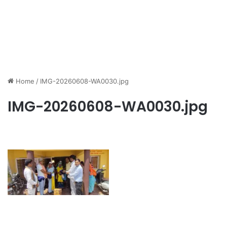
Home
/
IMG-20260608-WA0030.jpg
IMG-20260608-WA0030.jpg