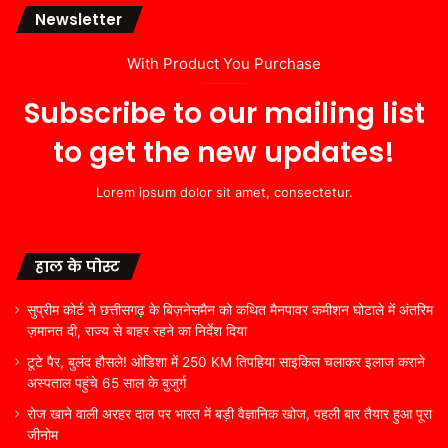
Newsletter
With Product You Purchase
Subscribe to our mailing list
to get the new updates!
Lorem ipsum dolor sit amet, consectetur.
हाल के पोस्ट
सुप्रीम कोर्ट ने छत्तीसगढ़ के बिज़नेसमैन को कथित मैनपावर कमीशन घोटाले में अंतरिम
ज़मानत दी, राज्य से बाहर रहने का निर्देश दिया
टूटे पैर, बुलंद हौसले! ओडिशा में 250 KM तिपहिया साइकिल चलाकर इलाज कराने
अस्पताल पहुंचे 65 साल के बुजुर्ग
रोज खाने वाली अरहर दाल पर भारत में बड़ी वैज्ञानिक खोज, पहली बार तैयार हुआ पूरा
जीनोम