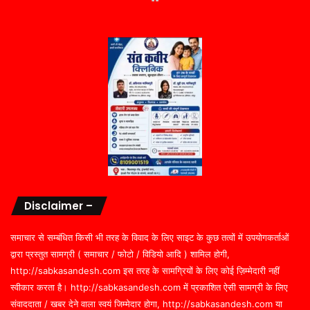
Disclaimer –
समाचार से सम्बंधित किसी भी तरह के विवाद के लिए साइट के कुछ तत्वों में उपयोगकर्ताओं
द्वारा प्रस्तुत सामग्री ( समाचार / फोटो / विडियो आदि ) शामिल होगी,
http://sabkasandesh.com इस तरह के सामग्रियों के लिए कोई ज़िम्मेदारी नहीं
स्वीकार करता है। http://sabkasandesh.com में प्रकाशित ऐसी सामग्री के लिए
संवाददाता / खबर देने वाला स्वयं जिम्मेदार होगा, http://sabkasandesh.com या