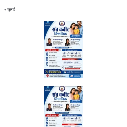
« जुलाई