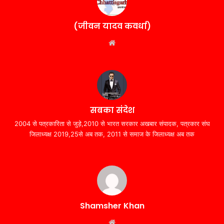
(जीवन यादव कवर्धा)
Website
सबका संदेश
2004 से पत्रकारिता से जुड़े,2010 से भारत सरकार अखबार संपादक, पत्रकार संघ
जिलाध्यक्ष 2019,25से अब तक, 2011 से समाज के जिलाध्यक्ष अब तक
Shamsher Khan
Website