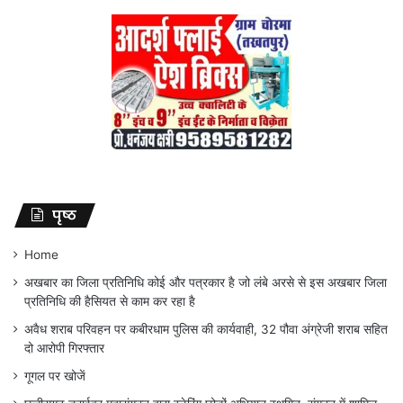
पृष्ठ
Home
अखबार का जिला प्रतिनिधि कोई और पत्रकार है जो लंबे अरसे से इस अखबार जिला
प्रतिनिधि की हैसियत से काम कर रहा है
अवैध शराब परिवहन पर कबीरधाम पुलिस की कार्यवाही, 32 पौवा अंग्रेजी शराब सहित
दो आरोपी गिरफ्तार
गूगल पर खोजें