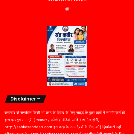
Website
Disclaimer –
समाचार से सम्बंधित किसी भी तरह के विवाद के लिए साइट के कुछ तत्वों में उपयोगकर्ताओं
द्वारा प्रस्तुत सामग्री ( समाचार / फोटो / विडियो आदि ) शामिल होगी,
http://sabkasandesh.com इस तरह के सामग्रियों के लिए कोई ज़िम्मेदारी नहीं
स्वीकार करता है। http://sabkasandesh.com में प्रकाशित ऐसी सामग्री के लिए