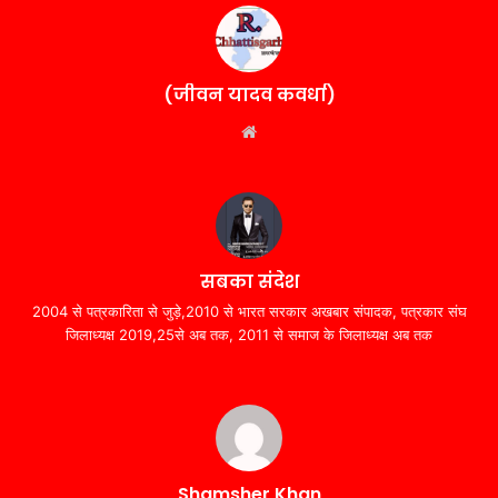
(जीवन यादव कवर्धा)
Website
सबका संदेश
2004 से पत्रकारिता से जुड़े,2010 से भारत सरकार अखबार संपादक, पत्रकार संघ
जिलाध्यक्ष 2019,25से अब तक, 2011 से समाज के जिलाध्यक्ष अब तक
Shamsher Khan