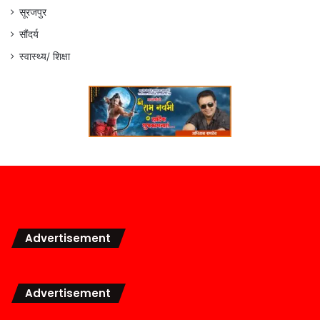
सूरजपुर
सौंदर्य
स्वास्थ्य/ शिक्षा
Advertisement
Advertisement