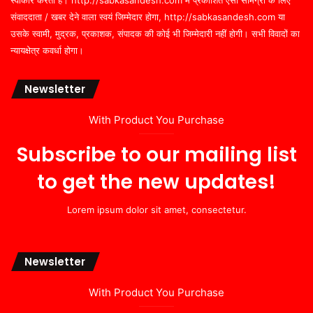
संवाददाता / खबर देने वाला स्वयं जिम्मेदार होगा, http://sabkasandesh.com या
उसके स्वामी, मुद्रक, प्रकाशक, संपादक की कोई भी जिम्मेदारी नहीं होगी। सभी विवादों का
न्यायक्षेत्र कवर्धा होगा।
Newsletter
With Product You Purchase
Subscribe to our mailing list
to get the new updates!
Lorem ipsum dolor sit amet, consectetur.
Newsletter
With Product You Purchase