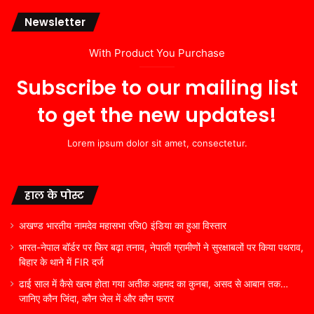
Newsletter
With Product You Purchase
Subscribe to our mailing list
to get the new updates!
Lorem ipsum dolor sit amet, consectetur.
हाल के पोस्ट
अखण्ड भारतीय नामदेव महासभा रजि0 इंडिया का हुआ विस्तार
भारत-नेपाल बॉर्डर पर फिर बढ़ा तनाव, नेपाली ग्रामीणों ने सुरक्षाबलों पर किया पथराव,
बिहार के थाने में FIR दर्ज
ढाई साल में कैसे खत्म होता गया अतीक अहमद का कुनबा, असद से आबान तक…
जानिए कौन जिंदा, कौन जेल में और कौन फरार