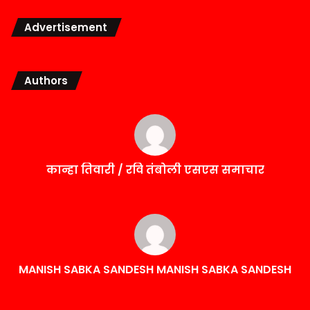
Advertisement
Authors
कान्हा तिवारी / रवि तंबोली एसएस समाचार
MANISH SABKA SANDESH MANISH SABKA SANDESH