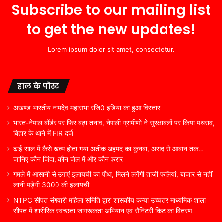
Subscribe to our mailing list
to get the new updates!
Lorem ipsum dolor sit amet, consectetur.
हाल के पोस्ट
अखण्ड भारतीय नामदेव महासभा रजि0 इंडिया का हुआ विस्तार
भारत-नेपाल बॉर्डर पर फिर बढ़ा तनाव, नेपाली ग्रामीणों ने सुरक्षाबलों पर किया पथराव,
बिहार के थाने में FIR दर्ज
ढाई साल में कैसे खत्म होता गया अतीक अहमद का कुनबा, असद से आबान तक…
जानिए कौन जिंदा, कौन जेल में और कौन फरार
गमले में आसानी से उगाएं इलायची का पौधा, मिलने लगेंगी ताजी फलियां, बाजार से नहीं
लानी पड़ेगी 3000 की इलायची
NTPC सीपत संगवारी महिला समिति द्वारा शासकीय कन्या उच्चतर माध्यमिक शाला
सीपत में शारीरिक स्वच्छता जागरूकता अभियान एवं सैनिटरी किट का वितरण