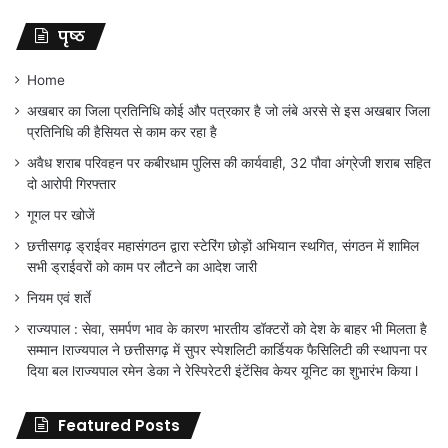
पृष्ठ
Home
अखबार का जिला प्रतिनिधि कोई और पत्रकार है जो लंबे अरसे से इस अखबार जिला
प्रतिनिधि की हैसियत से काम कर रहा है
अवैध शराब परिवहन पर कबीरधाम पुलिस की कार्यवाही, 32 पौवा अंग्रेजी शराब सहित
दो आरोपी गिरफ्तार
गूगल पर खोजें
छत्तीसगढ़ ड्राईवर महासंगठन द्वारा स्टेरिंग छोड़ों अभियान स्थगित, संगठन में शामिल
सभी ड्राईवरों को काम पर लौटने का आदेश जारी
नियम एवं शर्ते
राज्यपाल : सेवा, समर्पण भाव के कारण भारतीय डॉक्टरों को देश के बाहर भी मिलता है
सम्मान lराज्यपाल ने छत्तीसगढ़ में सुपर स्पेशलिटी कार्डियक फैसिलिटी की स्थापना पर
दिया बल lराज्यपाल रमेन डेका ने रेस्पिरेटरी इंटेंसिव केयर यूनिट का शुभारंभ किया l
Featured Posts