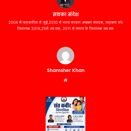
सबका संदेश
2004 से पत्रकारिता से जुड़े,2010 से भारत सरकार अखबार संपादक, पत्रकार संघ
जिलाध्यक्ष 2019,25से अब तक, 2011 से समाज के जिलाध्यक्ष अब तक
Shamsher Khan
Website