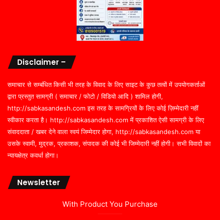
Disclaimer –
समाचार से सम्बंधित किसी भी तरह के विवाद के लिए साइट के कुछ तत्वों में उपयोगकर्ताओं
द्वारा प्रस्तुत सामग्री ( समाचार / फोटो / विडियो आदि ) शामिल होगी,
http://sabkasandesh.com इस तरह के सामग्रियों के लिए कोई ज़िम्मेदारी नहीं
स्वीकार करता है। http://sabkasandesh.com में प्रकाशित ऐसी सामग्री के लिए
संवाददाता / खबर देने वाला स्वयं जिम्मेदार होगा, http://sabkasandesh.com या
उसके स्वामी, मुद्रक, प्रकाशक, संपादक की कोई भी जिम्मेदारी नहीं होगी। सभी विवादों का
न्यायक्षेत्र कवर्धा होगा।
Newsletter
With Product You Purchase