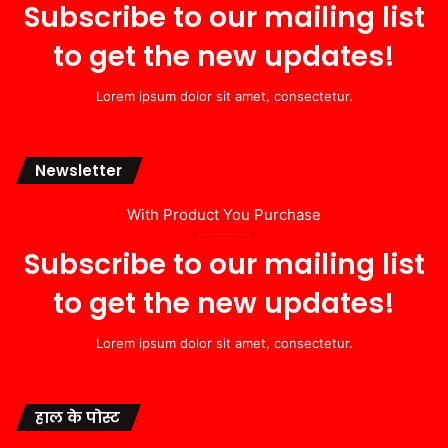
Subscribe to our mailing list
to get the new updates!
Lorem ipsum dolor sit amet, consectetur.
Newsletter
With Product You Purchase
Subscribe to our mailing list
to get the new updates!
Lorem ipsum dolor sit amet, consectetur.
हाल के पोस्ट