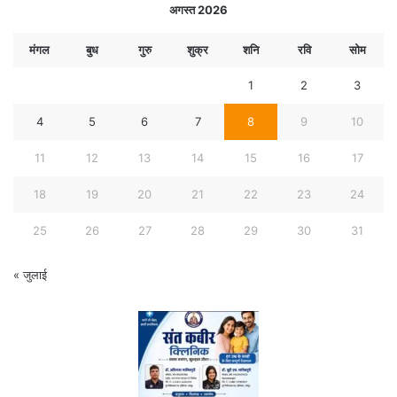
अगस्त 2026
मंगल
बुध
गुरु
शुक्र
शनि
रवि
सोम
1
2
3
4
5
6
7
8
9
10
11
12
13
14
15
16
17
18
19
20
21
22
23
24
25
26
27
28
29
30
31
« जुलाई