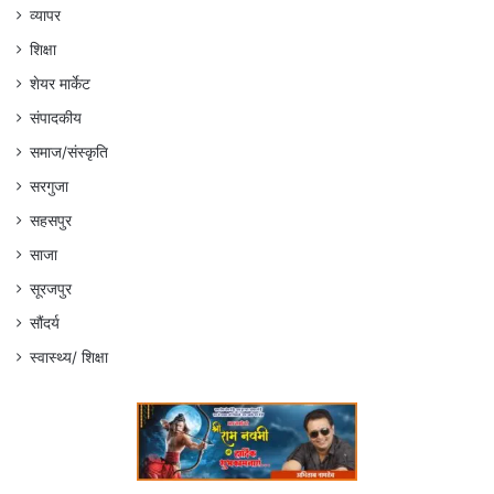
व्यापर
शिक्षा
शेयर मार्केट
संपादकीय
समाज/संस्कृति
सरगुजा
सहसपुर
साजा
सूरजपुर
सौंदर्य
स्वास्थ्य/ शिक्षा