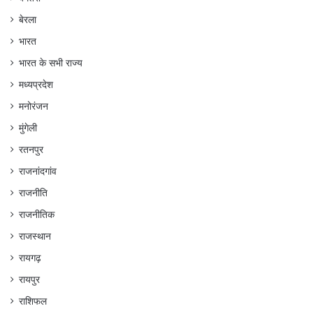
बेरला
भारत
भारत के सभी राज्य
मध्यप्रदेश
मनोरंजन
मुंगेली
रतनपुर
राजनांदगांव
राजनीति
राजनीतिक
राजस्थान
रायगढ़
रायपुर
राशिफल