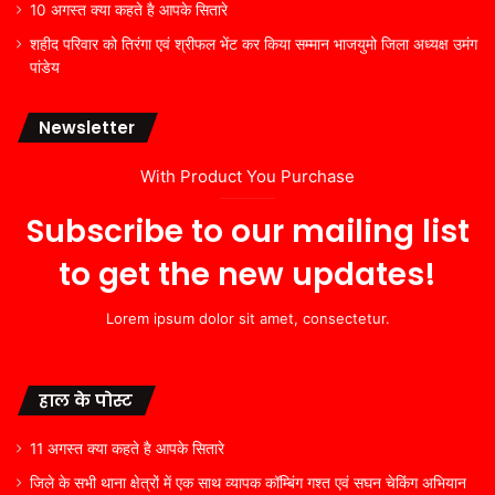
10 अगस्त क्या कहते है आपके सितारे
शहीद परिवार को तिरंगा एवं श्रीफल भेंट कर किया सम्मान भाजयुमो जिला अध्यक्ष उमंग
पांडेय
Newsletter
With Product You Purchase
Subscribe to our mailing list
to get the new updates!
Lorem ipsum dolor sit amet, consectetur.
हाल के पोस्ट
11 अगस्त क्या कहते है आपके सितारे
जिले के सभी थाना क्षेत्रों में एक साथ व्यापक कॉम्बिंग गश्त एवं सघन चेकिंग अभियान