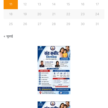
11
12
13
14
15
16
17
18
19
20
21
22
23
24
25
26
27
28
29
30
31
« जुलाई