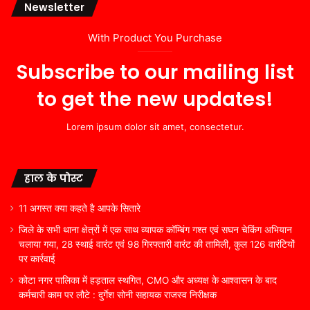
Newsletter
With Product You Purchase
Subscribe to our mailing list
to get the new updates!
Lorem ipsum dolor sit amet, consectetur.
हाल के पोस्ट
11 अगस्त क्या कहते है आपके सितारे
जिले के सभी थाना क्षेत्रों में एक साथ व्यापक कॉम्बिंग गश्त एवं सघन चेकिंग अभियान
चलाया गया, 28 स्थाई वारंट एवं 98 गिरफ्तारी वारंट की तामिली, कुल 126 वारंटियों
पर कार्रवाई
कोटा नगर पालिका में हड़ताल स्थगित, CMO और अध्यक्ष के आश्वासन के बाद
कर्मचारी काम पर लौटे : दुर्गेश सोनी सहायक राजस्व निरीक्षक