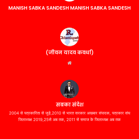
MANISH SABKA SANDESH MANISH SABKA SANDESH
(जीवन यादव कवर्धा)
Website
सबका संदेश
2004 से पत्रकारिता से जुड़े,2010 से भारत सरकार अखबार संपादक, पत्रकार संघ
जिलाध्यक्ष 2019,25से अब तक, 2011 से समाज के जिलाध्यक्ष अब तक