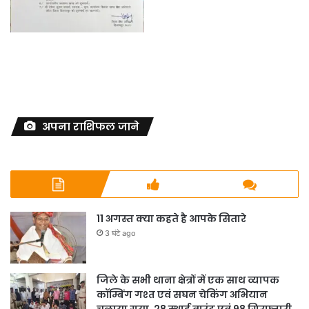
अपना राशिफल जाने
11 अगस्त क्या कहते है आपके सितारे
3 घंटे ago
जिले के सभी थाना क्षेत्रों में एक साथ व्यापक
कॉम्बिंग गश्त एवं सघन चेकिंग अभियान