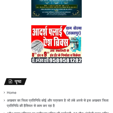
पृष्ठ
Home
अखबार का जिला प्रतिनिधि कोई और पत्रकार है जो लंबे अरसे से इस अखबार जिला
प्रतिनिधि की हैसियत से काम कर रहा है