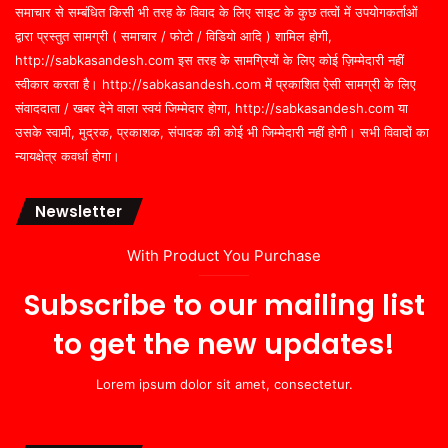
समाचार से सम्बंधित किसी भी तरह के विवाद के लिए साइट के कुछ तत्वों में उपयोगकर्ताओं
द्वारा प्रस्तुत सामग्री ( समाचार / फोटो / विडियो आदि ) शामिल होगी,
http://sabkasandesh.com इस तरह के सामग्रियों के लिए कोई ज़िम्मेदारी नहीं
स्वीकार करता है। http://sabkasandesh.com में प्रकाशित ऐसी सामग्री के लिए
संवाददाता / खबर देने वाला स्वयं जिम्मेदार होगा, http://sabkasandesh.com या
उसके स्वामी, मुद्रक, प्रकाशक, संपादक की कोई भी जिम्मेदारी नहीं होगी। सभी विवादों का
न्यायक्षेत्र कवर्धा होगा।
Newsletter
With Product You Purchase
Subscribe to our mailing list
to get the new updates!
Lorem ipsum dolor sit amet, consectetur.