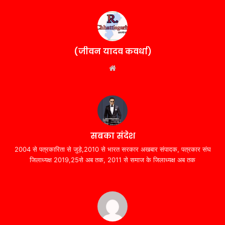
(जीवन यादव कवर्धा)
Website
सबका संदेश
2004 से पत्रकारिता से जुड़े,2010 से भारत सरकार अखबार संपादक, पत्रकार संघ
जिलाध्यक्ष 2019,25से अब तक, 2011 से समाज के जिलाध्यक्ष अब तक