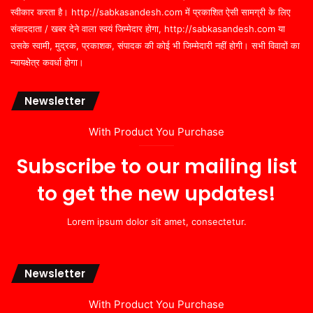
स्वीकार करता है। http://sabkasandesh.com में प्रकाशित ऐसी सामग्री के लिए
संवाददाता / खबर देने वाला स्वयं जिम्मेदार होगा, http://sabkasandesh.com या
उसके स्वामी, मुद्रक, प्रकाशक, संपादक की कोई भी जिम्मेदारी नहीं होगी। सभी विवादों का
न्यायक्षेत्र कवर्धा होगा।
Newsletter
With Product You Purchase
Subscribe to our mailing list
to get the new updates!
Lorem ipsum dolor sit amet, consectetur.
Newsletter
With Product You Purchase