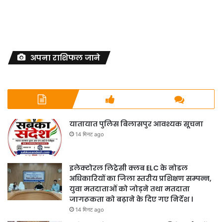
अपना राशिफल जाने
यातायात पुलिस बिलासपुर आवश्यक सूचना
14 मिनट ago
इलेक्टोरल लिट्रेसी क्लब ELC के नोडल
अधिकारियों का जिला स्तरीय प्रशिक्षण सम्पन्न,
युवा मतदाताओं को जोड़ने तथा मतदाता
जागरूकता को बढ़ाने के दिए गए निर्देश ।
14 मिनट ago