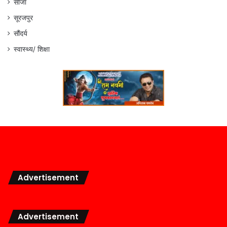
साजा
सूरजपुर
सौंदर्य
स्वास्थ्य/ शिक्षा
Advertisement
Advertisement