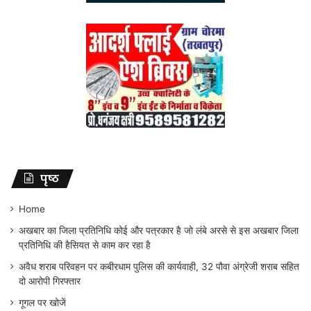
पृष्ठ
Home
अखबार का जिला प्रतिनिधि कोई और पत्रकार है जो लंबे अरसे से इस अखबार जिला
प्रतिनिधि की हैसियत से काम कर रहा है
अवैध शराब परिवहन पर कबीरधाम पुलिस की कार्यवाही, 32 पौवा अंग्रेजी शराब सहित
दो आरोपी गिरफ्तार
गूगल पर खोजें