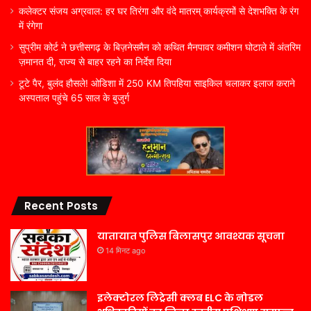
कलेक्टर संजय अग्रवाल: हर घर तिरंगा और वंदे मातरम् कार्यक्रमों से देशभक्ति के रंग
में रंगेगा
सुप्रीम कोर्ट ने छत्तीसगढ़ के बिज़नेसमैन को कथित मैनपावर कमीशन घोटाले में अंतरिम
ज़मानत दी, राज्य से बाहर रहने का निर्देश दिया
टूटे पैर, बुलंद हौसले! ओडिशा में 250 KM तिपहिया साइकिल चलाकर इलाज कराने
अस्पताल पहुंचे 65 साल के बुजुर्ग
Recent Posts
यातायात पुलिस बिलासपुर आवश्यक सूचना
14 मिनट ago
इलेक्टोरल लिट्रेसी क्लब ELC के नोडल