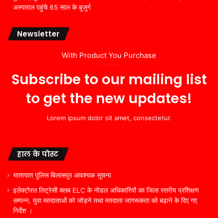
अस्पताल पहुंचे 65 साल के बुजुर्ग
Newsletter
With Product You Purchase
Subscribe to our mailing list
to get the new updates!
Lorem ipsum dolor sit amet, consectetur.
हाल के पोस्ट
यातायात पुलिस बिलासपुर आवश्यक सूचना
इलेक्टोरल लिट्रेसी क्लब ELC के नोडल अधिकारियों का जिला स्तरीय प्रशिक्षण
सम्पन्न, युवा मतदाताओं को जोड़ने तथा मतदाता जागरूकता को बढ़ाने के दिए गए
निर्देश ।