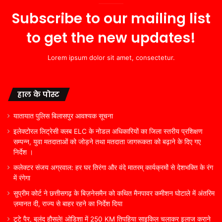
Subscribe to our mailing list
to get the new updates!
Lorem ipsum dolor sit amet, consectetur.
हाल के पोस्ट
यातायात पुलिस बिलासपुर आवश्यक सूचना
इलेक्टोरल लिट्रेसी क्लब ELC के नोडल अधिकारियों का जिला स्तरीय प्रशिक्षण
सम्पन्न, युवा मतदाताओं को जोड़ने तथा मतदाता जागरूकता को बढ़ाने के दिए गए
निर्देश ।
कलेक्टर संजय अग्रवाल: हर घर तिरंगा और वंदे मातरम् कार्यक्रमों से देशभक्ति के रंग
में रंगेगा
सुप्रीम कोर्ट ने छत्तीसगढ़ के बिज़नेसमैन को कथित मैनपावर कमीशन घोटाले में अंतरिम
ज़मानत दी, राज्य से बाहर रहने का निर्देश दिया
टूटे पैर, बुलंद हौसले! ओडिशा में 250 KM तिपहिया साइकिल चलाकर इलाज कराने