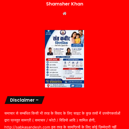
Shamsher Khan
Website
Disclaimer –
समाचार से सम्बंधित किसी भी तरह के विवाद के लिए साइट के कुछ तत्वों में उपयोगकर्ताओं
द्वारा प्रस्तुत सामग्री ( समाचार / फोटो / विडियो आदि ) शामिल होगी,
http://sabkasandesh.com इस तरह के सामग्रियों के लिए कोई ज़िम्मेदारी नहीं