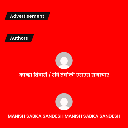
Advertisement
Authors
कान्हा तिवारी / रवि तंबोली एसएस समाचार
MANISH SABKA SANDESH MANISH SABKA SANDESH