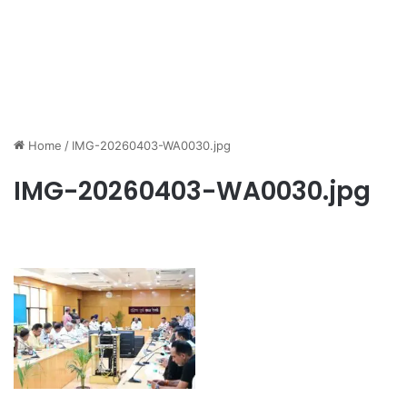
Home
/
IMG-20260403-WA0030.jpg
IMG-20260403-WA0030.jpg