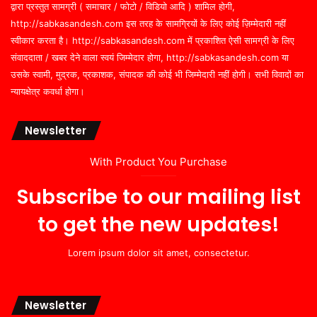
द्वारा प्रस्तुत सामग्री ( समाचार / फोटो / विडियो आदि ) शामिल होगी,
http://sabkasandesh.com इस तरह के सामग्रियों के लिए कोई ज़िम्मेदारी नहीं
स्वीकार करता है। http://sabkasandesh.com में प्रकाशित ऐसी सामग्री के लिए
संवाददाता / खबर देने वाला स्वयं जिम्मेदार होगा, http://sabkasandesh.com या
उसके स्वामी, मुद्रक, प्रकाशक, संपादक की कोई भी जिम्मेदारी नहीं होगी। सभी विवादों का
न्यायक्षेत्र कवर्धा होगा।
Newsletter
With Product You Purchase
Subscribe to our mailing list
to get the new updates!
Lorem ipsum dolor sit amet, consectetur.
Newsletter