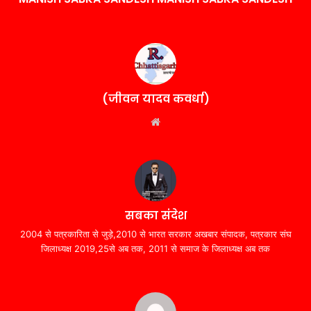
(जीवन यादव कवर्धा)
Website
सबका संदेश
2004 से पत्रकारिता से जुड़े,2010 से भारत सरकार अखबार संपादक, पत्रकार संघ
जिलाध्यक्ष 2019,25से अब तक, 2011 से समाज के जिलाध्यक्ष अब तक