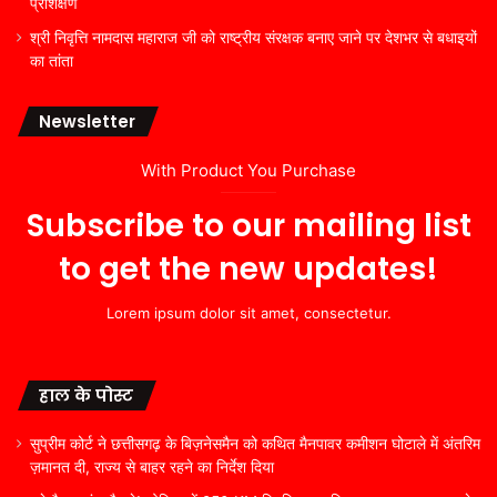
प्रशिक्षण
श्री निवृत्ति नामदास महाराज जी को राष्ट्रीय संरक्षक बनाए जाने पर देशभर से बधाइयों
का तांता
Newsletter
With Product You Purchase
Subscribe to our mailing list
to get the new updates!
Lorem ipsum dolor sit amet, consectetur.
हाल के पोस्ट
सुप्रीम कोर्ट ने छत्तीसगढ़ के बिज़नेसमैन को कथित मैनपावर कमीशन घोटाले में अंतरिम
ज़मानत दी, राज्य से बाहर रहने का निर्देश दिया