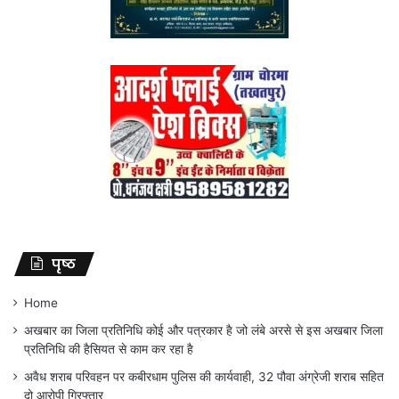
पृष्ठ
Home
अखबार का जिला प्रतिनिधि कोई और पत्रकार है जो लंबे अरसे से इस अखबार जिला
प्रतिनिधि की हैसियत से काम कर रहा है
अवैध शराब परिवहन पर कबीरधाम पुलिस की कार्यवाही, 32 पौवा अंग्रेजी शराब सहित
दो आरोपी गिरफ्तार