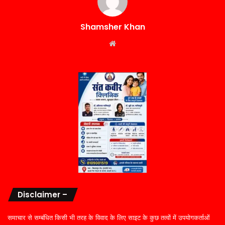
Shamsher Khan
Website
Disclaimer –
समाचार से सम्बंधित किसी भी तरह के विवाद के लिए साइट के कुछ तत्वों में उपयोगकर्ताओं