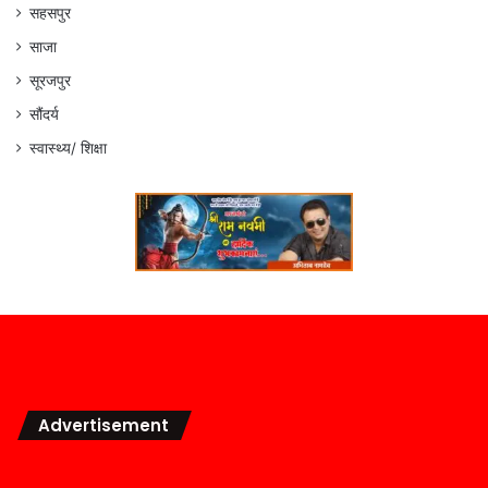
सहसपुर
साजा
सूरजपुर
सौंदर्य
स्वास्थ्य/ शिक्षा
Advertisement