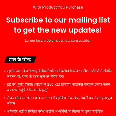
With Product You Purchase
Subscribe to our mailing list
to get the new updates!
Lorem ipsum dolor sit amet, consectetur.
हाल के पोस्ट
सुप्रीम कोर्ट ने छत्तीसगढ़ के बिज़नेसमैन को कथित मैनपावर कमीशन घोटाले में अंतरिम
ज़मानत दी, राज्य से बाहर रहने का निर्देश दिया
टूटे पैर, बुलंद हौसले! ओडिशा में 250 KM तिपहिया साइकिल चलाकर इलाज कराने
अस्पताल पहुंचे 65 साल के बुजुर्ग
रोज खाने वाली अरहर दाल पर भारत में बड़ी वैज्ञानिक खोज, पहली बार तैयार हुआ पूरा
जीनोम
अग्निवीर भर्ती के लिखित परीक्षा उत्तीर्ण अभ्यर्थियों को मिलेगा निःशुल्क शारीरिक