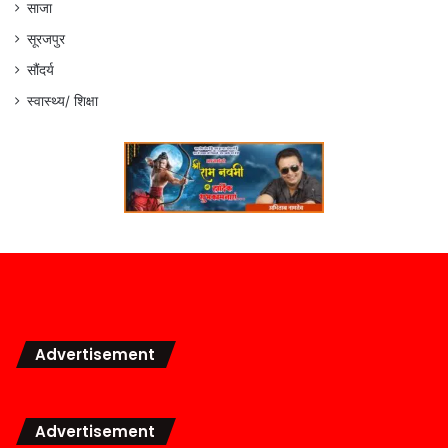
साजा
सूरजपुर
सौंदर्य
स्वास्थ्य/ शिक्षा
Advertisement
Advertisement