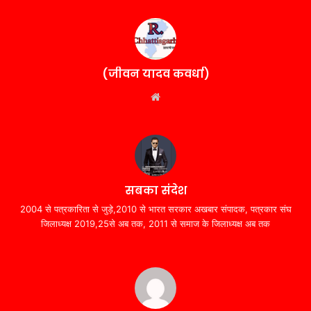
(जीवन यादव कवर्धा)
Website
सबका संदेश
2004 से पत्रकारिता से जुड़े,2010 से भारत सरकार अखबार संपादक, पत्रकार संघ
जिलाध्यक्ष 2019,25से अब तक, 2011 से समाज के जिलाध्यक्ष अब तक