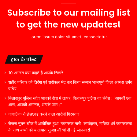
Subscribe to our mailing list
to get the new updates!
Lorem ipsum dolor sit amet, consectetur.
हाल के पोस्ट
10 अगस्त क्या कहते है आपके सितारे
शहीद परिवार को तिरंगा एवं श्रीफल भेंट कर किया सम्मान भाजयुमो जिला अध्यक्ष उमंग
पांडेय
बिलासपुर पुलिस सदैव आपकी सेवा में तत्पर, बिलासपुर पुलिस का संदेश : “आपकी एक
आस, आपकी अमानत, आपके पास।”
नाबालिक से छेड़छाड़ करने वाला आरोपी गिरफ्तार
सेजस नूतन चौक में आयोजित हुआ “जागरूक नारी” कार्यक्रम, मासिक धर्म जागरूकता
के साथ बच्चों को यातायात सुरक्षा की भी दी गई जानकारी