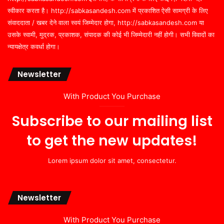
स्वीकार करता है। http://sabkasandesh.com में प्रकाशित ऐसी सामग्री के लिए
संवाददाता / खबर देने वाला स्वयं जिम्मेदार होगा, http://sabkasandesh.com या
उसके स्वामी, मुद्रक, प्रकाशक, संपादक की कोई भी जिम्मेदारी नहीं होगी। सभी विवादों का
न्यायक्षेत्र कवर्धा होगा।
Newsletter
With Product You Purchase
Subscribe to our mailing list
to get the new updates!
Lorem ipsum dolor sit amet, consectetur.
Newsletter
With Product You Purchase