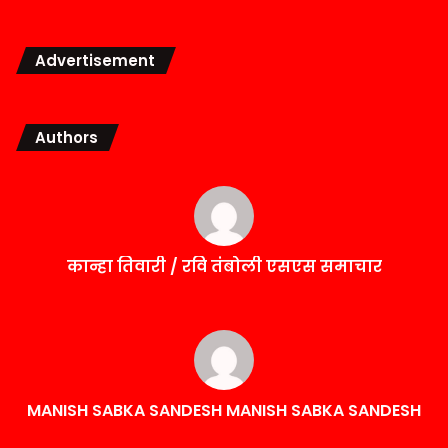
Advertisement
Authors
कान्हा तिवारी / रवि तंबोली एसएस समाचार
MANISH SABKA SANDESH MANISH SABKA SANDESH