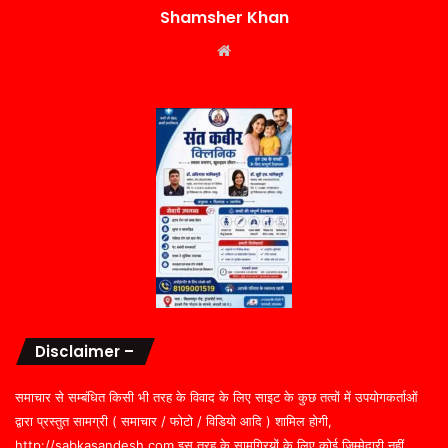
Shamsher Khan
Website
Disclaimer –
समाचार से सम्बंधित किसी भी तरह के विवाद के लिए साइट के कुछ तत्वों में उपयोगकर्ताओं
द्वारा प्रस्तुत सामग्री ( समाचार / फोटो / विडियो आदि ) शामिल होगी,
http://sabkasandesh.com इस तरह के सामग्रियों के लिए कोई ज़िम्मेदारी नहीं