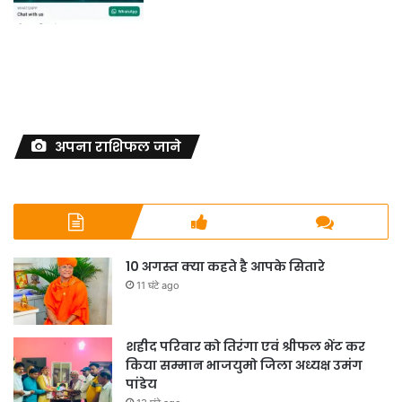
अपना राशिफल जाने
10 अगस्त क्या कहते है आपके सितारे
11 घंटे ago
शहीद परिवार को तिरंगा एवं श्रीफल भेंट कर
किया सम्मान भाजयुमो जिला अध्यक्ष उमंग
पांडेय