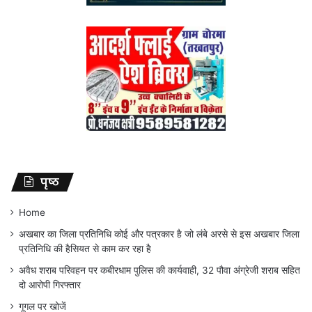
पृष्ठ
Home
अखबार का जिला प्रतिनिधि कोई और पत्रकार है जो लंबे अरसे से इस अखबार जिला
प्रतिनिधि की हैसियत से काम कर रहा है
अवैध शराब परिवहन पर कबीरधाम पुलिस की कार्यवाही, 32 पौवा अंग्रेजी शराब सहित
दो आरोपी गिरफ्तार
गूगल पर खोजें