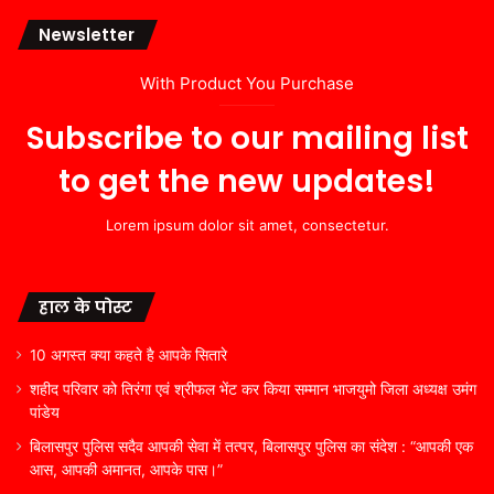
Newsletter
With Product You Purchase
Subscribe to our mailing list
to get the new updates!
Lorem ipsum dolor sit amet, consectetur.
हाल के पोस्ट
10 अगस्त क्या कहते है आपके सितारे
शहीद परिवार को तिरंगा एवं श्रीफल भेंट कर किया सम्मान भाजयुमो जिला अध्यक्ष उमंग
पांडेय
बिलासपुर पुलिस सदैव आपकी सेवा में तत्पर, बिलासपुर पुलिस का संदेश : “आपकी एक
आस, आपकी अमानत, आपके पास।”