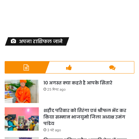
अपना राशिफल जाने
10 अगस्त क्या कहते है आपके सितारे
25 मिनट ago
शहीद परिवार को तिरंगा एवं श्रीफल भेंट कर
किया सम्मान भाजयुमो जिला अध्यक्ष उमंग
पांडेय
3 घंटे ago