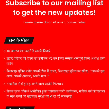
Subscribe to our mailing list
to get the new updates!
Lorem ipsum dolor sit amet, consectetur.
हाल के पोस्ट
10 अगस्त क्या कहते है आपके सितारे
शहीद परिवार को तिरंगा एवं श्रीफल भेंट कर किया सम्मान भाजयुमो जिला अध्यक्ष उमंग
पांडेय
बिलासपुर पुलिस सदैव आपकी सेवा में तत्पर, बिलासपुर पुलिस का संदेश : “आपकी एक
आस, आपकी अमानत, आपके पास।”
नाबालिक से छेड़छाड़ करने वाला आरोपी गिरफ्तार
सेजस नूतन चौक में आयोजित हुआ “जागरूक नारी” कार्यक्रम, मासिक धर्म जागरूकता
के साथ बच्चों को यातायात सुरक्षा की भी दी गई जानकारी