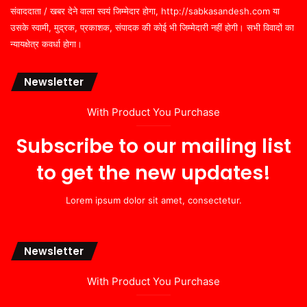
संवाददाता / खबर देने वाला स्वयं जिम्मेदार होगा, http://sabkasandesh.com या
उसके स्वामी, मुद्रक, प्रकाशक, संपादक की कोई भी जिम्मेदारी नहीं होगी। सभी विवादों का
न्यायक्षेत्र कवर्धा होगा।
Newsletter
With Product You Purchase
Subscribe to our mailing list
to get the new updates!
Lorem ipsum dolor sit amet, consectetur.
Newsletter
With Product You Purchase