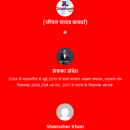
(जीवन यादव कवर्धा)
Website
सबका संदेश
2004 से पत्रकारिता से जुड़े,2010 से भारत सरकार अखबार संपादक, पत्रकार संघ
जिलाध्यक्ष 2019,25से अब तक, 2011 से समाज के जिलाध्यक्ष अब तक
Shamsher Khan