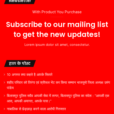
Newsletter
With Product You Purchase
Subscribe to our mailing list
to get the new updates!
Lorem ipsum dolor sit amet, consectetur.
हाल के पोस्ट
10 अगस्त क्या कहते है आपके सितारे
शहीद परिवार को तिरंगा एवं श्रीफल भेंट कर किया सम्मान भाजयुमो जिला अध्यक्ष उमंग
पांडेय
बिलासपुर पुलिस सदैव आपकी सेवा में तत्पर, बिलासपुर पुलिस का संदेश : “आपकी एक
आस, आपकी अमानत, आपके पास।”
नाबालिक से छेड़छाड़ करने वाला आरोपी गिरफ्तार