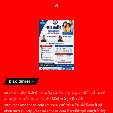
Website
Disclaimer –
समाचार से सम्बंधित किसी भी तरह के विवाद के लिए साइट के कुछ तत्वों में उपयोगकर्ताओं
द्वारा प्रस्तुत सामग्री ( समाचार / फोटो / विडियो आदि ) शामिल होगी,
http://sabkasandesh.com इस तरह के सामग्रियों के लिए कोई ज़िम्मेदारी नहीं
स्वीकार करता है। http://sabkasandesh.com में प्रकाशित ऐसी सामग्री के लिए