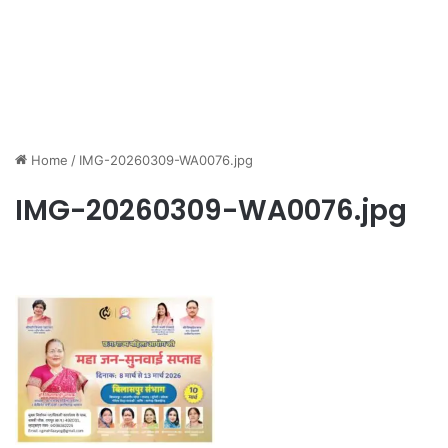
Home
/
IMG-20260309-WA0076.jpg
IMG-20260309-WA0076.jpg