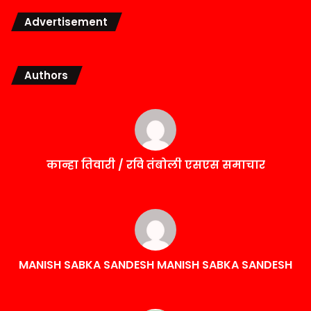
Advertisement
Authors
कान्हा तिवारी / रवि तंबोली एसएस समाचार
MANISH SABKA SANDESH MANISH SABKA SANDESH