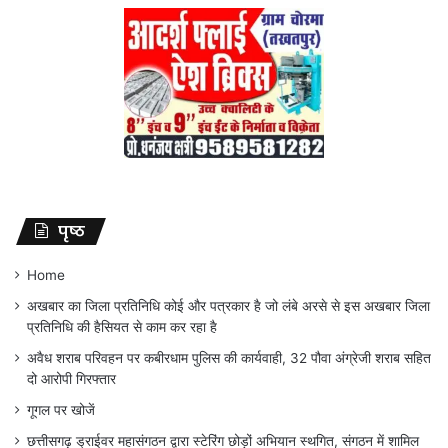
पृष्ठ
Home
अखबार का जिला प्रतिनिधि कोई और पत्रकार है जो लंबे अरसे से इस अखबार जिला
प्रतिनिधि की हैसियत से काम कर रहा है
अवैध शराब परिवहन पर कबीरधाम पुलिस की कार्यवाही, 32 पौवा अंग्रेजी शराब सहित
दो आरोपी गिरफ्तार
गूगल पर खोजें
छत्तीसगढ़ ड्राईवर महासंगठन द्वारा स्टेरिंग छोड़ों अभियान स्थगित, संगठन में शामिल