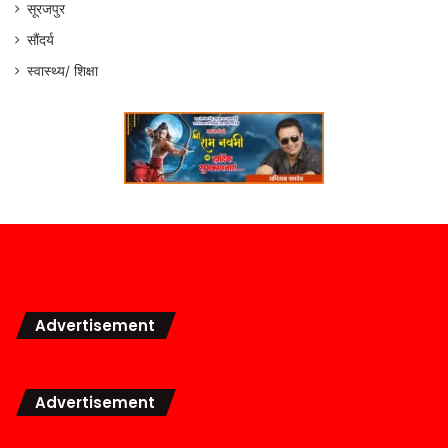
सूरजपुर
सौंदर्य
स्वास्थ्य/ शिक्षा
Advertisement
Advertisement