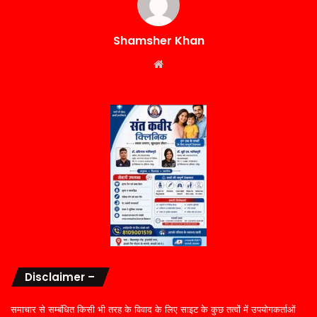
Shamsher Khan
Website
Disclaimer –
समाचार से सम्बंधित किसी भी तरह के विवाद के लिए साइट के कुछ तत्वों में उपयोगकर्ताओं