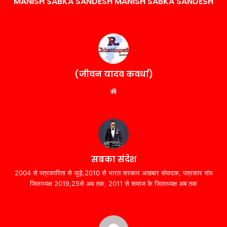
MANISH SABKA SANDESH MANISH SABKA SANDESH
(जीवन यादव कवर्धा)
Website
सबका संदेश
2004 से पत्रकारिता से जुड़े,2010 से भारत सरकार अखबार संपादक, पत्रकार संघ
जिलाध्यक्ष 2019,25से अब तक, 2011 से समाज के जिलाध्यक्ष अब तक