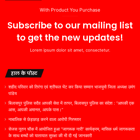
With Product You Purchase
Subscribe to our mailing list
to get the new updates!
Lorem ipsum dolor sit amet, consectetur.
हाल के पोस्ट
शहीद परिवार को तिरंगा एवं श्रीफल भेंट कर किया सम्मान भाजयुमो जिला अध्यक्ष उमंग
पांडेय
बिलासपुर पुलिस सदैव आपकी सेवा में तत्पर, बिलासपुर पुलिस का संदेश : “आपकी एक
आस, आपकी अमानत, आपके पास।”
नाबालिक से छेड़छाड़ करने वाला आरोपी गिरफ्तार
सेजस नूतन चौक में आयोजित हुआ “जागरूक नारी” कार्यक्रम, मासिक धर्म जागरूकता
के साथ बच्चों को यातायात सुरक्षा की भी दी गई जानकारी