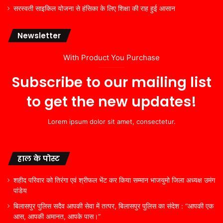
सरस्वती साइकिल योजना से हंसिका के लिए शिक्षा की राह हुई आसान
Newsletter
With Product You Purchase
Subscribe to our mailing list
to get the new updates!
Lorem ipsum dolor sit amet, consectetur.
हाल के पोस्ट
शहीद परिवार को तिरंगा एवं श्रीफल भेंट कर किया सम्मान भाजयुमो जिला अध्यक्ष उमंग
पांडेय
बिलासपुर पुलिस सदैव आपकी सेवा में तत्पर, बिलासपुर पुलिस का संदेश : “आपकी एक
आस, आपकी अमानत, आपके पास।”