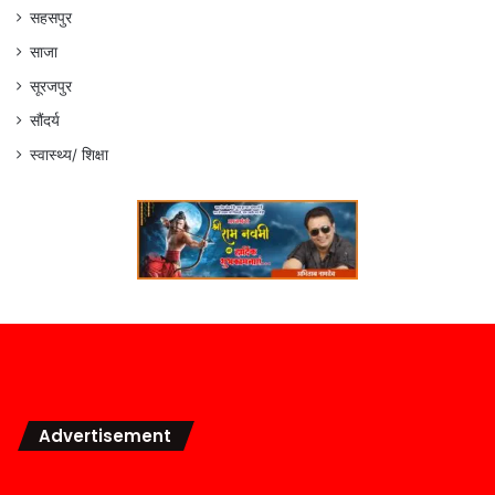
सहसपुर
साजा
सूरजपुर
सौंदर्य
स्वास्थ्य/ शिक्षा
Advertisement