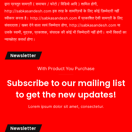
द्वारा प्रस्तुत सामग्री ( समाचार / फोटो / विडियो आदि ) शामिल होगी,
http://sabkasandesh.com इस तरह के सामग्रियों के लिए कोई ज़िम्मेदारी नहीं
स्वीकार करता है। http://sabkasandesh.com में प्रकाशित ऐसी सामग्री के लिए
संवाददाता / खबर देने वाला स्वयं जिम्मेदार होगा, http://sabkasandesh.com या
उसके स्वामी, मुद्रक, प्रकाशक, संपादक की कोई भी जिम्मेदारी नहीं होगी। सभी विवादों का
न्यायक्षेत्र कवर्धा होगा।
Newsletter
With Product You Purchase
Subscribe to our mailing list
to get the new updates!
Lorem ipsum dolor sit amet, consectetur.
Newsletter