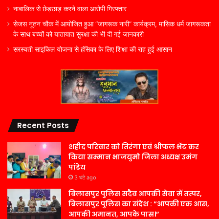
नाबालिक से छेड़छाड़ करने वाला आरोपी गिरफ्तार
सेजस नूतन चौक में आयोजित हुआ “जागरूक नारी” कार्यक्रम, मासिक धर्म जागरूकता
के साथ बच्चों को यातायात सुरक्षा की भी दी गई जानकारी
सरस्वती साइकिल योजना से हंसिका के लिए शिक्षा की राह हुई आसान
Recent Posts
शहीद परिवार को तिरंगा एवं श्रीफल भेंट कर
किया सम्मान भाजयुमो जिला अध्यक्ष उमंग
पांडेय
3 घंटे ago
बिलासपुर पुलिस सदैव आपकी सेवा में तत्पर,
बिलासपुर पुलिस का संदेश : “आपकी एक आस,
आपकी अमानत, आपके पास।”