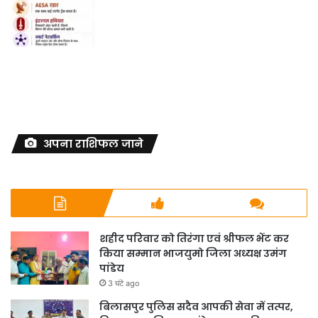
अपना राशिफल जाने
शहीद परिवार को तिरंगा एवं श्रीफल भेंट कर
किया सम्मान भाजयुमो जिला अध्यक्ष उमंग
पांडेय
3 घंटे ago
बिलासपुर पुलिस सदैव आपकी सेवा में तत्पर,