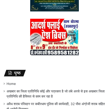
पृष्ठ
Home
अखबार का जिला प्रतिनिधि कोई और पत्रकार है जो लंबे अरसे से इस अखबार जिला
प्रतिनिधि की हैसियत से काम कर रहा है
अवैध शराब परिवहन पर कबीरधाम पुलिस की कार्यवाही, 32 पौवा अंग्रेजी शराब सहित