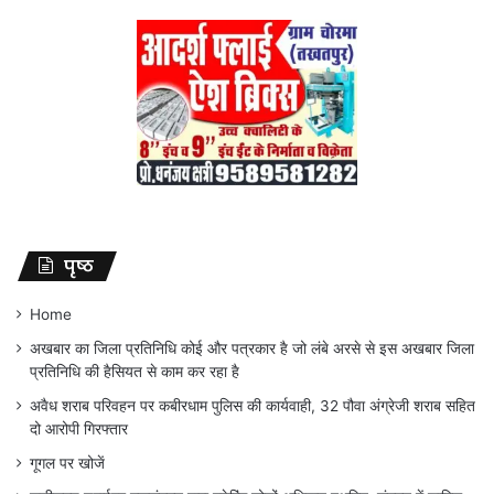
पृष्ठ
Home
अखबार का जिला प्रतिनिधि कोई और पत्रकार है जो लंबे अरसे से इस अखबार जिला
प्रतिनिधि की हैसियत से काम कर रहा है
अवैध शराब परिवहन पर कबीरधाम पुलिस की कार्यवाही, 32 पौवा अंग्रेजी शराब सहित
दो आरोपी गिरफ्तार
गूगल पर खोजें