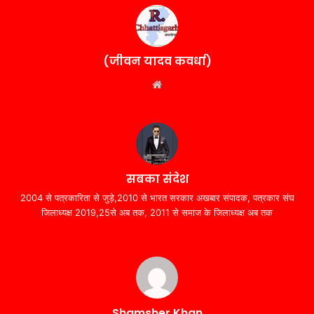
(जीवन यादव कवर्धा)
Website
सबका संदेश
2004 से पत्रकारिता से जुड़े,2010 से भारत सरकार अखबार संपादक, पत्रकार संघ
जिलाध्यक्ष 2019,25से अब तक, 2011 से समाज के जिलाध्यक्ष अब तक
Shamsher Khan