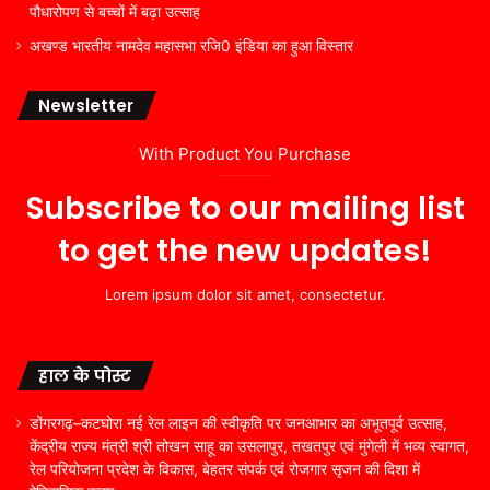
पौधारोपण से बच्चों में बढ़ा उत्साह
अखण्ड भारतीय नामदेव महासभा रजि0 इंडिया का हुआ विस्तार
Newsletter
With Product You Purchase
Subscribe to our mailing list
to get the new updates!
Lorem ipsum dolor sit amet, consectetur.
हाल के पोस्ट
डोंगरगढ़–कटघोरा नई रेल लाइन की स्वीकृति पर जनआभार का अभूतपूर्व उत्साह,
केंद्रीय राज्य मंत्री श्री तोखन साहू का उसलापुर, तखतपुर एवं मुंगेली में भव्य स्वागत,
रेल परियोजना प्रदेश के विकास, बेहतर संपर्क एवं रोजगार सृजन की दिशा में