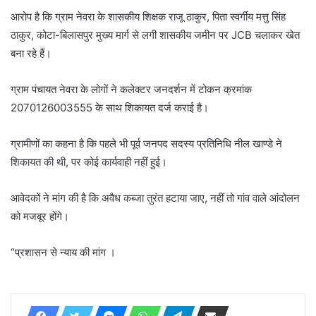
आरोप है कि ग्राम नेवरा के शासकीय शिक्षक राजू ठाकुर, पिता स्वर्गीय मत्तु सिंह
ठाकुर, कोटा-बिलासपुर मुख्य मार्ग से लगी शासकीय जमीन पर JCB चलाकर खेत
बना रहे हैं।
ग्राम पंचायत नेवरा के लोगों ने कलेक्टर जनदर्शन में टोकन क्रमांक
2070126003555 के साथ शिकायत दर्ज कराई है।
ग्रामीणों का कहना है कि पहले भी पूर्व जनपद सदस्य प्रतिनिधि नील खाण्डे ने
शिकायत की थी, पर कोई कार्यवाही नहीं हुई।
आवेदकों ने मांग की है कि अवैध कब्जा तुरंत हटाया जाए, नहीं तो गांव वाले आंदोलन
को मजबूर होंगे।
“प्रशासन से न्याय की मांग ।