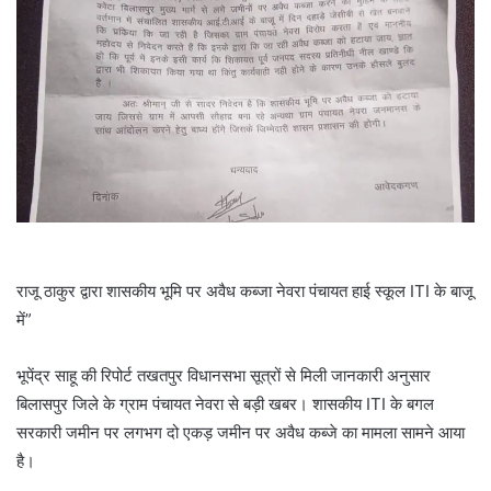
राजू ठाकुर द्वारा शासकीय भूमि पर अवैध कब्जा नेवरा पंचायत हाई स्कूल ITI के बाजू
में”
भूपेंद्र साहू की रिपोर्ट तखतपुर विधानसभा सूत्रों से मिली जानकारी अनुसार
बिलासपुर जिले के ग्राम पंचायत नेवरा से बड़ी खबर। शासकीय ITI के बगल
सरकारी जमीन पर लगभग दो एकड़ जमीन पर अवैध कब्जे का मामला सामने आया
है।