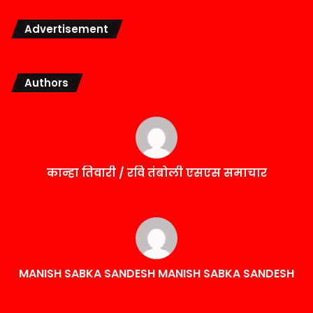
Advertisement
Authors
कान्हा तिवारी / रवि तंबोली एसएस समाचार
MANISH SABKA SANDESH MANISH SABKA SANDESH