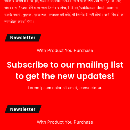
स्वीकार करता है। http://sabkasandesh.com में प्रकाशित ऐसी सामग्री के लिए
संवाददाता / खबर देने वाला स्वयं जिम्मेदार होगा, http://sabkasandesh.com या
उसके स्वामी, मुद्रक, प्रकाशक, संपादक की कोई भी जिम्मेदारी नहीं होगी। सभी विवादों का
न्यायक्षेत्र कवर्धा होगा।
Newsletter
With Product You Purchase
Subscribe to our mailing list
to get the new updates!
Lorem ipsum dolor sit amet, consectetur.
Newsletter
With Product You Purchase