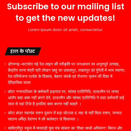
Subscribe to our mailing list
to get the new updates!
Lorem ipsum dolor sit amet, consectetur.
हाल के पोस्ट
डोंगरगढ़–कटघोरा नई रेल लाइन की स्वीकृति पर जनआभार का अभूतपूर्व उत्साह,
केंद्रीय राज्य मंत्री श्री तोखन साहू का उसलापुर, तखतपुर एवं मुंगेली में भव्य स्वागत,
रेल परियोजना प्रदेश के विकास, बेहतर संपर्क एवं रोजगार सृजन की दिशा में
ऐतिहासिक कदम
कोटा नगरपालिका के कर्मचारी हड़ताल पर, सांसद प्रतिनिधि, एल्डरमैन पर लगाए
आरोप कहा काम नहीं करने देते, एल्डरमैन और सांसद प्रतिनिधि ने कहा कर्मचारी कई
साल से यहां टिके है इसलिए काम करना नहीं चाहते ।
कोटा क्षेत्र नवागांव राशन दुकान में बड़ा घोटाला 6 माह से नहीं मिला राशन, जनपद
सदस्य धर्मेंद्र देवांगन ने की कलेक्टर से शिकायत ।
सावित्रीपुर स्कूल में मारवाड़ी युवा मंच सांकरा का ‘शिक्षा साथी अभियान’: क्विज और