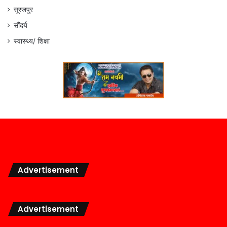
सूरजपुर
सौंदर्य
स्वास्थ्य/ शिक्षा
Advertisement
Advertisement