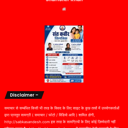
Website
Disclaimer –
समाचार से सम्बंधित किसी भी तरह के विवाद के लिए साइट के कुछ तत्वों में उपयोगकर्ताओं
द्वारा प्रस्तुत सामग्री ( समाचार / फोटो / विडियो आदि ) शामिल होगी,
http://sabkasandesh.com इस तरह के सामग्रियों के लिए कोई ज़िम्मेदारी नहीं