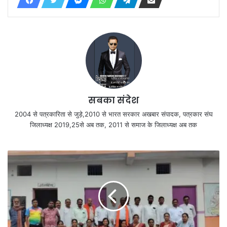
सबका संदेश
2004 से पत्रकारिता से जुड़े,2010 से भारत सरकार अखबार संपादक, पत्रकार संघ
जिलाध्यक्ष 2019,25से अब तक, 2011 से समाज के जिलाध्यक्ष अब तक