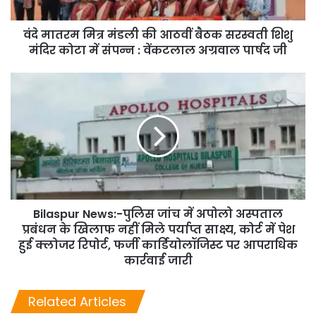
वंदे मातरम मित्र मंडली की आठवीं बैठक सरस्वती शिशु
मंदिर कोटा में संपन्न : वेंकटलाल अग्रवाल पार्षद जी
Bilaspur News:-पुलिस जांच में अपोलो अस्पताल
प्रबंधन के खिलाफ नहीं मिले पर्याप्त साक्ष्य, कोर्ट में पेश
हुई क्लोजर रिपोर्ट, फर्जी कार्डियोलॉजिस्ट पर आपराधिक
कार्रवाई जारी
Related Articles