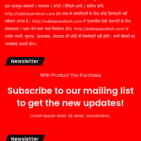
द्वारा प्रस्तुत सामग्री ( समाचार / फोटो / विडियो आदि ) शामिल होगी,
http://sabkasandesh.com इस तरह के सामग्रियों के लिए कोई ज़िम्मेदारी नहीं
स्वीकार करता है। http://sabkasandesh.com में प्रकाशित ऐसी सामग्री के लिए
संवाददाता / खबर देने वाला स्वयं जिम्मेदार होगा, http://sabkasandesh.com या
उसके स्वामी, मुद्रक, प्रकाशक, संपादक की कोई भी जिम्मेदारी नहीं होगी। सभी विवादों का
न्यायक्षेत्र कवर्धा होगा।
Newsletter
With Product You Purchase
Subscribe to our mailing list
to get the new updates!
Lorem ipsum dolor sit amet, consectetur.
Newsletter