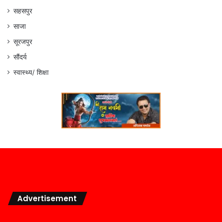
सहसपुर
साजा
सूरजपुर
सौंदर्य
स्वास्थ्य/ शिक्षा
Advertisement