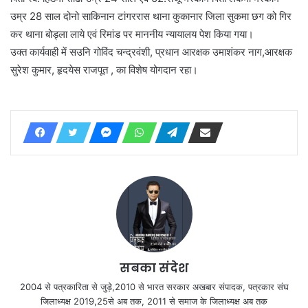
उम्र 28 साल दोनो साकिनान टांगररास थाना कुकानार जिला सुकमा छग को गिर
कर थाना बोड्ला लाये एवं रिमांड पर माननीय न्यायालय पेश किया गया।
उक्त कार्यवाही में सउनि गोविंद चन्द्रवंशी, प्रधान आरक्षक उमाशंकर नाग,आरक्षक
सुरेश कुमार, हृदयेस राजपूत , का विशेष योगदान रहा।
सबका संदेश
2004 से पत्रकारिता से जुड़े,2010 से भारत सरकार अखबार संपादक, पत्रकार संघ
जिलाध्यक्ष 2019,25से अब तक, 2011 से समाज के जिलाध्यक्ष अब तक