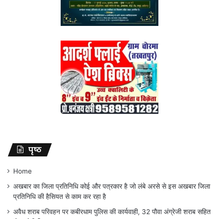
पृष्ठ
Home
अखबार का जिला प्रतिनिधि कोई और पत्रकार है जो लंबे अरसे से इस अखबार जिला
प्रतिनिधि की हैसियत से काम कर रहा है
अवैध शराब परिवहन पर कबीरधाम पुलिस की कार्यवाही, 32 पौवा अंग्रेजी शराब सहित