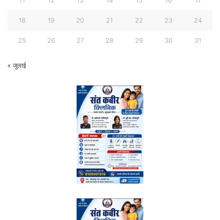
11
12
13
14
15
16
17
18
19
20
21
22
23
24
25
26
27
28
29
30
31
« जुलाई