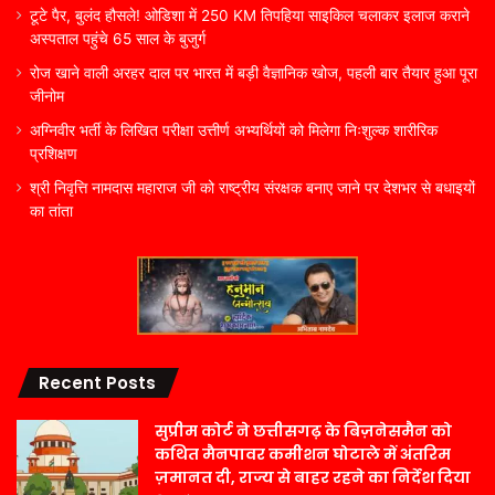
टूटे पैर, बुलंद हौसले! ओडिशा में 250 KM तिपहिया साइकिल चलाकर इलाज कराने
अस्पताल पहुंचे 65 साल के बुजुर्ग
रोज खाने वाली अरहर दाल पर भारत में बड़ी वैज्ञानिक खोज, पहली बार तैयार हुआ पूरा
जीनोम
अग्निवीर भर्ती के लिखित परीक्षा उत्तीर्ण अभ्यर्थियों को मिलेगा निःशुल्क शारीरिक
प्रशिक्षण
श्री निवृत्ति नामदास महाराज जी को राष्ट्रीय संरक्षक बनाए जाने पर देशभर से बधाइयों
का तांता
Recent Posts
सुप्रीम कोर्ट ने छत्तीसगढ़ के बिज़नेसमैन को
कथित मैनपावर कमीशन घोटाले में अंतरिम
ज़मानत दी, राज्य से बाहर रहने का निर्देश दिया