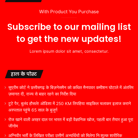
With Product You Purchase
Subscribe to our mailing list
to get the new updates!
Lorem ipsum dolor sit amet, consectetur.
हाल के पोस्ट
सुप्रीम कोर्ट ने छत्तीसगढ़ के बिज़नेसमैन को कथित मैनपावर कमीशन घोटाले में अंतरिम
ज़मानत दी, राज्य से बाहर रहने का निर्देश दिया
टूटे पैर, बुलंद हौसले! ओडिशा में 250 KM तिपहिया साइकिल चलाकर इलाज कराने
अस्पताल पहुंचे 65 साल के बुजुर्ग
रोज खाने वाली अरहर दाल पर भारत में बड़ी वैज्ञानिक खोज, पहली बार तैयार हुआ पूरा
जीनोम
अग्निवीर भर्ती के लिखित परीक्षा उत्तीर्ण अभ्यर्थियों को मिलेगा निःशुल्क शारीरिक