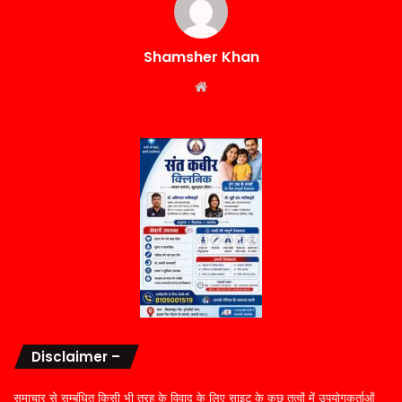
Shamsher Khan
Website
Disclaimer –
समाचार से सम्बंधित किसी भी तरह के विवाद के लिए साइट के कुछ तत्वों में उपयोगकर्ताओं