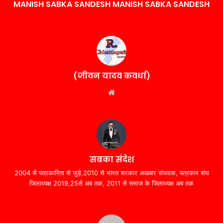
MANISH SABKA SANDESH MANISH SABKA SANDESH
(जीवन यादव कवर्धा)
Website
सबका संदेश
2004 से पत्रकारिता से जुड़े,2010 से भारत सरकार अखबार संपादक, पत्रकार संघ
जिलाध्यक्ष 2019,25से अब तक, 2011 से समाज के जिलाध्यक्ष अब तक