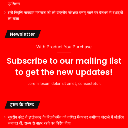
प्रशिक्षण
श्री निवृत्ति नामदास महाराज जी को राष्ट्रीय संरक्षक बनाए जाने पर देशभर से बधाइयों
का तांता
Newsletter
With Product You Purchase
Subscribe to our mailing list
to get the new updates!
Lorem ipsum dolor sit amet, consectetur.
हाल के पोस्ट
सुप्रीम कोर्ट ने छत्तीसगढ़ के बिज़नेसमैन को कथित मैनपावर कमीशन घोटाले में अंतरिम
ज़मानत दी, राज्य से बाहर रहने का निर्देश दिया