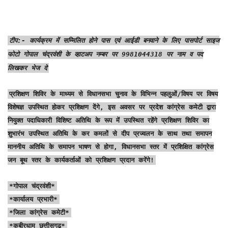
टीप:- कार्यक्रम में सम्मिलित होने पास एवं आईडी बनवाने के लिए पासपोर्ट साइज
फोटो गोपाल चंद्रवंशी के व्हाटअप नम्बर पर 9981044318 पर नाम व पद
लिखकर भेज दे
प्रशिक्षण शिविर के माध्यम से विधानसभा चुनाव के विभिन्न पहलुओं/विषय पर विषय
विशेषज्ञ उपस्थित होकर प्रशिक्षण देंगे, इस अवसर पर प्रदेश कांग्रेस कमेटी द्वारा
नियुक्त पदाधिकारी विशिष्ट अतिथि के रूप में उपस्थित रहेंगे प्रशिक्षण शिविर का
शुभारंभ उपस्थित अतिथि के कर कमलों से दीप प्रज्वलन के साथ तथा समापन
माननीय अतिथि के समापन भाषण से होगा, विधानसभा स्तर में प्रशिक्षित कांग्रेस
जन बूथ स्तर के कार्यकर्ताओं को प्रशिक्षण प्रदान करेंगे!
*गोपाल चंद्रवंशी*
*कार्यालय प्रभारी*
*जिला कांग्रेस कमेटी*
*कबीरधाम छत्तीसगढ़*