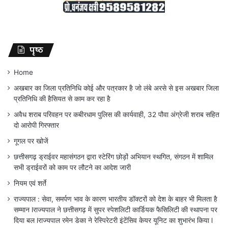
पृष्ठ
Home
अखबार का जिला प्रतिनिधि कोई और पत्रकार है जो लंबे अरसे से इस अखबार जिला
प्रतिनिधि की हैसियत से काम कर रहा है
अवैध शराब परिवहन पर कबीरधाम पुलिस की कार्यवाही, 32 पौवा अंग्रेजी शराब सहित
दो आरोपी गिरफ्तार
गूगल पर खोजें
छत्तीसगढ़ ड्राईवर महासंगठन द्वारा स्टेरिंग छोड़ों अभियान स्थगित, संगठन में शामिल
सभी ड्राईवरों को काम पर लौटने का आदेश जारी
नियम एवं शर्ते
राज्यपाल : सेवा, समर्पण भाव के कारण भारतीय डॉक्टरों को देश के बाहर भी मिलता है
सम्मान lराज्यपाल ने छत्तीसगढ़ में सुपर स्पेशलिटी कार्डियक फैसिलिटी की स्थापना पर
दिया बल lराज्यपाल रमेन डेका ने रेस्पिरेटरी इंटेंसिव केयर यूनिट का शुभारंभ किया l