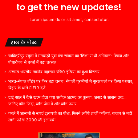
to get the new updates!
Lorem ipsum dolor sit amet, consectetur.
हाल के पोस्ट
सावित्रीपुर स्कूल में मारवाड़ी युवा मंच सांकरा का ‘शिक्षा साथी अभियान’: क्विज और
पौधारोपण से बच्चों में बढ़ा उत्साह
अखण्ड भारतीय नामदेव महासभा रजि0 इंडिया का हुआ विस्तार
भारत-नेपाल बॉर्डर पर फिर बढ़ा तनाव, नेपाली ग्रामीणों ने सुरक्षाबलों पर किया पथराव,
बिहार के थाने में FIR दर्ज
ढाई साल में कैसे खत्म होता गया अतीक अहमद का कुनबा, असद से आबान तक…
जानिए कौन जिंदा, कौन जेल में और कौन फरार
गमले में आसानी से उगाएं इलायची का पौधा, मिलने लगेंगी ताजी फलियां, बाजार से नहीं
लानी पड़ेगी 3000 की इलायची