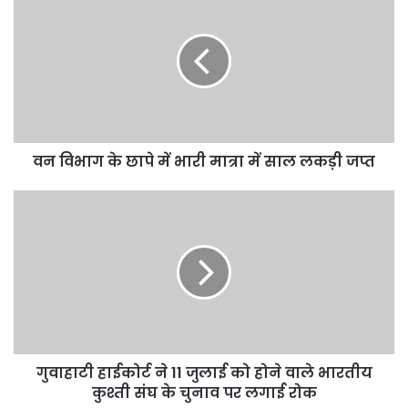
वन विभाग के छापे में भारी मात्रा में साल लकड़ी जप्त
गुवाहाटी हाईकोर्ट ने 11 जुलाई को होने वाले भारतीय
कुश्ती संघ के चुनाव पर लगाई रोक