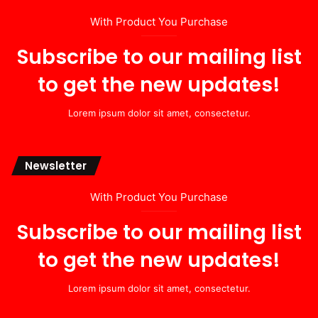
With Product You Purchase
Subscribe to our mailing list
to get the new updates!
Lorem ipsum dolor sit amet, consectetur.
Newsletter
With Product You Purchase
Subscribe to our mailing list
to get the new updates!
Lorem ipsum dolor sit amet, consectetur.