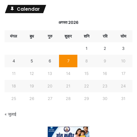
Calendar
अगस्त 2026
मंगल
बुध
गुरु
शुक्र
शनि
रवि
सोम
1
2
3
4
5
6
7
8
9
10
11
12
13
14
15
16
17
18
19
20
21
22
23
24
25
26
27
28
29
30
31
« जुलाई