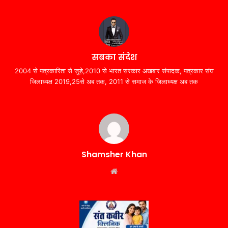
सबका संदेश
2004 से पत्रकारिता से जुड़े,2010 से भारत सरकार अखबार संपादक, पत्रकार संघ
जिलाध्यक्ष 2019,25से अब तक, 2011 से समाज के जिलाध्यक्ष अब तक
Shamsher Khan
Website