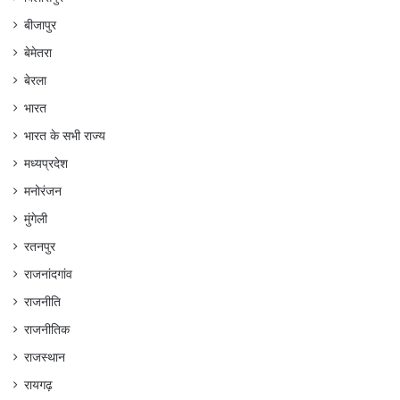
बीजापुर
बेमेतरा
बेरला
भारत
भारत के सभी राज्य
मध्यप्रदेश
मनोरंजन
मुंगेली
रतनपुर
राजनांदगांव
राजनीति
राजनीतिक
राजस्थान
रायगढ़