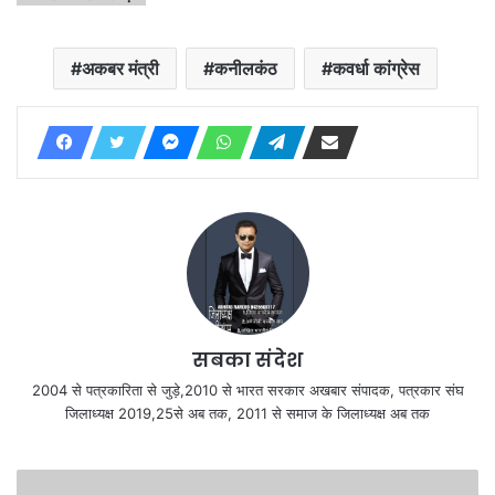
अकबर मंत्री
कनीलकंठ
कवर्धा कांग्रेस
सबका संदेश
2004 से पत्रकारिता से जुड़े,2010 से भारत सरकार अखबार संपादक, पत्रकार संघ
जिलाध्यक्ष 2019,25से अब तक, 2011 से समाज के जिलाध्यक्ष अब तक