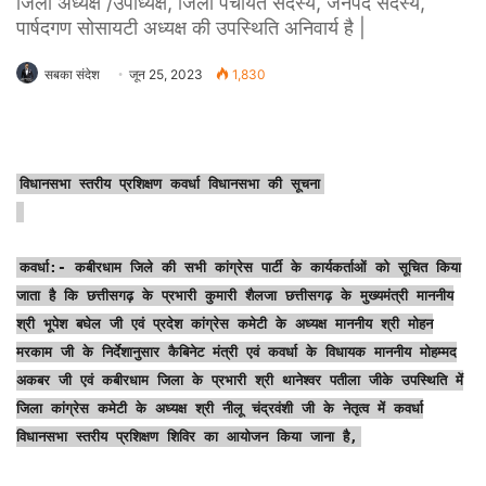
जिला अध्यक्ष /उपाध्यक्ष, जिला पंचायत सदस्य, जनपद सदस्य,
पार्षदगण सोसायटी अध्यक्ष की उपस्थिति अनिवार्य है |
सबका संदेश
जून 25, 2023
1,830
विधानसभा स्तरीय प्रशिक्षण कवर्धा विधानसभा की सूचना
कवर्धा:- कबीरधाम जिले की सभी कांग्रेस पार्टी के कार्यकर्ताओं को सूचित किया
जाता है कि छत्तीसगढ़ के प्रभारी कुमारी शैलजा छत्तीसगढ़ के मुख्यमंत्री माननीय
श्री भूपेश बघेल जी एवं प्रदेश कांग्रेस कमेटी के अध्यक्ष माननीय श्री मोहन
मरकाम जी के निर्देशानुसार कैबिनेट मंत्री एवं कवर्धा के विधायक माननीय मोहम्मद
अकबर जी एवं कबीरधाम जिला के प्रभारी श्री थानेश्वर पतीला जीके उपस्थिति में
जिला कांग्रेस कमेटी के अध्यक्ष श्री नीलू चंद्रवंशी जी के नेतृत्व में कवर्धा
विधानसभा स्तरीय प्रशिक्षण शिविर का आयोजन किया जाना है,