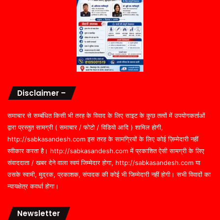
Disclaimer –
समाचार से सम्बंधित किसी भी तरह के विवाद के लिए साइट के कुछ तत्वों में उपयोगकर्ताओं
द्वारा प्रस्तुत सामग्री ( समाचार / फोटो / विडियो आदि ) शामिल होगी,
http://sabkasandesh.com इस तरह के सामग्रियों के लिए कोई ज़िम्मेदारी नहीं
स्वीकार करता है। http://sabkasandesh.com में प्रकाशित ऐसी सामग्री के लिए
संवाददाता / खबर देने वाला स्वयं जिम्मेदार होगा, http://sabkasandesh.com या
उसके स्वामी, मुद्रक, प्रकाशक, संपादक की कोई भी जिम्मेदारी नहीं होगी। सभी विवादों का
न्यायक्षेत्र कवर्धा होगा।
Newsletter