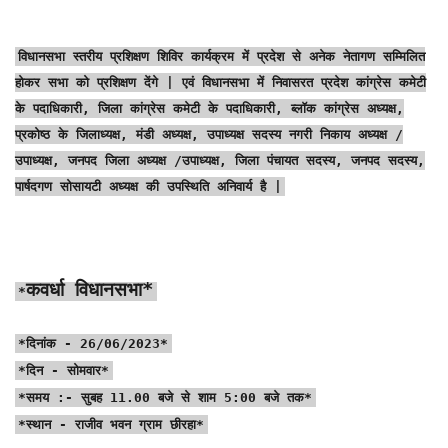
विधानसभा स्तरीय प्रशिक्षण शिविर कार्यक्रम में प्रदेश से अनेक नेतागण सम्मिलित
होकर सभा को प्रशिक्षण देंगे | एवं विधानसभा में निवासरत प्रदेश कांग्रेस कमेटी
के पदाधिकारी, जिला कांग्रेस कमेटी के पदाधिकारी, ब्लॉक कांग्रेस अध्यक्ष,
प्रकोष्ठ के जिलाध्यक्ष, मंडी अध्यक्ष, उपाध्यक्ष सदस्य नगरी निकाय अध्यक्ष /
उपाध्यक्ष, जनपद जिला अध्यक्ष /उपाध्यक्ष, जिला पंचायत सदस्य, जनपद सदस्य,
पार्षदगण सोसायटी अध्यक्ष की उपस्थिति अनिवार्य है |
कवर्धा विधानसभा*
*
*दिनांक - 26/06/2023*
*दिन - सोमवार*
*समय :- सुबह 11.00 बजे से शाम 5:00 बजे तक*
*स्थान - राजीव भवन ग्राम छीरहा*