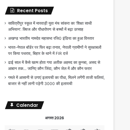
Recent Posts
सावित्रीपुर स्कूल में मारवाड़ी युवा मंच सांकरा का ‘शिक्षा साथी
अभियान’: क्विज और पौधारोपण से बच्चों में बढ़ा उत्साह
अखण्ड भारतीय नामदेव महासभा रजि0 इंडिया का हुआ विस्तार
भारत-नेपाल बॉर्डर पर फिर बढ़ा तनाव, नेपाली ग्रामीणों ने सुरक्षाबलों
पर किया पथराव, बिहार के थाने में FIR दर्ज
ढाई साल में कैसे खत्म होता गया अतीक अहमद का कुनबा, असद से
आबान तक… जानिए कौन जिंदा, कौन जेल में और कौन फरार
गमले में आसानी से उगाएं इलायची का पौधा, मिलने लगेंगी ताजी फलियां,
बाजार से नहीं लानी पड़ेगी 3000 की इलायची
Calendar
अगस्त 2026