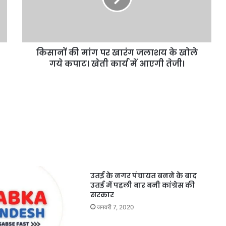
किसानों की मांग पर खारंग जलाशय के खोले
गये कपाट। खेती कार्य में आएगी तेजी।
उतई के नगर पंचायत बनने के बाद
उतई में पहली बार बनी कांग्रेस की
सरकार
जनवरी 7, 2020