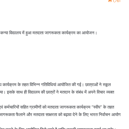
1,761
 कन्या विद्यालय में हुआ मतदाता जागरूकता कार्यक्रम का आयोजन।
प कार्यक्रम के तहत विभिन्न गतिविधियां आयोजित की गई। छात्राओं ने स्कूल
। इसके साथ ही विद्यालय की छात्रों ने मतदान के संबंध में अपने विचार व्यक्त
 एवं कर्मचारियों सहित ग्रामीणों को मतदाता जागरूकता कार्यक्रम ‘‘स्वीप’’ के तहत
जागरूकता फैलाने और मतदाता साक्षरता को बढ़ावा देने के लिए भारत निर्वाचन आयोग