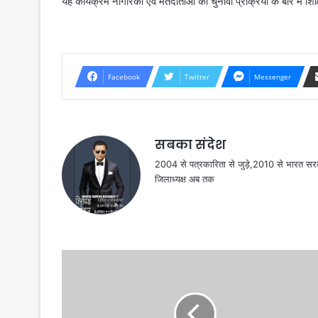
यह कार्यक्रम नागरिकों एवं मतदाताओं को चुनावी प्रक्रिया के बारे मे
Facebook
Twitter
Messenger
सबका संदेश
2004 से पत्रकारिता से जुड़े,2010 से भारत 
जिलाध्यक्ष अब तक