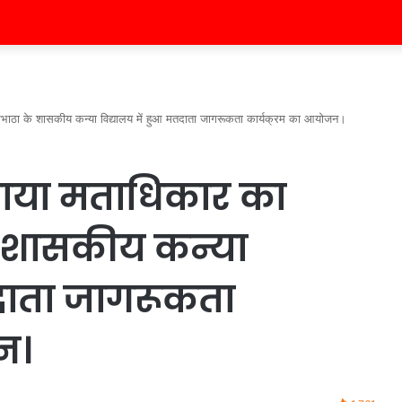
रभाठा के शासकीय कन्या विद्यालय में हुआ मतदाता जागरूकता कार्यक्रम का आयोजन।
बताया मताधिकार का
 शासकीय कन्या
तदाता जागरूकता
न।