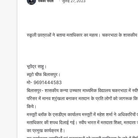
सबका संदेश
जुलाई 27, 2023
स्कूली छात्राओं ने बताया मताधिकार का महत्व। चकरभाठा के शासकीय
भूपेंद्र साहू।
ब्यूरो चीफ बिलासपुर।
मो- 9691444583
बिलासपुर- शासकीय कन्या उच्चतर माध्यमिक विद्यालय चकरभाठा में स्वी
परिसर में मानव श्रृंखला बनाकर मतदान के प्रति लोगों को जागरूक किया
किये।
मस्तूरी ब्लॉक के एसडीएम कार्यालय मस्तूरी में महेश शर्मा ने अधिकारियों
मताधिकार की शपथ दिलाई गई। स्वीप भारत में मतदाता शिक्षा, मतदाता 
का प्रमुख कार्यक्रम है।