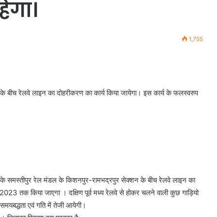
हेगा।
1,755
शन के बीच रेलवे लाइन का दोहरीकरण का कार्य किया जायेगा। इस कार्य के फलस्वरुप
लवे के समस्तीपुर रेल मंडल के किशनपुर-रामभद्रपुर सेक्शन के बीच रेलवे लाइन का
2023 तक किया जाएगा । दक्षिण पूर्व मध्य रेलवे से होकर चलने वाली कुछ गाड़ियो
 समयबद्धता एवं गति में तेजी आयेगी।