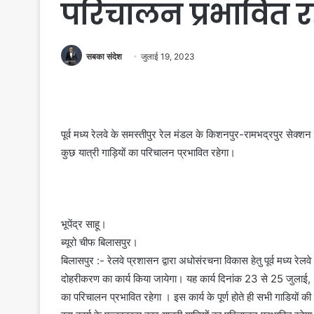
परिचालन प्रभावित र
सबका संदेश
जुलाई 19, 2023
पूर्व मध्य रेलवे के समस्तीपुर रेल मंडल के किशनपुर-रामभद्रपुर सेक्
कुछ यात्री गाड़ियों का परिचालन प्रभावित रहेगा।
भूपेंद्र साहू।
ब्यूरो चीफ बिलासपुर।
बिलासपुर :- रेलवे प्रशासन द्वारा अधोसंरचना विकास हेतु पूर्व मध्य रे
दोहरीकरण का कार्य किया जायेगा। यह कार्य दिनांक 23 से 25 जुलाई, 
का परिचालन प्रभावित रहेगा । इस कार्य के पूर्ण होते ही सभी गाडियों की