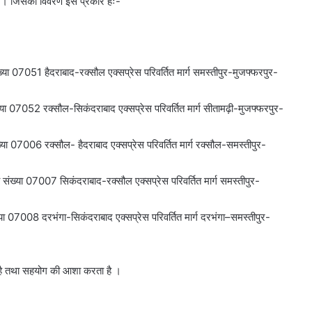
गा । जिसका विवरण इस प्रकार हैः-
या 07051 हैदराबाद-रक्सौल एक्सप्रेस परिवर्तित मार्ग समस्तीपुर-मुजफ्फरपुर-
या 07052 रक्सौल-सिकंदराबाद एक्सप्रेस परिवर्तित मार्ग सीतामढ़ी-मुजफ्फरपुर-
ा 07006 रक्सौल- हैदराबाद एक्सप्रेस परिवर्तित मार्ग रक्सौल-समस्तीपुर-
संख्या 07007 सिकंदराबाद-रक्सौल एक्सप्रेस परिवर्तित मार्ग समस्तीपुर-
ा 07008 दरभंगा-सिकंदराबाद एक्सप्रेस परिवर्तित मार्ग दरभंगा–समस्तीपुर-
ा है तथा सहयोग की आशा करता है ।