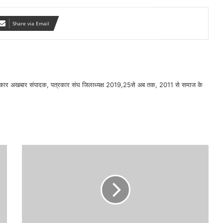
Share via Email
सरकार अखबार संपादक, पत्रकार संघ जिलाध्यक्ष 2019,25से अब तक, 2011 से समाज के