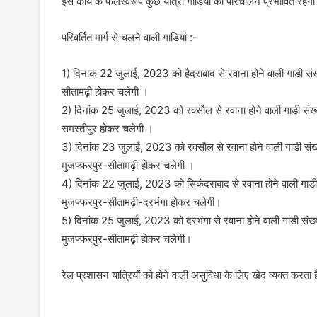
इस कार्य के फलस्वरूप कुछ यात्री गाड़ियों का परिचालन प्रभावित रहे
परिवर्तित मार्ग से चलने वाली गाडियां :-
1) दिनांक 22 जुलाई, 2023 को हैदराबाद से रवाना होने वाली गाडी संख्
सीतामढ़ी होकर चलेगी ।
2) दिनांक 25 जुलाई, 2023 को रक्सौल से रवाना होने वाली गाडी संख्
समस्तीपुर होकर चलेगी ।
3) दिनांक 23 जुलाई, 2023 को रक्सौल से रवाना होने वाली गाडी संख्य
मुजफ्फरपुर-सीतामढ़ी होकर चलेगी ।
4) दिनांक 22 जुलाई, 2023 को सिकंदराबाद से रवाना होने वाली गाडी 
मुजफ्फरपुर-सीतामढ़ी-दरभंगा होकर चलेगी।
5) दिनांक 25 जुलाई, 2023 को दरभंगा से रवाना होने वाली गाडी संख्य
मुजफ्फरपुर-सीतामढ़ी होकर चलेगी।
रेल प्रशासन यात्रियों को होने वाली असुविधा के लिए खेद व्यक्त करत