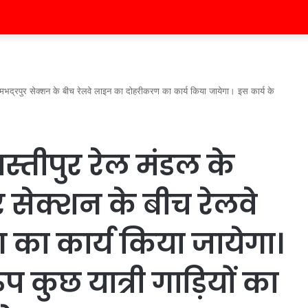
-रामभद्रपुर सेक्शन के बीच रेलवे लाइन का दोहरीकरण का कार्य किया जायेगा। इस कार्य के
मस्तीपुर रेल मंडल के
 सेक्शन के बीच रेलवे
का कार्य किया जायेगा।
प कुछ यात्री गाड़ियों का