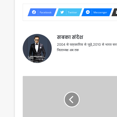
Facebook
Twitter
Messenger
सबका संदेश
2004 से पत्रकारिता से जुड़े,2010 से भारत 
जिलाध्यक्ष अब तक