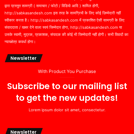
द्वारा प्रस्तुत सामग्री ( समाचार / फोटो / विडियो आदि ) शामिल होगी,
http://sabkasandesh.com इस तरह के सामग्रियों के लिए कोई ज़िम्मेदारी नहीं
स्वीकार करता है। http://sabkasandesh.com में प्रकाशित ऐसी सामग्री के लिए
संवाददाता / खबर देने वाला स्वयं जिम्मेदार होगा, http://sabkasandesh.com या
उसके स्वामी, मुद्रक, प्रकाशक, संपादक की कोई भी जिम्मेदारी नहीं होगी। सभी विवादों का
न्यायक्षेत्र कवर्धा होगा।
Newsletter
With Product You Purchase
Subscribe to our mailing list
to get the new updates!
Lorem ipsum dolor sit amet, consectetur.
Newsletter