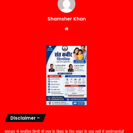
Shamsher Khan
Website
Disclaimer –
समाचार से सम्बंधित किसी भी तरह के विवाद के लिए साइट के कुछ तत्वों में उपयोगकर्ताओं