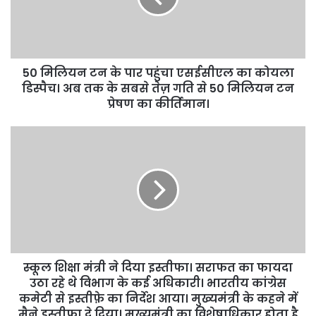
50 मिलियन टन के पार पहुंचा एसईसीएल का कोयला
डिस्पैच। अब तक के सबसे तेज़ गति से 50 मिलियन टन
प्रेषण का कीर्तिमान।
स्कूल शिक्षा मंत्री ने दिया इस्तीफा। सराफत का फायदा
उठा रहे थे विभाग के कई अधिकारी। भारतीय कांग्रेस
कमेटी से इस्तीफ़े का निर्देश आया। मुख्यमंत्री के कहने में
मैने इस्तीफ़ा दे दिया। मुख्यमंत्री का विशेषाधिकार होता है