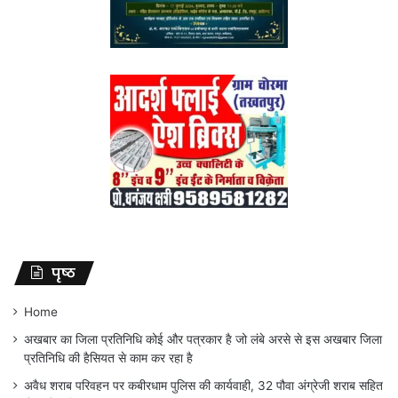
पृष्ठ
Home
अखबार का जिला प्रतिनिधि कोई और पत्रकार है जो लंबे अरसे से इस अखबार जिला
प्रतिनिधि की हैसियत से काम कर रहा है
अवैध शराब परिवहन पर कबीरधाम पुलिस की कार्यवाही, 32 पौवा अंग्रेजी शराब सहित