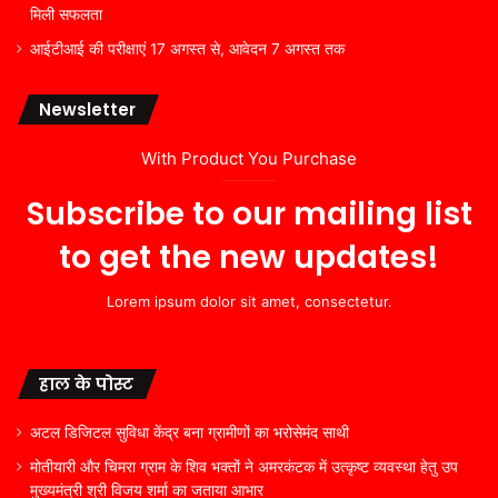
मिली सफलता
आईटीआई की परीक्षाएं 17 अगस्त से, आवेदन 7 अगस्त तक
Newsletter
With Product You Purchase
Subscribe to our mailing list
to get the new updates!
Lorem ipsum dolor sit amet, consectetur.
हाल के पोस्ट
अटल डिजिटल सुविधा केंद्र बना ग्रामीणों का भरोसेमंद साथी
मोतीयारी और चिमरा ग्राम के शिव भक्तों ने अमरकंटक में उत्कृष्ट व्यवस्था हेतु उप
मुख्यमंत्री श्री विजय शर्मा का जताया आभार