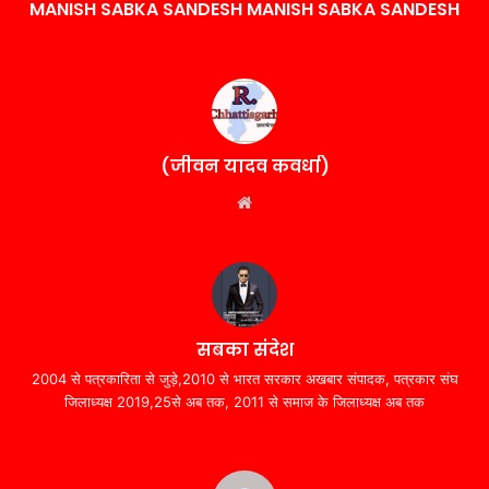
MANISH SABKA SANDESH MANISH SABKA SANDESH
(जीवन यादव कवर्धा)
Website
सबका संदेश
2004 से पत्रकारिता से जुड़े,2010 से भारत सरकार अखबार संपादक, पत्रकार संघ
जिलाध्यक्ष 2019,25से अब तक, 2011 से समाज के जिलाध्यक्ष अब तक