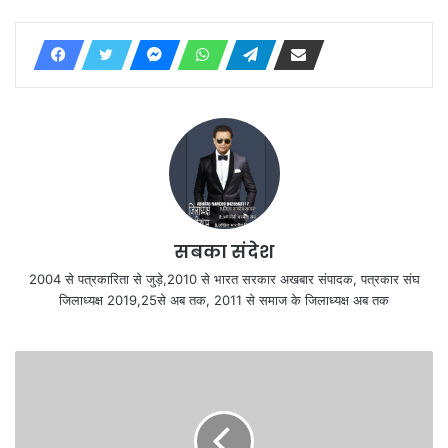
सबका संदेश
2004 से पत्रकारिता से जुड़े,2010 से भारत सरकार अखबार संपादक, पत्रकार संघ
जिलाध्यक्ष 2019,25से अब तक, 2011 से समाज के जिलाध्यक्ष अब तक