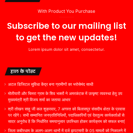
With Product You Purchase
Subscribe to our mailing list
to get the new updates!
Lorem ipsum dolor sit amet, consectetur.
हाल के पोस्ट
अटल डिजिटल सुविधा केंद्र बना ग्रामीणों का भरोसेमंद साथी
मोतीयारी और चिमरा ग्राम के शिव भक्तों ने अमरकंटक में उत्कृष्ट व्यवस्था हेतु उप
मुख्यमंत्री श्री विजय शर्मा का जताया आभार
श्री तोखन साहू जी कल शुक्रवार, 7 अगस्त को बिलासपुर संसदीय क्षेत्र के प्रवास
पर रहेंगे। सभी सम्मानित जनप्रतिनिधियों, पदाधिकारियों एवं देवतुल्य कार्यकर्ताओं से
सादर अनुरोध है कि निर्धारित समयानुसार उपस्थित होकर कार्यक्रम को सफल बनाएं
जिला कबीरधाम के अलग-अलग थानों में दर्ज झपटमारी के 05 मामलों को निकालने में