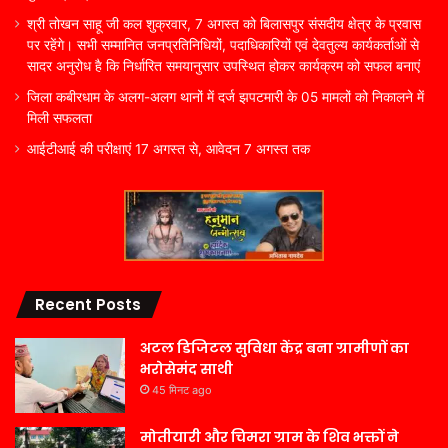
श्री तोखन साहू जी कल शुक्रवार, 7 अगस्त को बिलासपुर संसदीय क्षेत्र के प्रवास
पर रहेंगे। सभी सम्मानित जनप्रतिनिधियों, पदाधिकारियों एवं देवतुल्य कार्यकर्ताओं से
सादर अनुरोध है कि निर्धारित समयानुसार उपस्थित होकर कार्यक्रम को सफल बनाएं
जिला कबीरधाम के अलग-अलग थानों में दर्ज झपटमारी के 05 मामलों को निकालने में
मिली सफलता
आईटीआई की परीक्षाएं 17 अगस्त से, आवेदन 7 अगस्त तक
Recent Posts
अटल डिजिटल सुविधा केंद्र बना ग्रामीणों का
भरोसेमंद साथी
45 मिनट ago
मोतीयारी और चिमरा ग्राम के शिव भक्तों ने