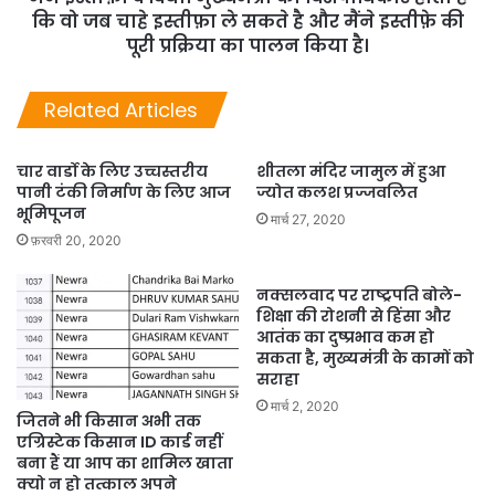
कि वो जब चाहे इस्तीफ़ा ले सकते है और मैंने इस्तीफ़े की
पूरी प्रक्रिया का पालन किया है।
Related Articles
चार वार्डो के लिए उच्चस्तरीय
शीतला मंदिर जामुल में हुआ
पानी टंकी निर्माण के लिए आज
ज्योत कलश प्रज्जवलित
भूमिपूजन
मार्च 27, 2020
फ़रवरी 20, 2020
नक्सलवाद पर राष्ट्रपति बोले-
शिक्षा की रोशनी से हिंसा और
आतंक का दुष्प्रभाव कम हो
सकता है, मुख्यमंत्री के कामों को
सराहा
मार्च 2, 2020
जितने भी किसान अभी तक
एग्रिस्टेक किसान ID कार्ड नहीं
बना हैं या आप का शामिल खाता
क्यो न हो तत्काल अपने