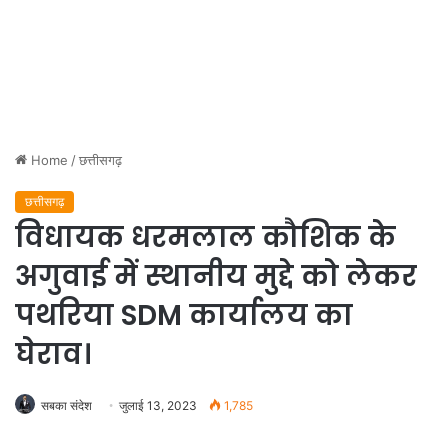
Home
/
छत्तीसगढ़
छत्तीसगढ़
विधायक धरमलाल कौशिक के
अगुवाई में स्थानीय मुद्दे को लेकर
पथरिया SDM कार्यालय का
घेराव।
सबका संदेश
जुलाई 13, 2023
1,785