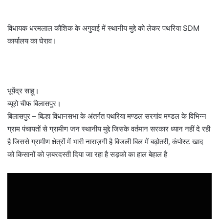
विधायक धरमलाल कौशिक के अगुवाई में स्थानीय मुद्दे को लेकर पथरिया SDM
कार्यालय का घेराव।
भूपेंद्र साहू।
ब्यूरो चीफ बिलासपुर।
बिलासपुर – बिल्हा विधानसभा के अंतर्गत पथरिया मण्डल सरगांव मण्डल के विभिन्न
ग्राम पंचायतों से ग्रामीण जन स्थानीय मुद्दे जिसके वर्तमान सरकार ध्यान नहीं दे रही
है जिससे ग्रामीण क्षेत्रों में भारी नाराज़गी है बिजली बिल में बढ़ोतरी, कंपोस्ट खाद
को किसानों को ज़बरदस्ती दिया जा रहा है सड़को का हाल बेहाल है