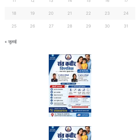
11
12
13
14
15
16
17
18
19
20
21
22
23
24
25
26
27
28
29
30
31
« जुलाई