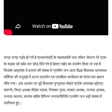
जगह जगह गड्ढे हो गये है प्रधानमंत्री के महत्वकांक्षी जल जीवन योजना भी ग्राम
के सड़क को खोद कर छोड़ दिये गये है बेकार पाईप का उपयोग किया जा रहा है
जिसके आक्रोश में हजारो की संख्या में ग्रामीण जन आज बिल्हा विधायक धरमलाल
कौशिक की अगुवाई में धरना प्रदर्शन एवं एसडीएम कार्यालय का घेराव कर ज्ञापन
सौंपा गया। इस अवसर पर पूर्व विधायक पुन्नूलाल मोहले प्रदेश उपाध्यक्ष भूपेन्द्र
सवन्नी, जिला अध्यक्ष शैलेश पाठक, निश्चल गुप्ता, मण्डल अध्यक्ष, जनपद अध्यक्ष,
जनपद सदस्य, सरपंच सहित विभिन्न जनप्रतिनिधि ग्रामीण जन बड़ी संख्या में
उपस्थित हुए।