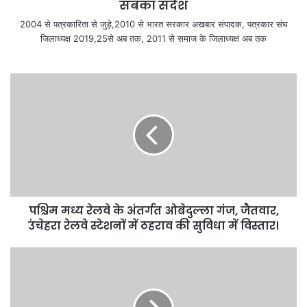
सबका संदेश
2004 से पत्रकारिता से जुड़े,2010 से भारत सरकार अखबार संपादक, पत्रकार संघ
जिलाध्यक्ष 2019,25से अब तक, 2011 से समाज के जिलाध्यक्ष अब तक
पश्चिम मध्य रेलवे के अंतर्गत ओबेदुल्ला गंज, जैतवार,
उंचेहरा रेलवे स्टेशनों में ठहराव की सुविधा में विस्तार।