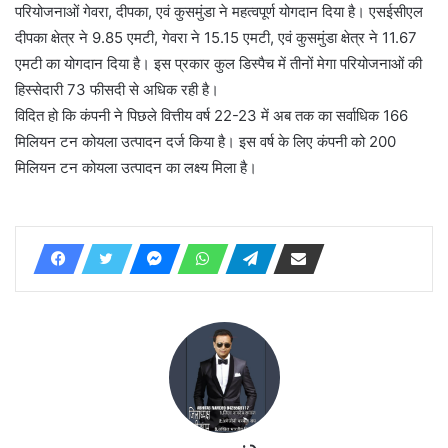
परियोजनाओं गेवरा, दीपका, एवं कुसमुंडा ने महत्वपूर्ण योगदान दिया है। एसईसीएल
दीपका क्षेत्र ने 9.85 एमटी, गेवरा ने 15.15 एमटी, एवं कुसमुंडा क्षेत्र ने 11.67
एमटी का योगदान दिया है। इस प्रकार कुल डिस्पैच में तीनों मेगा परियोजनाओं की
हिस्सेदारी 73 फीसदी से अधिक रही है।
विदित हो कि कंपनी ने पिछले वित्तीय वर्ष 22-23 में अब तक का सर्वाधिक 166
मिलियन टन कोयला उत्पादन दर्ज किया है। इस वर्ष के लिए कंपनी को 200
मिलियन टन कोयला उत्पादन का लक्ष्य मिला है।