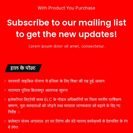
With Product You Purchase
Subscribe to our mailing list
to get the new updates!
Lorem ipsum dolor sit amet, consectetur.
हाल के पोस्ट
सरस्वती साइकिल योजना से हंसिका के लिए शिक्षा की राह हुई आसान
यातायात पुलिस बिलासपुर आवश्यक सूचना
इलेक्टोरल लिट्रेसी क्लब ELC के नोडल अधिकारियों का जिला स्तरीय प्रशिक्षण
सम्पन्न, युवा मतदाताओं को जोड़ने तथा मतदाता जागरूकता को बढ़ाने के दिए गए
निर्देश ।
कलेक्टर संजय अग्रवाल: हर घर तिरंगा और वंदे मातरम् कार्यक्रमों से देशभक्ति के रंग
में रंगेगा