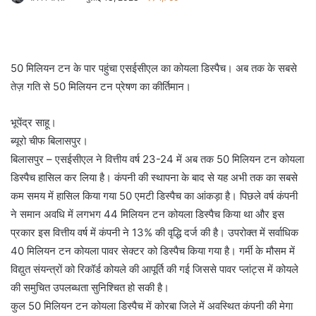
50 मिलियन टन के पार पहुंचा एसईसीएल का कोयला डिस्पैच। अब तक के सबसे
तेज़ गति से 50 मिलियन टन प्रेषण का कीर्तिमान।
भूपेंद्र साहू।
ब्यूरो चीफ बिलासपुर।
बिलासपुर – एसईसीएल ने वित्तीय वर्ष 23-24 में अब तक 50 मिलियन टन कोयला
डिस्पैच हासिल कर लिया है। कंपनी की स्थापना के बाद से यह अभी तक का सबसे
कम समय में हासिल किया गया 50 एमटी डिस्पैच का आंकड़ा है। पिछले वर्ष कंपनी
ने समान अवधि में लगभग 44 मिलियन टन कोयला डिस्पैच किया था और इस
प्रकार इस वित्तीय वर्ष में कंपनी ने 13% की वृद्धि दर्ज की है। उपरोक्त में सर्वाधिक
40 मिलियन टन कोयला पावर सेक्टर को डिस्पैच किया गया है। गर्मी के मौसम में
विद्युत संयन्त्रों को रिकॉर्ड कोयले की आपूर्ति की गई जिससे पावर प्लांट्स में कोयले
की समुचित उपलब्धता सुनिश्चित हो सकी है।
कुल 50 मिलियन टन कोयला डिस्पैच में कोरबा जिले में अवस्थित कंपनी की मेगा