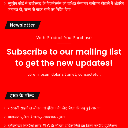
सुप्रीम कोर्ट ने छत्तीसगढ़ के बिज़नेसमैन को कथित मैनपावर कमीशन घोटाले में अंतरिम
ज़मानत दी, राज्य से बाहर रहने का निर्देश दिया
Newsletter
With Product You Purchase
Subscribe to our mailing list
to get the new updates!
Lorem ipsum dolor sit amet, consectetur.
हाल के पोस्ट
सरस्वती साइकिल योजना से हंसिका के लिए शिक्षा की राह हुई आसान
यातायात पुलिस बिलासपुर आवश्यक सूचना
इलेक्टोरल लिट्रेसी क्लब ELC के नोडल अधिकारियों का जिला स्तरीय प्रशिक्षण