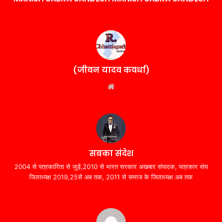
(जीवन यादव कवर्धा)
Website
सबका संदेश
2004 से पत्रकारिता से जुड़े,2010 से भारत सरकार अखबार संपादक, पत्रकार संघ
जिलाध्यक्ष 2019,25से अब तक, 2011 से समाज के जिलाध्यक्ष अब तक