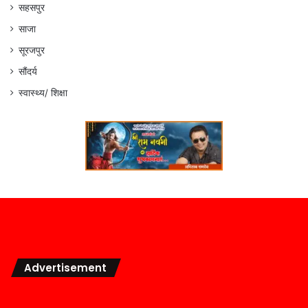
सहसपुर
साजा
सूरजपुर
सौंदर्य
स्वास्थ्य/ शिक्षा
Advertisement