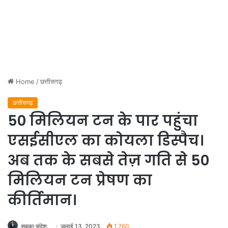
Home
/
छत्तीसगढ़
छत्तीसगढ़
50 मिलियन टन के पार पहुंचा
एसईसीएल का कोयला डिस्पैच।
अब तक के सबसे तेज़ गति से 50
मिलियन टन प्रेषण का
कीर्तिमान।
सबका संदेश
जुलाई 13, 2023
1,760