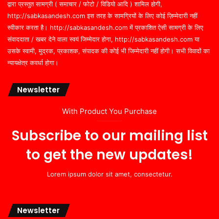
द्वारा प्रस्तुत सामग्री ( समाचार / फोटो / विडियो आदि ) शामिल होगी,
http://sabkasandesh.com इस तरह के सामग्रियों के लिए कोई ज़िम्मेदारी नहीं
स्वीकार करता है। http://sabkasandesh.com में प्रकाशित ऐसी सामग्री के लिए
संवाददाता / खबर देने वाला स्वयं जिम्मेदार होगा, http://sabkasandesh.com या
उसके स्वामी, मुद्रक, प्रकाशक, संपादक की कोई भी जिम्मेदारी नहीं होगी। सभी विवादों का
न्यायक्षेत्र कवर्धा होगा।
Newsletter
With Product You Purchase
Subscribe to our mailing list
to get the new updates!
Lorem ipsum dolor sit amet, consectetur.
Newsletter