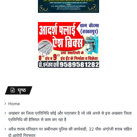
पृष्ठ
Home
अखबार का जिला प्रतिनिधि कोई और पत्रकार है जो लंबे अरसे से इस अखबार जिला
प्रतिनिधि की हैसियत से काम कर रहा है
अवैध शराब परिवहन पर कबीरधाम पुलिस की कार्यवाही, 32 पौवा अंग्रेजी शराब सहित
दो आरोपी गिरफ्तार