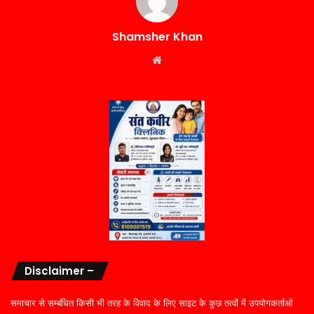
Shamsher Khan
Website
Disclaimer –
समाचार से सम्बंधित किसी भी तरह के विवाद के लिए साइट के कुछ तत्वों में उपयोगकर्ताओं