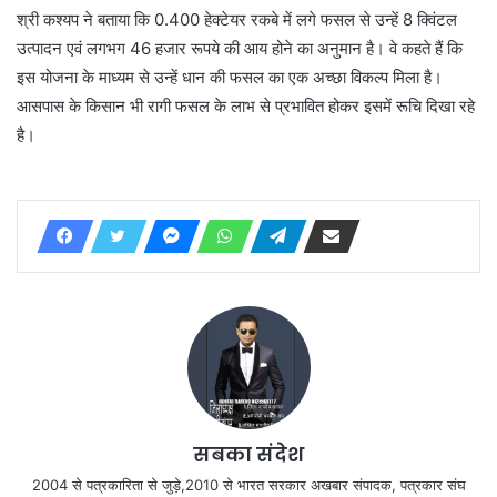
श्री कश्यप ने बताया कि 0.400 हेक्टेयर रकबे में लगे फसल से उन्हें 8 क्विंटल
उत्पादन एवं लगभग 46 हजार रूपये की आय होने का अनुमान है। वे कहते हैं कि
इस योजना के माध्यम से उन्हें धान की फसल का एक अच्छा विकल्प मिला है।
आसपास के किसान भी रागी फसल के लाभ से प्रभावित होकर इसमें रूचि दिखा रहे
है।
सबका संदेश
2004 से पत्रकारिता से जुड़े,2010 से भारत सरकार अखबार संपादक, पत्रकार संघ