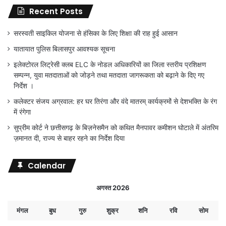
Recent Posts
सरस्वती साइकिल योजना से हंसिका के लिए शिक्षा की राह हुई आसान
यातायात पुलिस बिलासपुर आवश्यक सूचना
इलेक्टोरल लिट्रेसी क्लब ELC के नोडल अधिकारियों का जिला स्तरीय प्रशिक्षण
सम्पन्न, युवा मतदाताओं को जोड़ने तथा मतदाता जागरूकता को बढ़ाने के दिए गए
निर्देश ।
कलेक्टर संजय अग्रवाल: हर घर तिरंगा और वंदे मातरम् कार्यक्रमों से देशभक्ति के रंग
में रंगेगा
सुप्रीम कोर्ट ने छत्तीसगढ़ के बिज़नेसमैन को कथित मैनपावर कमीशन घोटाले में अंतरिम
ज़मानत दी, राज्य से बाहर रहने का निर्देश दिया
Calendar
अगस्त 2026
मंगल
बुध
गुरु
शुक्र
शनि
रवि
सोम