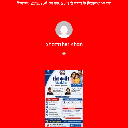
जिलाध्यक्ष 2019,25से अब तक, 2011 से समाज के जिलाध्यक्ष अब तक
Shamsher Khan
Website