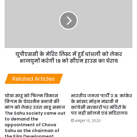
यूपीएससी के मेरिट लिस्ट में हुई धांधली को लेकर
भाजयुमों करेगी 19 को सीएम हाउस का घेराव
Related Articles
चोवा साहू को फिल्म विकास
भारतीय जनता पार्टी उ.ब. कांकेर
निगम के चेयरमैन बनाने की
के सांसद मोहन मंडावी ने
मांग को लेकर उतरा साहू समाज
कांग्रेसी सरकारों पर मंदिरों के
The Sahu society came out
पट नही खोलने एवं मदिरालय
to demand the
अक्टूबर 15, 2020
appointment of Chova
Sahu as the chairman of
the Film Development