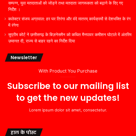
सम्पन्न, युवा मतदाताओं को जोड़ने तथा मतदाता जागरूकता को बढ़ाने के दिए गए
निर्देश ।
कलेक्टर संजय अग्रवाल: हर घर तिरंगा और वंदे मातरम् कार्यक्रमों से देशभक्ति के रंग
में रंगेगा
सुप्रीम कोर्ट ने छत्तीसगढ़ के बिज़नेसमैन को कथित मैनपावर कमीशन घोटाले में अंतरिम
ज़मानत दी, राज्य से बाहर रहने का निर्देश दिया
Newsletter
With Product You Purchase
Subscribe to our mailing list
to get the new updates!
Lorem ipsum dolor sit amet, consectetur.
हाल के पोस्ट