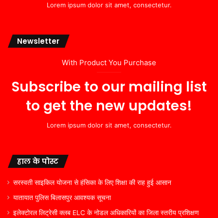
Lorem ipsum dolor sit amet, consectetur.
Newsletter
With Product You Purchase
Subscribe to our mailing list
to get the new updates!
Lorem ipsum dolor sit amet, consectetur.
हाल के पोस्ट
सरस्वती साइकिल योजना से हंसिका के लिए शिक्षा की राह हुई आसान
यातायात पुलिस बिलासपुर आवश्यक सूचना
इलेक्टोरल लिट्रेसी क्लब ELC के नोडल अधिकारियों का जिला स्तरीय प्रशिक्षण