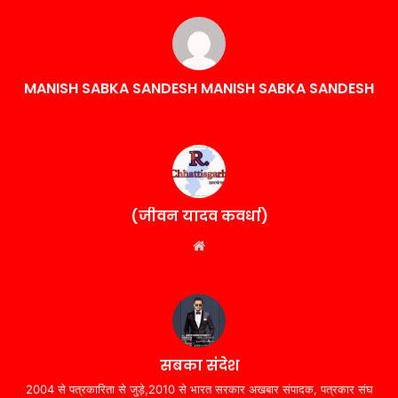
MANISH SABKA SANDESH MANISH SABKA SANDESH
(जीवन यादव कवर्धा)
Website
सबका संदेश
2004 से पत्रकारिता से जुड़े,2010 से भारत सरकार अखबार संपादक, पत्रकार संघ