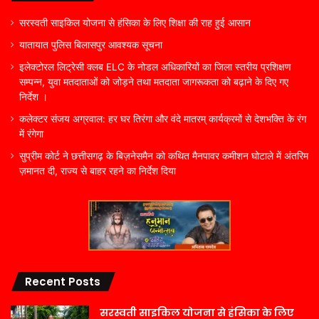
सरस्वती साइकिल योजना से हंसिका के लिए शिक्षा की राह हुई आसान
यातायात पुलिस बिलासपुर आवश्यक सूचना
इलेक्टोरल लिट्रेसी क्लब ELC के नोडल अधिकारियों का जिला स्तरीय प्रशिक्षण
सम्पन्न, युवा मतदाताओं को जोड़ने तथा मतदाता जागरूकता को बढ़ाने के दिए गए
निर्देश ।
कलेक्टर संजय अग्रवाल: हर घर तिरंगा और वंदे मातरम् कार्यक्रमों से देशभक्ति के रंग
में रंगेगा
सुप्रीम कोर्ट ने छत्तीसगढ़ के बिज़नेसमैन को कथित मैनपावर कमीशन घोटाले में अंतरिम
ज़मानत दी, राज्य से बाहर रहने का निर्देश दिया
Recent Posts
सरस्वती साइकिल योजना से हंसिका के लिए