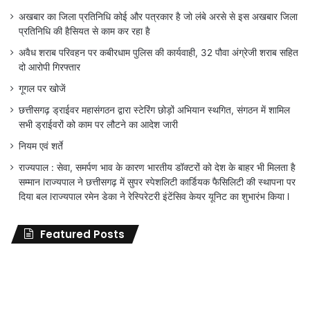
अखबार का जिला प्रतिनिधि कोई और पत्रकार है जो लंबे अरसे से इस अखबार जिला
प्रतिनिधि की हैसियत से काम कर रहा है
अवैध शराब परिवहन पर कबीरधाम पुलिस की कार्यवाही, 32 पौवा अंग्रेजी शराब सहित
दो आरोपी गिरफ्तार
गूगल पर खोजें
छत्तीसगढ़ ड्राईवर महासंगठन द्वारा स्टेरिंग छोड़ों अभियान स्थगित, संगठन में शामिल
सभी ड्राईवरों को काम पर लौटने का आदेश जारी
नियम एवं शर्ते
राज्यपाल : सेवा, समर्पण भाव के कारण भारतीय डॉक्टरों को देश के बाहर भी मिलता है
सम्मान lराज्यपाल ने छत्तीसगढ़ में सुपर स्पेशलिटी कार्डियक फैसिलिटी की स्थापना पर
दिया बल lराज्यपाल रमेन डेका ने रेस्पिरेटरी इंटेंसिव केयर यूनिट का शुभारंभ किया l
Featured Posts
जिला
शिक्षा
अधिकारी
का