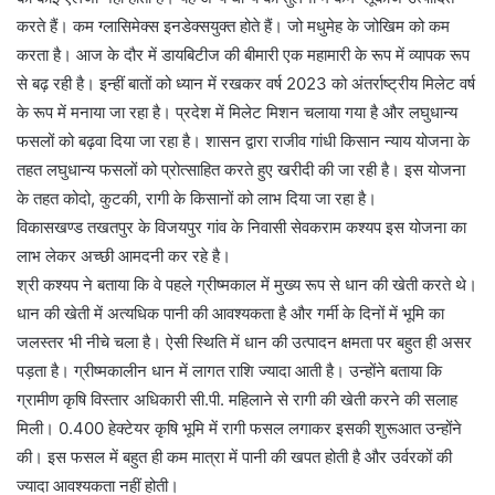
करते हैं। कम ग्लासिमेक्स इनडेक्सयुक्त होते हैं। जो मधुमेह के जोखिम को कम
करता है। आज के दौर में डायबिटीज की बीमारी एक महामारी के रूप में व्यापक रूप
से बढ़ रही है। इन्हीं बातों को ध्यान में रखकर वर्ष 2023 को अंतर्राष्ट्रीय मिलेट वर्ष
के रूप में मनाया जा रहा है। प्रदेश में मिलेट मिशन चलाया गया है और लघुधान्य
फसलों को बढ़वा दिया जा रहा है। शासन द्वारा राजीव गांधी किसान न्याय योजना के
तहत लघुधान्य फसलों को प्रोत्साहित करते हुए खरीदी की जा रही है। इस योजना
के तहत कोदो, कुटकी, रागी के किसानों को लाभ दिया जा रहा है।
विकासखण्ड तखतपुर के विजयपुर गांव के निवासी सेवकराम कश्यप इस योजना का
लाभ लेकर अच्छी आमदनी कर रहे है।
श्री कश्यप ने बताया कि वे पहले ग्रीष्मकाल में मुख्य रूप से धान की खेती करते थे।
धान की खेती में अत्यधिक पानी की आवश्यकता है और गर्मी के दिनों में भूमि का
जलस्तर भी नीचे चला है। ऐसी स्थिति में धान की उत्पादन क्षमता पर बहुत ही असर
पड़ता है। ग्रीष्मकालीन धान में लागत राशि ज्यादा आती है। उन्होंने बताया कि
ग्रामीण कृषि विस्तार अधिकारी सी.पी. महिलाने से रागी की खेती करने की सलाह
मिली। 0.400 हेक्टेयर कृषि भूमि में रागी फसल लगाकर इसकी शुरूआत उन्होंने
की। इस फसल में बहुत ही कम मात्रा में पानी की खपत होती है और उर्वरकों की
ज्यादा आवश्यकता नहीं होती।