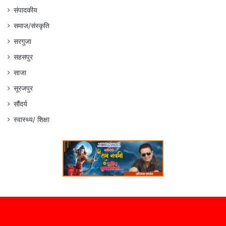
संपादकीय
समाज/संस्कृति
सरगुजा
सहसपुर
साजा
सूरजपुर
सौंदर्य
स्वास्थ्य/ शिक्षा