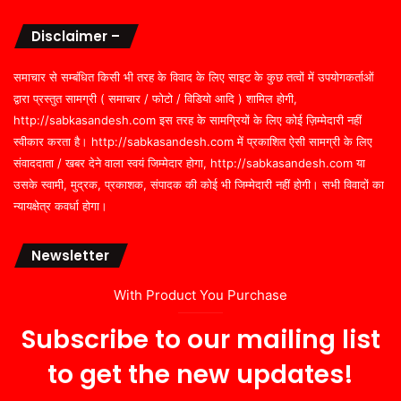
Disclaimer –
समाचार से सम्बंधित किसी भी तरह के विवाद के लिए साइट के कुछ तत्वों में उपयोगकर्ताओं
द्वारा प्रस्तुत सामग्री ( समाचार / फोटो / विडियो आदि ) शामिल होगी,
http://sabkasandesh.com इस तरह के सामग्रियों के लिए कोई ज़िम्मेदारी नहीं
स्वीकार करता है। http://sabkasandesh.com में प्रकाशित ऐसी सामग्री के लिए
संवाददाता / खबर देने वाला स्वयं जिम्मेदार होगा, http://sabkasandesh.com या
उसके स्वामी, मुद्रक, प्रकाशक, संपादक की कोई भी जिम्मेदारी नहीं होगी। सभी विवादों का
न्यायक्षेत्र कवर्धा होगा।
Newsletter
With Product You Purchase
Subscribe to our mailing list
to get the new updates!