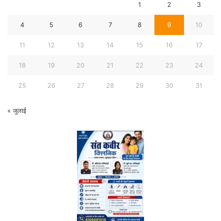
1
2
3
4
5
6
7
8
9
10
11
12
13
14
15
16
17
18
19
20
21
22
23
24
25
26
27
28
29
30
31
« जुलाई