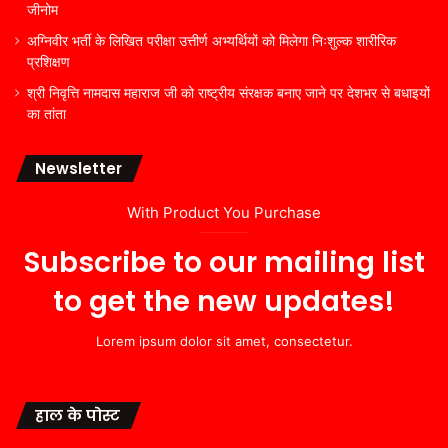
जीनोम
अग्निवीर भर्ती के लिखित परीक्षा उत्तीर्ण अभ्यर्थियों को मिलेगा निःशुल्क शारीरिक
प्रशिक्षण
श्री निवृत्ति नामदास महाराज जी को राष्ट्रीय संरक्षक बनाए जाने पर देशभर से बधाइयों
का तांता
Newsletter
With Product You Purchase
Subscribe to our mailing list
to get the new updates!
Lorem ipsum dolor sit amet, consectetur.
हाल के पोस्ट