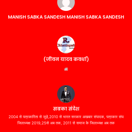
MANISH SABKA SANDESH MANISH SABKA SANDESH
(जीवन यादव कवर्धा)
Website
सबका संदेश
2004 से पत्रकारिता से जुड़े,2010 से भारत सरकार अखबार संपादक, पत्रकार संघ
जिलाध्यक्ष 2019,25से अब तक, 2011 से समाज के जिलाध्यक्ष अब तक