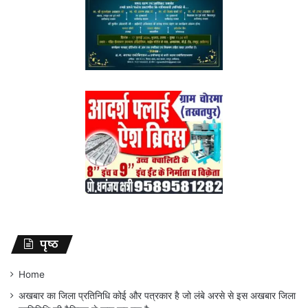
पृष्ठ
Home
अखबार का जिला प्रतिनिधि कोई और पत्रकार है जो लंबे अरसे से इस अखबार जिला