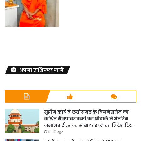
अपना राशिफल जाने
सुप्रीम कोर्ट ने छत्तीसगढ़ के बिज़नेसमैन को
कथित मैनपावर कमीशन घोटाले में अंतरिम
ज़मानत दी, राज्य से बाहर रहने का निर्देश दिया
10 घंटे ago