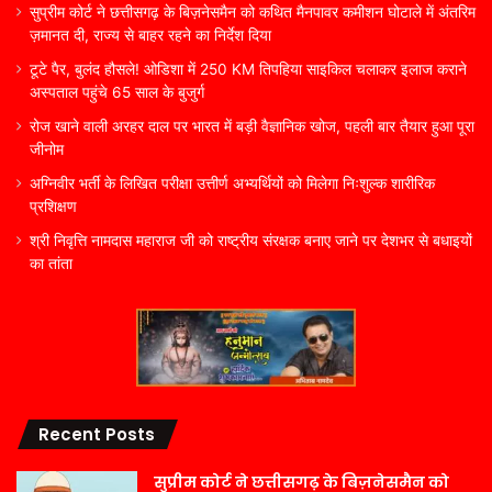
सुप्रीम कोर्ट ने छत्तीसगढ़ के बिज़नेसमैन को कथित मैनपावर कमीशन घोटाले में अंतरिम
ज़मानत दी, राज्य से बाहर रहने का निर्देश दिया
टूटे पैर, बुलंद हौसले! ओडिशा में 250 KM तिपहिया साइकिल चलाकर इलाज कराने
अस्पताल पहुंचे 65 साल के बुजुर्ग
रोज खाने वाली अरहर दाल पर भारत में बड़ी वैज्ञानिक खोज, पहली बार तैयार हुआ पूरा
जीनोम
अग्निवीर भर्ती के लिखित परीक्षा उत्तीर्ण अभ्यर्थियों को मिलेगा निःशुल्क शारीरिक
प्रशिक्षण
श्री निवृत्ति नामदास महाराज जी को राष्ट्रीय संरक्षक बनाए जाने पर देशभर से बधाइयों
का तांता
Recent Posts
सुप्रीम कोर्ट ने छत्तीसगढ़ के बिज़नेसमैन को