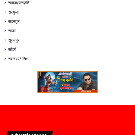
समाज/संस्कृति
सरगुजा
सहसपुर
साजा
सूरजपुर
सौंदर्य
स्वास्थ्य/ शिक्षा