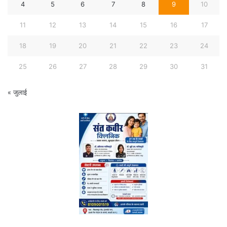
4
5
6
7
8
9
10
11
12
13
14
15
16
17
18
19
20
21
22
23
24
25
26
27
28
29
30
31
« जुलाई