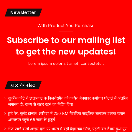
Newsletter
With Product You Purchase
Subscribe to our mailing list
to get the new updates!
Lorem ipsum dolor sit amet, consectetur.
हाल के पोस्ट
सुप्रीम कोर्ट ने छत्तीसगढ़ के बिज़नेसमैन को कथित मैनपावर कमीशन घोटाले में अंतरिम
ज़मानत दी, राज्य से बाहर रहने का निर्देश दिया
टूटे पैर, बुलंद हौसले! ओडिशा में 250 KM तिपहिया साइकिल चलाकर इलाज कराने
अस्पताल पहुंचे 65 साल के बुजुर्ग
रोज खाने वाली अरहर दाल पर भारत में बड़ी वैज्ञानिक खोज, पहली बार तैयार हुआ पूरा