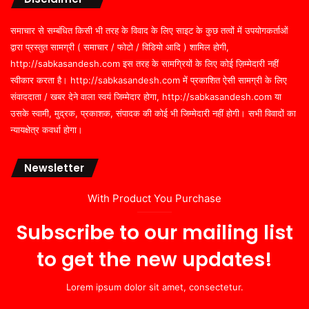
समाचार से सम्बंधित किसी भी तरह के विवाद के लिए साइट के कुछ तत्वों में उपयोगकर्ताओं
द्वारा प्रस्तुत सामग्री ( समाचार / फोटो / विडियो आदि ) शामिल होगी,
http://sabkasandesh.com इस तरह के सामग्रियों के लिए कोई ज़िम्मेदारी नहीं
स्वीकार करता है। http://sabkasandesh.com में प्रकाशित ऐसी सामग्री के लिए
संवाददाता / खबर देने वाला स्वयं जिम्मेदार होगा, http://sabkasandesh.com या
उसके स्वामी, मुद्रक, प्रकाशक, संपादक की कोई भी जिम्मेदारी नहीं होगी। सभी विवादों का
न्यायक्षेत्र कवर्धा होगा।
Newsletter
With Product You Purchase
Subscribe to our mailing list
to get the new updates!
Lorem ipsum dolor sit amet, consectetur.