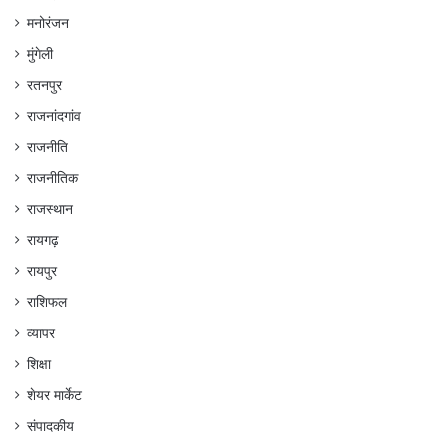
मनोरंजन
मुंगेली
रतनपुर
राजनांदगांव
राजनीति
राजनीतिक
राजस्थान
रायगढ़
रायपुर
राशिफल
व्यापर
शिक्षा
शेयर मार्केट
संपादकीय