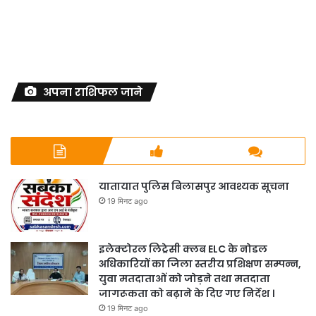
अपना राशिफल जाने
यातायात पुलिस बिलासपुर आवश्यक सूचना
19 मिनट ago
इलेक्टोरल लिट्रेसी क्लब ELC के नोडल
अधिकारियों का जिला स्तरीय प्रशिक्षण सम्पन्न,
युवा मतदाताओं को जोड़ने तथा मतदाता
जागरूकता को बढ़ाने के दिए गए निर्देश ।
19 मिनट ago