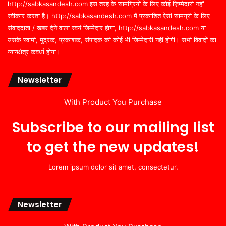
http://sabkasandesh.com इस तरह के सामग्रियों के लिए कोई ज़िम्मेदारी नहीं
स्वीकार करता है। http://sabkasandesh.com में प्रकाशित ऐसी सामग्री के लिए
संवाददाता / खबर देने वाला स्वयं जिम्मेदार होगा, http://sabkasandesh.com या
उसके स्वामी, मुद्रक, प्रकाशक, संपादक की कोई भी जिम्मेदारी नहीं होगी। सभी विवादों का
न्यायक्षेत्र कवर्धा होगा।
Newsletter
With Product You Purchase
Subscribe to our mailing list
to get the new updates!
Lorem ipsum dolor sit amet, consectetur.
Newsletter