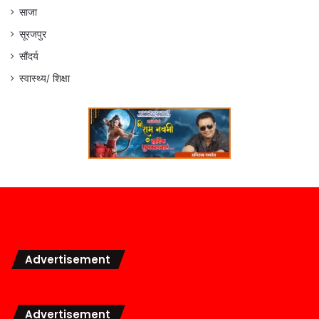
साजा
सूरजपुर
सौंदर्य
स्वास्थ्य/ शिक्षा
Advertisement
Advertisement