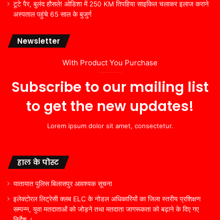
टूटे पैर, बुलंद हौसले! ओडिशा में 250 KM तिपहिया साइकिल चलाकर इलाज कराने
अस्पताल पहुंचे 65 साल के बुजुर्ग
Newsletter
With Product You Purchase
Subscribe to our mailing list
to get the new updates!
Lorem ipsum dolor sit amet, consectetur.
हाल के पोस्ट
यातायात पुलिस बिलासपुर आवश्यक सूचना
इलेक्टोरल लिट्रेसी क्लब ELC के नोडल अधिकारियों का जिला स्तरीय प्रशिक्षण
सम्पन्न, युवा मतदाताओं को जोड़ने तथा मतदाता जागरूकता को बढ़ाने के दिए गए
निर्देश ।