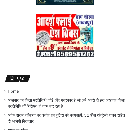
पृष्ठ
Home
अखबार का जिला प्रतिनिधि कोई और पत्रकार है जो लंबे अरसे से इस अखबार जिला
प्रतिनिधि की हैसियत से काम कर रहा है
अवैध शराब परिवहन पर कबीरधाम पुलिस की कार्यवाही, 32 पौवा अंग्रेजी शराब सहित
दो आरोपी गिरफ्तार