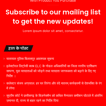
With Product You Purchase
Subscribe to our mailing list
to get the new updates!
Lorem ipsum dolor sit amet, consectetur.
हाल के पोस्ट
यातायात पुलिस बिलासपुर आवश्यक सूचना
इलेक्टोरल लिट्रेसी क्लब ELC के नोडल अधिकारियों का जिला स्तरीय प्रशिक्षण
सम्पन्न, युवा मतदाताओं को जोड़ने तथा मतदाता जागरूकता को बढ़ाने के दिए गए
निर्देश ।
कलेक्टर संजय अग्रवाल: हर घर तिरंगा और वंदे मातरम् कार्यक्रमों से देशभक्ति के रंग
में रंगेगा
सुप्रीम कोर्ट ने छत्तीसगढ़ के बिज़नेसमैन को कथित मैनपावर कमीशन घोटाले में अंतरिम
ज़मानत दी, राज्य से बाहर रहने का निर्देश दिया