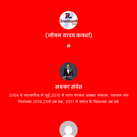
(जीवन यादव कवर्धा)
Website
सबका संदेश
2004 से पत्रकारिता से जुड़े,2010 से भारत सरकार अखबार संपादक, पत्रकार संघ
जिलाध्यक्ष 2019,25से अब तक, 2011 से समाज के जिलाध्यक्ष अब तक