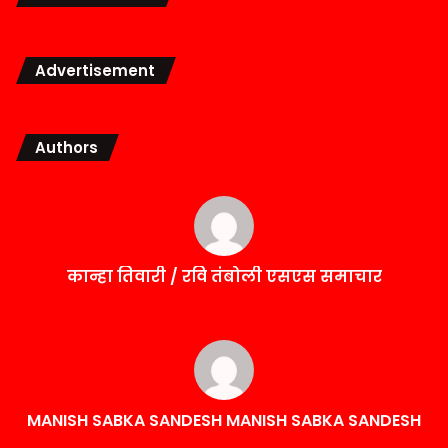
Advertisement
Authors
कान्हा तिवारी / रवि तंबोली एसएस समाचार
MANISH SABKA SANDESH MANISH SABKA SANDESH