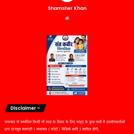
Shamsher Khan
Website
Disclaimer –
समाचार से सम्बंधित किसी भी तरह के विवाद के लिए साइट के कुछ तत्वों में उपयोगकर्ताओं
द्वारा प्रस्तुत सामग्री ( समाचार / फोटो / विडियो आदि ) शामिल होगी,