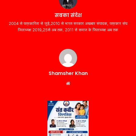
सबका संदेश
2004 से पत्रकारिता से जुड़े,2010 से भारत सरकार अखबार संपादक, पत्रकार संघ
जिलाध्यक्ष 2019,25से अब तक, 2011 से समाज के जिलाध्यक्ष अब तक
Shamsher Khan
Website