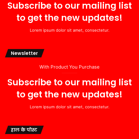
Subscribe to our mailing list
to get the new updates!
Lorem ipsum dolor sit amet, consectetur.
Newsletter
With Product You Purchase
Subscribe to our mailing list
to get the new updates!
Lorem ipsum dolor sit amet, consectetur.
हाल के पोस्ट