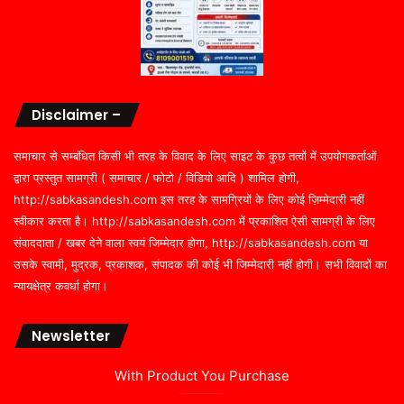
Disclaimer –
समाचार से सम्बंधित किसी भी तरह के विवाद के लिए साइट के कुछ तत्वों में उपयोगकर्ताओं
द्वारा प्रस्तुत सामग्री ( समाचार / फोटो / विडियो आदि ) शामिल होगी,
http://sabkasandesh.com इस तरह के सामग्रियों के लिए कोई ज़िम्मेदारी नहीं
स्वीकार करता है। http://sabkasandesh.com में प्रकाशित ऐसी सामग्री के लिए
संवाददाता / खबर देने वाला स्वयं जिम्मेदार होगा, http://sabkasandesh.com या
उसके स्वामी, मुद्रक, प्रकाशक, संपादक की कोई भी जिम्मेदारी नहीं होगी। सभी विवादों का
न्यायक्षेत्र कवर्धा होगा।
Newsletter
With Product You Purchase