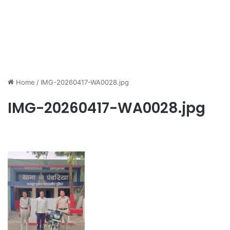
Home
/
IMG-20260417-WA0028.jpg
IMG-20260417-WA0028.jpg