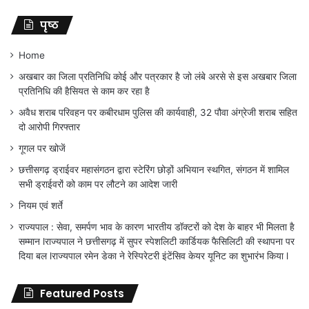
पृष्ठ
Home
अखबार का जिला प्रतिनिधि कोई और पत्रकार है जो लंबे अरसे से इस अखबार जिला
प्रतिनिधि की हैसियत से काम कर रहा है
अवैध शराब परिवहन पर कबीरधाम पुलिस की कार्यवाही, 32 पौवा अंग्रेजी शराब सहित
दो आरोपी गिरफ्तार
गूगल पर खोजें
छत्तीसगढ़ ड्राईवर महासंगठन द्वारा स्टेरिंग छोड़ों अभियान स्थगित, संगठन में शामिल
सभी ड्राईवरों को काम पर लौटने का आदेश जारी
नियम एवं शर्ते
राज्यपाल : सेवा, समर्पण भाव के कारण भारतीय डॉक्टरों को देश के बाहर भी मिलता है
सम्मान lराज्यपाल ने छत्तीसगढ़ में सुपर स्पेशलिटी कार्डियक फैसिलिटी की स्थापना पर
दिया बल lराज्यपाल रमेन डेका ने रेस्पिरेटरी इंटेंसिव केयर यूनिट का शुभारंभ किया l
Featured Posts