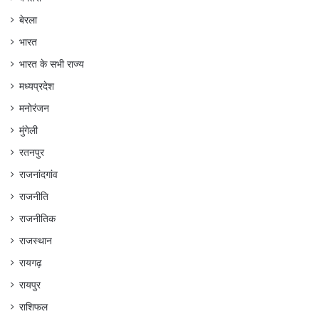
बेरला
भारत
भारत के सभी राज्य
मध्यप्रदेश
मनोरंजन
मुंगेली
रतनपुर
राजनांदगांव
राजनीति
राजनीतिक
राजस्थान
रायगढ़
रायपुर
राशिफल