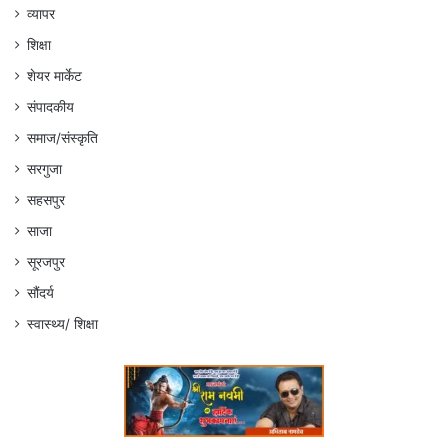
व्यापर
शिक्षा
शेयर मार्केट
संपादकीय
समाज/संस्कृति
सरगुजा
सहसपुर
साजा
सूरजपुर
सौंदर्य
स्वास्थ्य/ शिक्षा