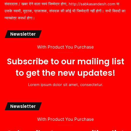
संवाददाता / खबर देने वाला स्वयं जिम्मेदार होगा, http://sabkasandesh.com या
उसके स्वामी, मुद्रक, प्रकाशक, संपादक की कोई भी जिम्मेदारी नहीं होगी। सभी विवादों का
न्यायक्षेत्र कवर्धा होगा।
Newsletter
With Product You Purchase
Subscribe to our mailing list
to get the new updates!
Lorem ipsum dolor sit amet, consectetur.
Newsletter
With Product You Purchase