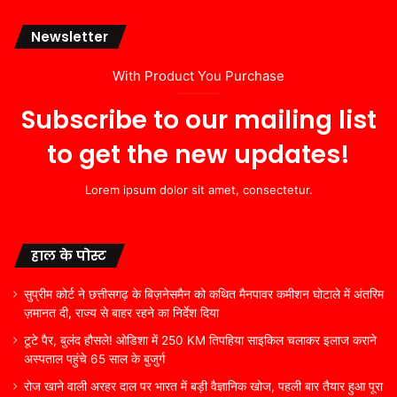
Newsletter
With Product You Purchase
Subscribe to our mailing list
to get the new updates!
Lorem ipsum dolor sit amet, consectetur.
हाल के पोस्ट
सुप्रीम कोर्ट ने छत्तीसगढ़ के बिज़नेसमैन को कथित मैनपावर कमीशन घोटाले में अंतरिम
ज़मानत दी, राज्य से बाहर रहने का निर्देश दिया
टूटे पैर, बुलंद हौसले! ओडिशा में 250 KM तिपहिया साइकिल चलाकर इलाज कराने
अस्पताल पहुंचे 65 साल के बुजुर्ग
रोज खाने वाली अरहर दाल पर भारत में बड़ी वैज्ञानिक खोज, पहली बार तैयार हुआ पूरा