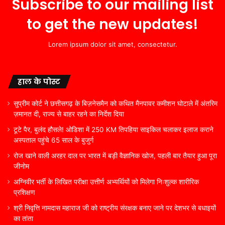
Subscribe to our mailing list
to get the new updates!
Lorem ipsum dolor sit amet, consectetur.
हाल के पोस्ट
सुप्रीम कोर्ट ने छत्तीसगढ़ के बिज़नेसमैन को कथित मैनपावर कमीशन घोटाले में अंतरिम
ज़मानत दी, राज्य से बाहर रहने का निर्देश दिया
टूटे पैर, बुलंद हौसले! ओडिशा में 250 KM तिपहिया साइकिल चलाकर इलाज कराने
अस्पताल पहुंचे 65 साल के बुजुर्ग
रोज खाने वाली अरहर दाल पर भारत में बड़ी वैज्ञानिक खोज, पहली बार तैयार हुआ पूरा
जीनोम
अग्निवीर भर्ती के लिखित परीक्षा उत्तीर्ण अभ्यर्थियों को मिलेगा निःशुल्क शारीरिक
प्रशिक्षण
श्री निवृत्ति नामदास महाराज जी को राष्ट्रीय संरक्षक बनाए जाने पर देशभर से बधाइयों
का तांता