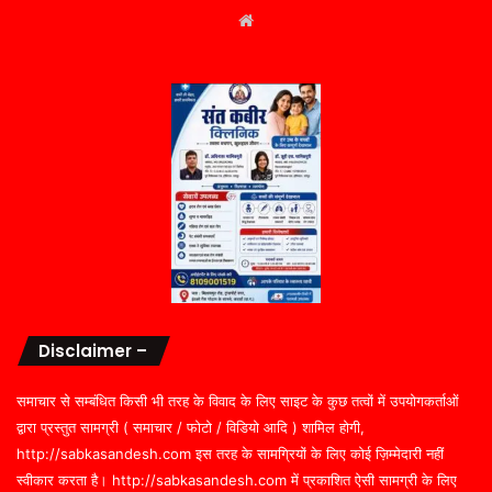
Website
Disclaimer –
समाचार से सम्बंधित किसी भी तरह के विवाद के लिए साइट के कुछ तत्वों में उपयोगकर्ताओं
द्वारा प्रस्तुत सामग्री ( समाचार / फोटो / विडियो आदि ) शामिल होगी,
http://sabkasandesh.com इस तरह के सामग्रियों के लिए कोई ज़िम्मेदारी नहीं
स्वीकार करता है। http://sabkasandesh.com में प्रकाशित ऐसी सामग्री के लिए