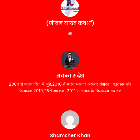
(जीवन यादव कवर्धा)
Website
सबका संदेश
2004 से पत्रकारिता से जुड़े,2010 से भारत सरकार अखबार संपादक, पत्रकार संघ
जिलाध्यक्ष 2019,25से अब तक, 2011 से समाज के जिलाध्यक्ष अब तक
Shamsher Khan