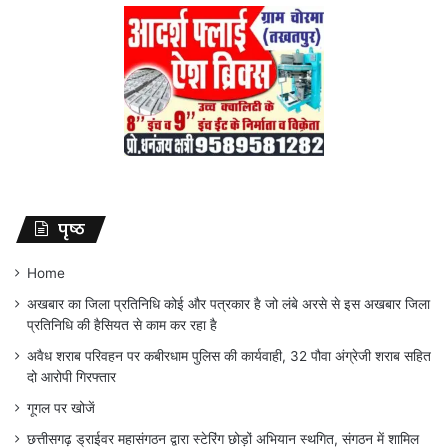
पृष्ठ
Home
अखबार का जिला प्रतिनिधि कोई और पत्रकार है जो लंबे अरसे से इस अखबार जिला
प्रतिनिधि की हैसियत से काम कर रहा है
अवैध शराब परिवहन पर कबीरधाम पुलिस की कार्यवाही, 32 पौवा अंग्रेजी शराब सहित
दो आरोपी गिरफ्तार
गूगल पर खोजें
छत्तीसगढ़ ड्राईवर महासंगठन द्वारा स्टेरिंग छोड़ों अभियान स्थगित, संगठन में शामिल