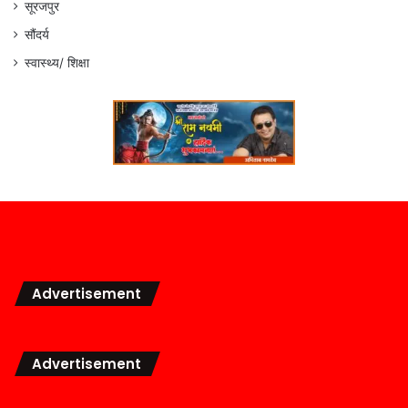
सूरजपुर
सौंदर्य
स्वास्थ्य/ शिक्षा
Advertisement
Advertisement