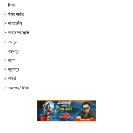
शिक्षा
शेयर मार्केट
संपादकीय
समाज/संस्कृति
सरगुजा
सहसपुर
साजा
सूरजपुर
सौंदर्य
स्वास्थ्य/ शिक्षा