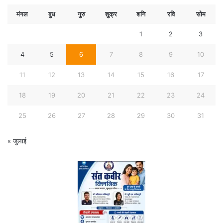
मंगल
बुध
गुरु
शुक्र
शनि
रवि
सोम
1
2
3
4
5
6
7
8
9
10
11
12
13
14
15
16
17
18
19
20
21
22
23
24
25
26
27
28
29
30
31
« जुलाई