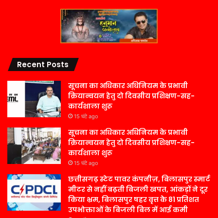
Recent Posts
सूचना का अधिकार अधिनियम के प्रभावी
क्रियान्वयन हेतु दो दिवसीय प्रशिक्षण-सह-
कार्यशाला शुरू
15 घंटे ago
सूचना का अधिकार अधिनियम के प्रभावी
क्रियान्वयन हेतु दो दिवसीय प्रशिक्षण-सह-
कार्यशाला शुरू
15 घंटे ago
छत्तीसगढ़ स्टेट पावर कंपनीज़, बिलासपुर स्मार्ट
मीटर से नहीं बढ़ती बिजली खपत, आंकड़ों ने दूर
किया भ्रम, बिलासपुर षहर वृत्त केे 81 प्रतिशत
उपभोक्ताओं के बिजली बिल में आई कमी