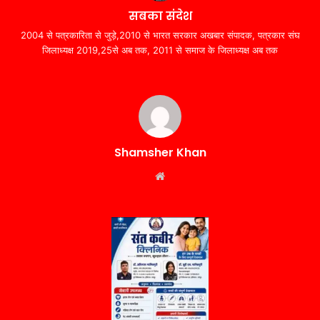
सबका संदेश
2004 से पत्रकारिता से जुड़े,2010 से भारत सरकार अखबार संपादक, पत्रकार संघ
जिलाध्यक्ष 2019,25से अब तक, 2011 से समाज के जिलाध्यक्ष अब तक
Shamsher Khan
Website