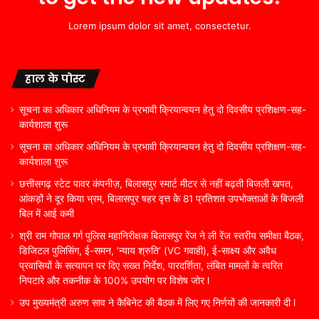
Lorem ipsum dolor sit amet, consectetur.
हाल के पोस्ट
सूचना का अधिकार अधिनियम के प्रभावी क्रियान्वयन हेतु दो दिवसीय प्रशिक्षण-सह-
कार्यशाला शुरू
सूचना का अधिकार अधिनियम के प्रभावी क्रियान्वयन हेतु दो दिवसीय प्रशिक्षण-सह-
कार्यशाला शुरू
छत्तीसगढ़ स्टेट पावर कंपनीज़, बिलासपुर स्मार्ट मीटर से नहीं बढ़ती बिजली खपत,
आंकड़ों ने दूर किया भ्रम, बिलासपुर षहर वृत्त केे 81 प्रतिशत उपभोक्ताओं के बिजली
बिल में आई कमी
श्री राम गोपाल गर्ग पुलिस महानिरीक्षक बिलासपुर रेंज ने ली रेंज स्तरीय समीक्षा बैठक,
डिजिटल पुलिसिंग, ई-समन, ‘न्याय श्रुति’ (VC गवाही), ई-साक्ष्य और अवैध
प्रवासियों के सत्यापन पर दिए सख्त निर्देश, पारदर्शिता, लंबित मामलों के त्वरित
निपटारे और तकनीक के 100% उपयोग पर विशेष जोर l
उप मुख्यमंत्री अरुण साव ने कैबिनेट की बैठक में लिए गए निर्णयों की जानकारी दी l