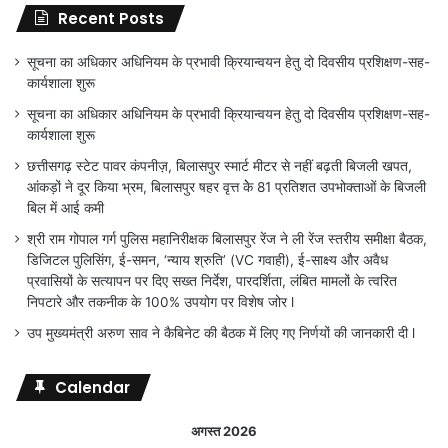
Recent Posts
सूचना का अधिकार अधिनियम के प्रभावी क्रियान्वयन हेतु दो दिवसीय प्रशिक्षण-सह-
कार्यशाला शुरू
सूचना का अधिकार अधिनियम के प्रभावी क्रियान्वयन हेतु दो दिवसीय प्रशिक्षण-सह-
कार्यशाला शुरू
छत्तीसगढ़ स्टेट पावर कंपनीज़, बिलासपुर स्मार्ट मीटर से नहीं बढ़ती बिजली खपत,
आंकड़ों ने दूर किया भ्रम, बिलासपुर षहर वृत्त केे 81 प्रतिशत उपभोक्ताओं के बिजली
बिल में आई कमी
श्री राम गोपाल गर्ग पुलिस महानिरीक्षक बिलासपुर रेंज ने ली रेंज स्तरीय समीक्षा बैठक,
डिजिटल पुलिसिंग, ई-समन, ‘न्याय श्रुति’ (VC गवाही), ई-साक्ष्य और अवैध
प्रवासियों के सत्यापन पर दिए सख्त निर्देश, पारदर्शिता, लंबित मामलों के त्वरित
निपटारे और तकनीक के 100% उपयोग पर विशेष जोर l
उप मुख्यमंत्री अरुण साव ने कैबिनेट की बैठक में लिए गए निर्णयों की जानकारी दी l
Calendar
अगस्त 2026