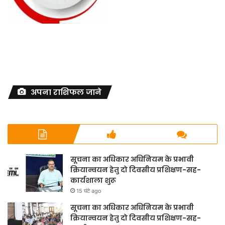
अपना राशिफल जाने
सूचना का अधिकार अधिनियम के प्रभावी
क्रियान्वयन हेतु दो दिवसीय प्रशिक्षण-सह-
कार्यशाला शुरू
15 घंटे ago
सूचना का अधिकार अधिनियम के प्रभावी
क्रियान्वयन हेतु दो दिवसीय प्रशिक्षण-सह-