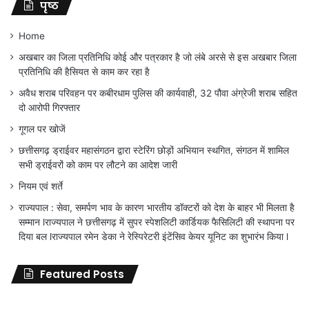
पृष्ठ
Home
अखबार का जिला प्रतिनिधि कोई और पत्रकार है जो लंबे अरसे से इस अखबार जिला
प्रतिनिधि की हैसियत से काम कर रहा है
अवैध शराब परिवहन पर कबीरधाम पुलिस की कार्यवाही, 32 पौवा अंग्रेजी शराब सहित
दो आरोपी गिरफ्तार
गूगल पर खोजें
छत्तीसगढ़ ड्राईवर महासंगठन द्वारा स्टेरिंग छोड़ों अभियान स्थगित, संगठन में शामिल
सभी ड्राईवरों को काम पर लौटने का आदेश जारी
नियम एवं शर्ते
राज्यपाल : सेवा, समर्पण भाव के कारण भारतीय डॉक्टरों को देश के बाहर भी मिलता है
सम्मान lराज्यपाल ने छत्तीसगढ़ में सुपर स्पेशलिटी कार्डियक फैसिलिटी की स्थापना पर
दिया बल lराज्यपाल रमेन डेका ने रेस्पिरेटरी इंटेंसिव केयर यूनिट का शुभारंभ किया l
Featured Posts
जिला