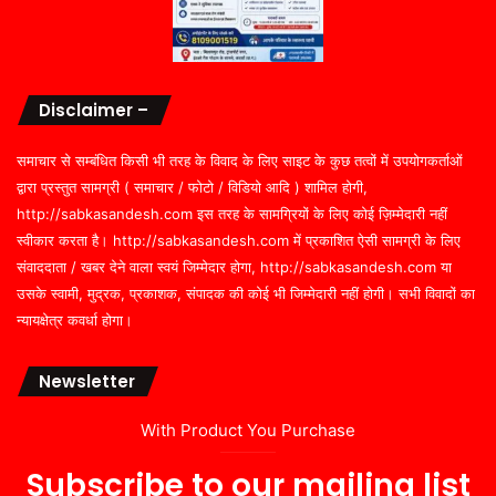
Disclaimer –
समाचार से सम्बंधित किसी भी तरह के विवाद के लिए साइट के कुछ तत्वों में उपयोगकर्ताओं
द्वारा प्रस्तुत सामग्री ( समाचार / फोटो / विडियो आदि ) शामिल होगी,
http://sabkasandesh.com इस तरह के सामग्रियों के लिए कोई ज़िम्मेदारी नहीं
स्वीकार करता है। http://sabkasandesh.com में प्रकाशित ऐसी सामग्री के लिए
संवाददाता / खबर देने वाला स्वयं जिम्मेदार होगा, http://sabkasandesh.com या
उसके स्वामी, मुद्रक, प्रकाशक, संपादक की कोई भी जिम्मेदारी नहीं होगी। सभी विवादों का
न्यायक्षेत्र कवर्धा होगा।
Newsletter
With Product You Purchase
Subscribe to our mailing list