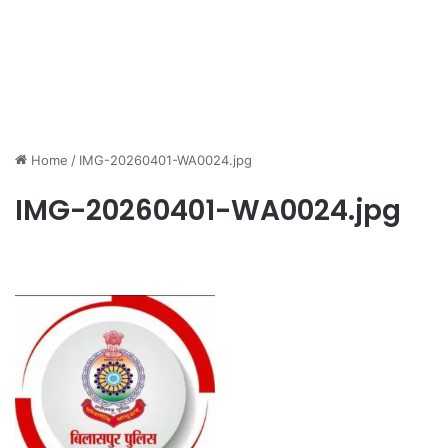
Home
/
IMG-20260401-WA0024.jpg
IMG-20260401-WA0024.jpg