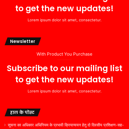
to get the new updates!
Lorem ipsum dolor sit amet, consectetur.
Newsletter
With Product You Purchase
Subscribe to our mailing list
to get the new updates!
Lorem ipsum dolor sit amet, consectetur.
हाल के पोस्ट
सूचना का अधिकार अधिनियम के प्रभावी क्रियान्वयन हेतु दो दिवसीय प्रशिक्षण-सह-