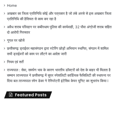
Home
अखबार का जिला प्रतिनिधि कोई और पत्रकार है जो लंबे अरसे से इस अखबार जिला
प्रतिनिधि की हैसियत से काम कर रहा है
अवैध शराब परिवहन पर कबीरधाम पुलिस की कार्यवाही, 32 पौवा अंग्रेजी शराब सहित
दो आरोपी गिरफ्तार
गूगल पर खोजें
छत्तीसगढ़ ड्राईवर महासंगठन द्वारा स्टेरिंग छोड़ों अभियान स्थगित, संगठन में शामिल
सभी ड्राईवरों को काम पर लौटने का आदेश जारी
नियम एवं शर्ते
राज्यपाल : सेवा, समर्पण भाव के कारण भारतीय डॉक्टरों को देश के बाहर भी मिलता है
सम्मान lराज्यपाल ने छत्तीसगढ़ में सुपर स्पेशलिटी कार्डियक फैसिलिटी की स्थापना पर
दिया बल lराज्यपाल रमेन डेका ने रेस्पिरेटरी इंटेंसिव केयर यूनिट का शुभारंभ किया l
Featured Posts
जिला
शिक्षा