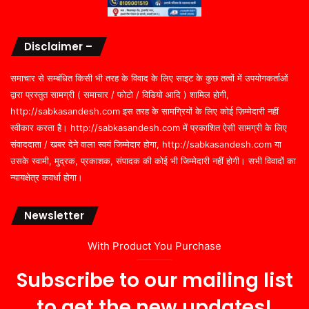
Disclaimer –
समाचार से सम्बंधित किसी भी तरह के विवाद के लिए साइट के कुछ तत्वों में उपयोगकर्ताओं
द्वारा प्रस्तुत सामग्री ( समाचार / फोटो / विडियो आदि ) शामिल होगी,
http://sabkasandesh.com इस तरह के सामग्रियों के लिए कोई ज़िम्मेदारी नहीं
स्वीकार करता है। http://sabkasandesh.com में प्रकाशित ऐसी सामग्री के लिए
संवाददाता / खबर देने वाला स्वयं जिम्मेदार होगा, http://sabkasandesh.com या
उसके स्वामी, मुद्रक, प्रकाशक, संपादक की कोई भी जिम्मेदारी नहीं होगी। सभी विवादों का
न्यायक्षेत्र कवर्धा होगा।
Newsletter
With Product You Purchase
Subscribe to our mailing list
to get the new updates!