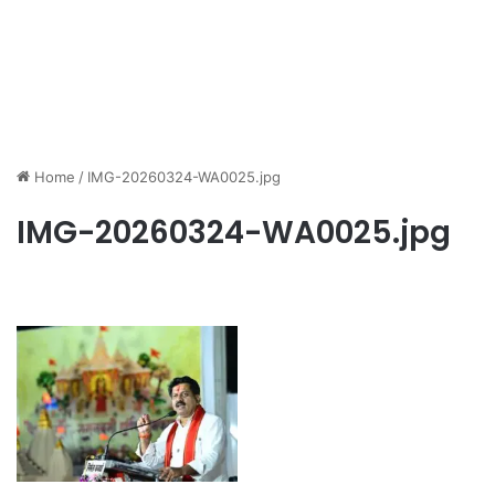
Home
/
IMG-20260324-WA0025.jpg
IMG-20260324-WA0025.jpg