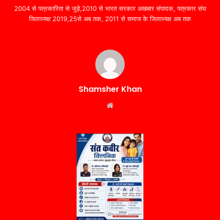
2004 से पत्रकारिता से जुड़े,2010 से भारत सरकार अखबार संपादक, पत्रकार संघ
जिलाध्यक्ष 2019,25से अब तक, 2011 से समाज के जिलाध्यक्ष अब तक
Shamsher Khan
Website