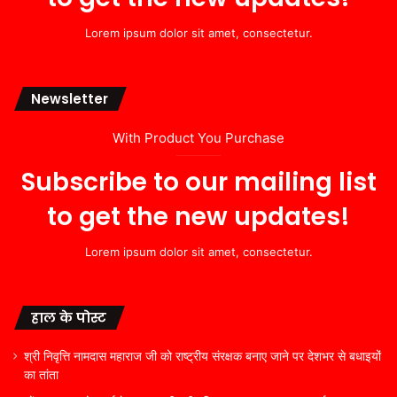
Lorem ipsum dolor sit amet, consectetur.
Newsletter
With Product You Purchase
Subscribe to our mailing list
to get the new updates!
Lorem ipsum dolor sit amet, consectetur.
हाल के पोस्ट
श्री निवृत्ति नामदास महाराज जी को राष्ट्रीय संरक्षक बनाए जाने पर देशभर से बधाइयों
का तांता