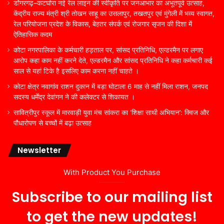
डोंगरगढ़–कटघोरा नई रेल लाइन की स्वीकृति पर जनआभार का अभूतपूर्व उत्साह,
केंद्रीय राज्य मंत्री श्री तोखन साहू का उसलापुर, तखतपुर एवं मुंगेली में भव्य स्वागत,
रेल परियोजना प्रदेश के विकास, बेहतर संपर्क एवं रोजगार सृजन की दिशा में
ऐतिहासिक कदम
कोटा नगरपालिका के कर्मचारी हड़ताल पर, सांसद प्रतिनिधि, एल्डरमैन पर लगाए
आरोप कहा काम नहीं करने देते, एल्डरमैन और सांसद प्रतिनिधि ने कहा कर्मचारी कई
साल से यहां टिके है इसलिए काम करना नहीं चाहते ।
कोटा क्षेत्र नवागांव राशन दुकान में बड़ा घोटाला 6 माह से नहीं मिला राशन, जनपद
सदस्य धर्मेंद्र देवांगन ने की कलेक्टर से शिकायत ।
सावित्रीपुर स्कूल में मारवाड़ी युवा मंच सांकरा का ‘शिक्षा साथी अभियान’: क्विज और
पौधारोपण से बच्चों में बढ़ा उत्साह
Newsletter
With Product You Purchase
Subscribe to our mailing list
to get the new updates!