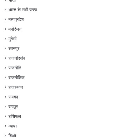
भारत के सभी राज्य
मध्यप्रदेश
मनोरंजन
मुंगेली
रतनपुर
राजनांदगांव
राजनीति
राजनीतिक
राजस्थान
रायगढ़
रायपुर
राशिफल
व्यापर
शिक्षा