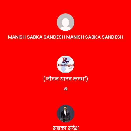
MANISH SABKA SANDESH MANISH SABKA SANDESH
(जीवन यादव कवर्धा)
Website
सबका संदेश