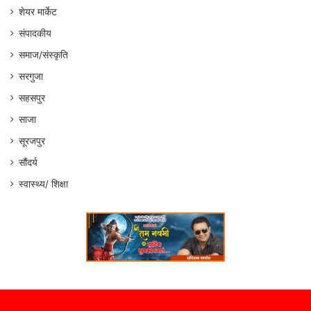
शेयर मार्केट
संपादकीय
समाज/संस्कृति
सरगुजा
सहसपुर
साजा
सूरजपुर
सौंदर्य
स्वास्थ्य/ शिक्षा