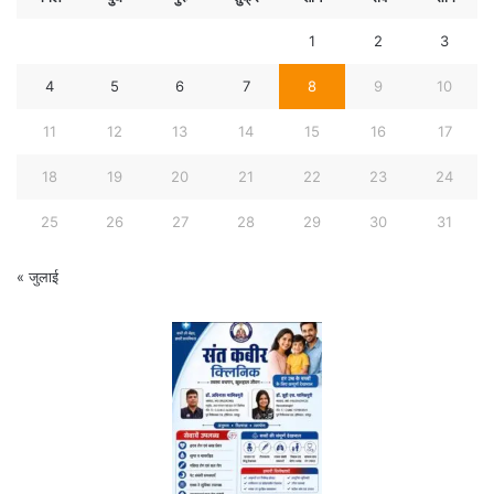
1
2
3
4
5
6
7
8
9
10
11
12
13
14
15
16
17
18
19
20
21
22
23
24
25
26
27
28
29
30
31
« जुलाई