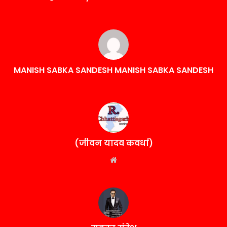
MANISH SABKA SANDESH MANISH SABKA SANDESH
(जीवन यादव कवर्धा)
Website