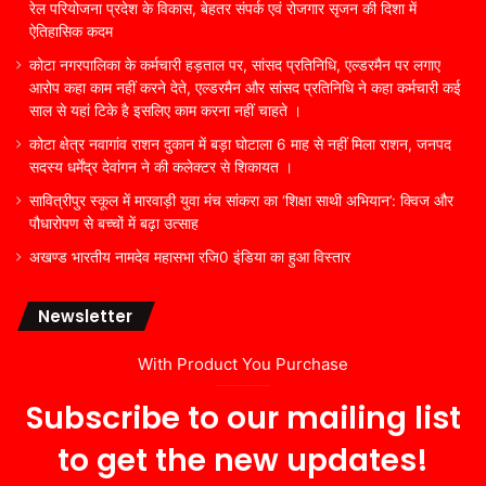
रेल परियोजना प्रदेश के विकास, बेहतर संपर्क एवं रोजगार सृजन की दिशा में
ऐतिहासिक कदम
कोटा नगरपालिका के कर्मचारी हड़ताल पर, सांसद प्रतिनिधि, एल्डरमैन पर लगाए
आरोप कहा काम नहीं करने देते, एल्डरमैन और सांसद प्रतिनिधि ने कहा कर्मचारी कई
साल से यहां टिके है इसलिए काम करना नहीं चाहते ।
कोटा क्षेत्र नवागांव राशन दुकान में बड़ा घोटाला 6 माह से नहीं मिला राशन, जनपद
सदस्य धर्मेंद्र देवांगन ने की कलेक्टर से शिकायत ।
सावित्रीपुर स्कूल में मारवाड़ी युवा मंच सांकरा का ‘शिक्षा साथी अभियान’: क्विज और
पौधारोपण से बच्चों में बढ़ा उत्साह
अखण्ड भारतीय नामदेव महासभा रजि0 इंडिया का हुआ विस्तार
Newsletter
With Product You Purchase
Subscribe to our mailing list
to get the new updates!