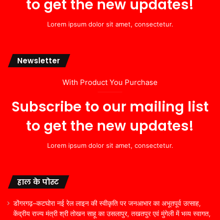
to get the new updates!
Lorem ipsum dolor sit amet, consectetur.
Newsletter
With Product You Purchase
Subscribe to our mailing list
to get the new updates!
Lorem ipsum dolor sit amet, consectetur.
हाल के पोस्ट
डोंगरगढ़–कटघोरा नई रेल लाइन की स्वीकृति पर जनआभार का अभूतपूर्व उत्साह,
केंद्रीय राज्य मंत्री श्री तोखन साहू का उसलापुर, तखतपुर एवं मुंगेली में भव्य स्वागत,