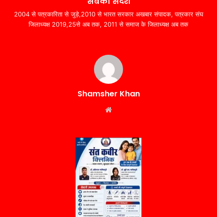
सबका संदेश
2004 से पत्रकारिता से जुड़े,2010 से भारत सरकार अखबार संपादक, पत्रकार संघ
जिलाध्यक्ष 2019,25से अब तक, 2011 से समाज के जिलाध्यक्ष अब तक
Shamsher Khan
Website