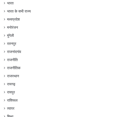
भारत
भारत के सभी राज्य
मध्यप्रदेश
मनोरंजन
मुंगेली
रतनपुर
राजनांदगांव
राजनीति
राजनीतिक
राजस्थान
रायगढ़
रायपुर
राशिफल
व्यापर
शिक्षा