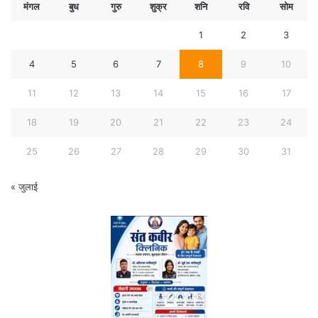
मंगल
बुध
गुरु
शुक्र
शनि
रवि
सोम
1
2
3
4
5
6
7
8
9
10
11
12
13
14
15
16
17
18
19
20
21
22
23
24
25
26
27
28
29
30
31
« जुलाई