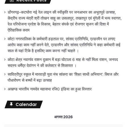
डोंगरगढ़–कटघोरा नई रेल लाइन की स्वीकृति पर जनआभार का अभूतपूर्व उत्साह,
केंद्रीय राज्य मंत्री श्री तोखन साहू का उसलापुर, तखतपुर एवं मुंगेली में भव्य स्वागत,
रेल परियोजना प्रदेश के विकास, बेहतर संपर्क एवं रोजगार सृजन की दिशा में
ऐतिहासिक कदम
कोटा नगरपालिका के कर्मचारी हड़ताल पर, सांसद प्रतिनिधि, एल्डरमैन पर लगाए
आरोप कहा काम नहीं करने देते, एल्डरमैन और सांसद प्रतिनिधि ने कहा कर्मचारी कई
साल से यहां टिके है इसलिए काम करना नहीं चाहते ।
कोटा क्षेत्र नवागांव राशन दुकान में बड़ा घोटाला 6 माह से नहीं मिला राशन, जनपद
सदस्य धर्मेंद्र देवांगन ने की कलेक्टर से शिकायत ।
सावित्रीपुर स्कूल में मारवाड़ी युवा मंच सांकरा का ‘शिक्षा साथी अभियान’: क्विज और
पौधारोपण से बच्चों में बढ़ा उत्साह
अखण्ड भारतीय नामदेव महासभा रजि0 इंडिया का हुआ विस्तार
Calendar
अगस्त 2026