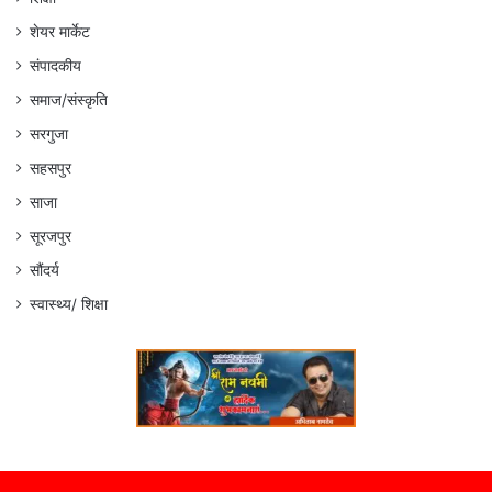
शेयर मार्केट
संपादकीय
समाज/संस्कृति
सरगुजा
सहसपुर
साजा
सूरजपुर
सौंदर्य
स्वास्थ्य/ शिक्षा