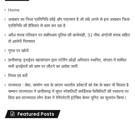
Home
अखबार का जिला प्रतिनिधि कोई और पत्रकार है जो लंबे अरसे से इस अखबार जिला
प्रतिनिधि की हैसियत से काम कर रहा है
अवैध शराब परिवहन पर कबीरधाम पुलिस की कार्यवाही, 32 पौवा अंग्रेजी शराब सहित
दो आरोपी गिरफ्तार
गूगल पर खोजें
छत्तीसगढ़ ड्राईवर महासंगठन द्वारा स्टेरिंग छोड़ों अभियान स्थगित, संगठन में शामिल
सभी ड्राईवरों को काम पर लौटने का आदेश जारी
नियम एवं शर्ते
राज्यपाल : सेवा, समर्पण भाव के कारण भारतीय डॉक्टरों को देश के बाहर भी मिलता है
सम्मान lराज्यपाल ने छत्तीसगढ़ में सुपर स्पेशलिटी कार्डियक फैसिलिटी की स्थापना पर
दिया बल lराज्यपाल रमेन डेका ने रेस्पिरेटरी इंटेंसिव केयर यूनिट का शुभारंभ किया l
Featured Posts
जिला
शिक्षा