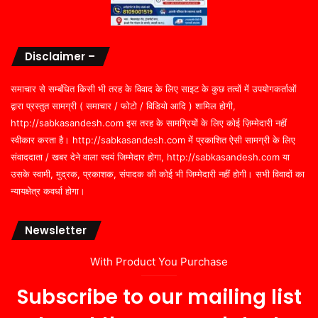
Disclaimer –
समाचार से सम्बंधित किसी भी तरह के विवाद के लिए साइट के कुछ तत्वों में उपयोगकर्ताओं
द्वारा प्रस्तुत सामग्री ( समाचार / फोटो / विडियो आदि ) शामिल होगी,
http://sabkasandesh.com इस तरह के सामग्रियों के लिए कोई ज़िम्मेदारी नहीं
स्वीकार करता है। http://sabkasandesh.com में प्रकाशित ऐसी सामग्री के लिए
संवाददाता / खबर देने वाला स्वयं जिम्मेदार होगा, http://sabkasandesh.com या
उसके स्वामी, मुद्रक, प्रकाशक, संपादक की कोई भी जिम्मेदारी नहीं होगी। सभी विवादों का
न्यायक्षेत्र कवर्धा होगा।
Newsletter
With Product You Purchase
Subscribe to our mailing list