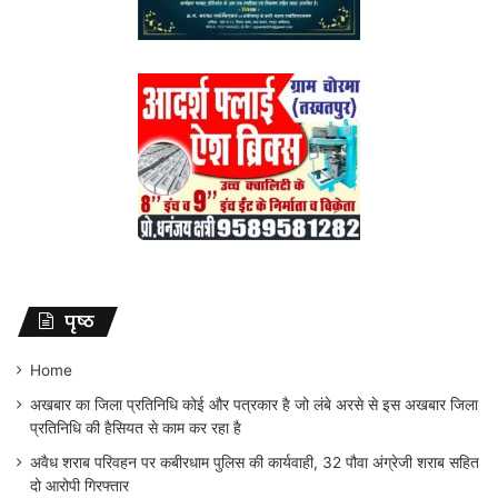
पृष्ठ
Home
अखबार का जिला प्रतिनिधि कोई और पत्रकार है जो लंबे अरसे से इस अखबार जिला
प्रतिनिधि की हैसियत से काम कर रहा है
अवैध शराब परिवहन पर कबीरधाम पुलिस की कार्यवाही, 32 पौवा अंग्रेजी शराब सहित
दो आरोपी गिरफ्तार