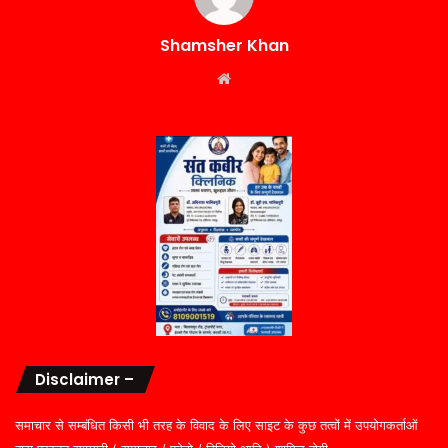
Shamsher Khan
Website
Disclaimer –
समाचार से सम्बंधित किसी भी तरह के विवाद के लिए साइट के कुछ तत्वों में उपयोगकर्ताओं