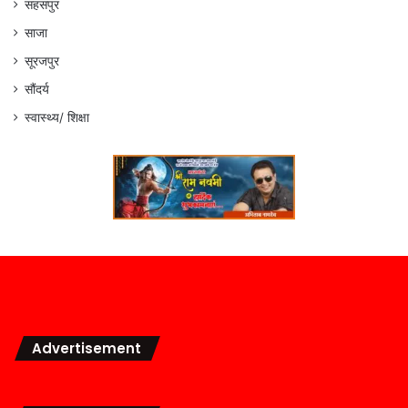
सहसपुर
साजा
सूरजपुर
सौंदर्य
स्वास्थ्य/ शिक्षा
Advertisement