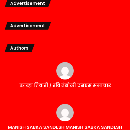
Advertisement
Advertisement
Authors
कान्हा तिवारी / रवि तंबोली एसएस समाचार
MANISH SABKA SANDESH MANISH SABKA SANDESH