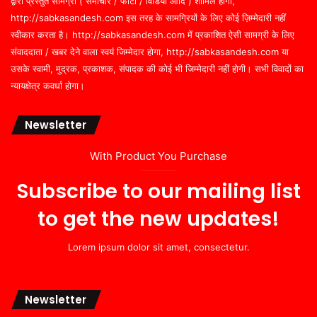
द्वारा प्रस्तुत सामग्री ( समाचार / फोटो / विडियो आदि ) शामिल होगी,
http://sabkasandesh.com इस तरह के सामग्रियों के लिए कोई ज़िम्मेदारी नहीं
स्वीकार करता है। http://sabkasandesh.com में प्रकाशित ऐसी सामग्री के लिए
संवाददाता / खबर देने वाला स्वयं जिम्मेदार होगा, http://sabkasandesh.com या
उसके स्वामी, मुद्रक, प्रकाशक, संपादक की कोई भी जिम्मेदारी नहीं होगी। सभी विवादों का
न्यायक्षेत्र कवर्धा होगा।
Newsletter
With Product You Purchase
Subscribe to our mailing list
to get the new updates!
Lorem ipsum dolor sit amet, consectetur.
Newsletter