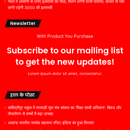
गमले में आसानी से उगाएं इलायची का पौधा, मिलने लगेंगी ताजी फलियां, बाजार से नहीं
लानी पड़ेगी 3000 की इलायची
Newsletter
With Product You Purchase
Subscribe to our mailing list
to get the new updates!
Lorem ipsum dolor sit amet, consectetur.
हाल के पोस्ट
सावित्रीपुर स्कूल में मारवाड़ी युवा मंच सांकरा का ‘शिक्षा साथी अभियान’: क्विज और
पौधारोपण से बच्चों में बढ़ा उत्साह
अखण्ड भारतीय नामदेव महासभा रजि0 इंडिया का हुआ विस्तार