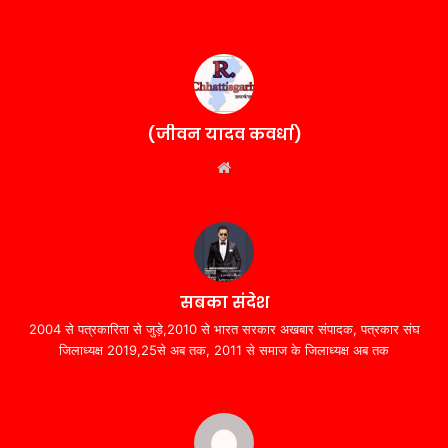
(जीवन यादव कवर्धा)
Website
सबका संदेश
2004 से पत्रकारिता से जुड़े,2010 से भारत सरकार अखबार संपादक, पत्रकार संघ
जिलाध्यक्ष 2019,25से अब तक, 2011 से समाज के जिलाध्यक्ष अब तक