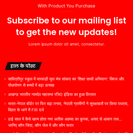
With Product You Purchase
Subscribe to our mailing list
to get the new updates!
Lorem ipsum dolor sit amet, consectetur.
हाल के पोस्ट
सावित्रीपुर स्कूल में मारवाड़ी युवा मंच सांकरा का ‘शिक्षा साथी अभियान’: क्विज और
पौधारोपण से बच्चों में बढ़ा उत्साह
अखण्ड भारतीय नामदेव महासभा रजि0 इंडिया का हुआ विस्तार
भारत-नेपाल बॉर्डर पर फिर बढ़ा तनाव, नेपाली ग्रामीणों ने सुरक्षाबलों पर किया पथराव,
बिहार के थाने में FIR दर्ज
ढाई साल में कैसे खत्म होता गया अतीक अहमद का कुनबा, असद से आबान तक…
जानिए कौन जिंदा, कौन जेल में और कौन फरार